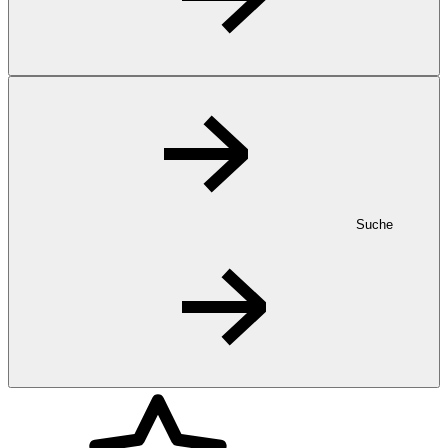
Suche