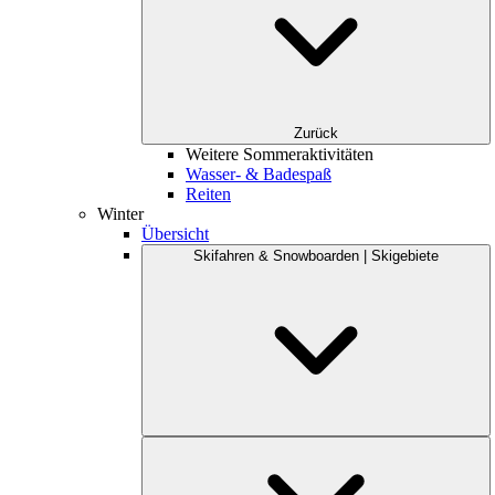
Zurück
Weitere Sommeraktivitäten
Wasser- & Badespaß
Reiten
Winter
Übersicht
Skifahren & Snowboarden | Skigebiete