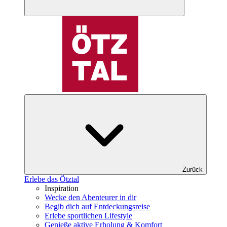
Zurück
Erlebe das Ötztal
Inspiration
Wecke den Abenteurer in dir
Begib dich auf Entdeckungsreise
Erlebe sportlichen Lifestyle
Genieße aktive Erholung & Komfort