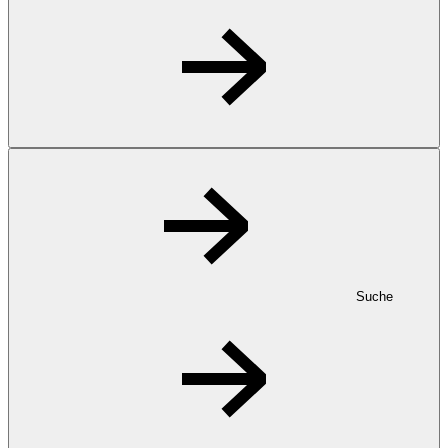
Suche