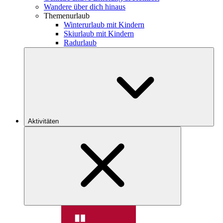
Wandere über dich hinaus
Themenurlaub
Winterurlaub mit Kindern
Skiurlaub mit Kindern
Radurlaub
Aktivitäten