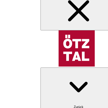
Zurück