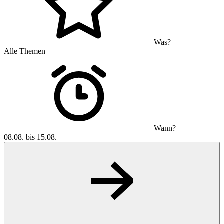
Was?
Alle Themen
Wann?
08.08. bis 15.08.