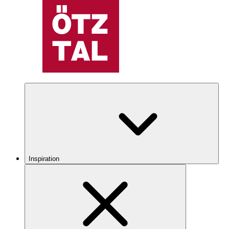
Inspiration