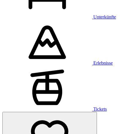
Unterkünfte
Erlebnisse
Tickets