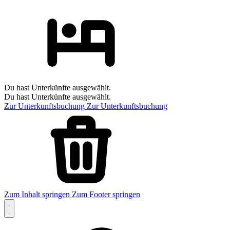
Du hast Unterkünfte ausgewählt.
Du hast Unterkünfte ausgewählt.
Zur Unterkunftsbuchung
Zur Unterkunftsbuchung
Zum Inhalt springen
Zum Footer springen