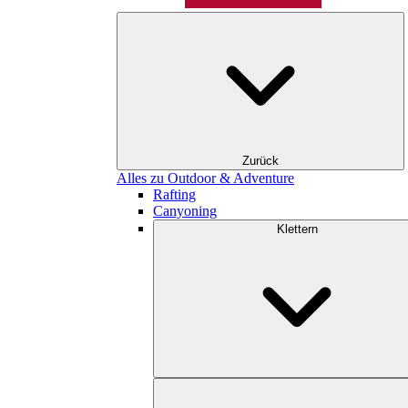
Zurück
Alles zu Outdoor & Adventure
Rafting
Canyoning
Klettern