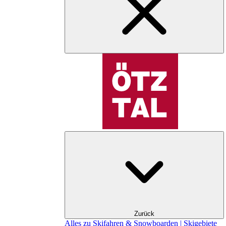
Zurück
Alles zu Skifahren & Snowboarden | Skigebiete