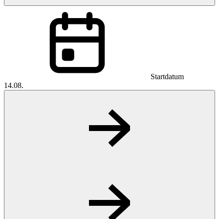
Startdatum
14.08.