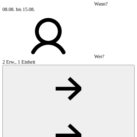
Wann?
08.08. bis 15.08.
Wer?
2 Erw., 1 Einheit