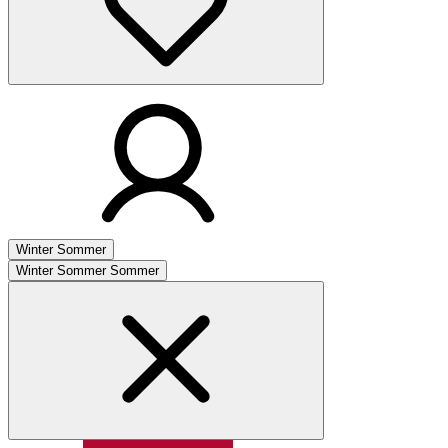
Winter
Sommer
Winter
Sommer
Sommer