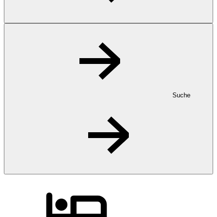
Suche