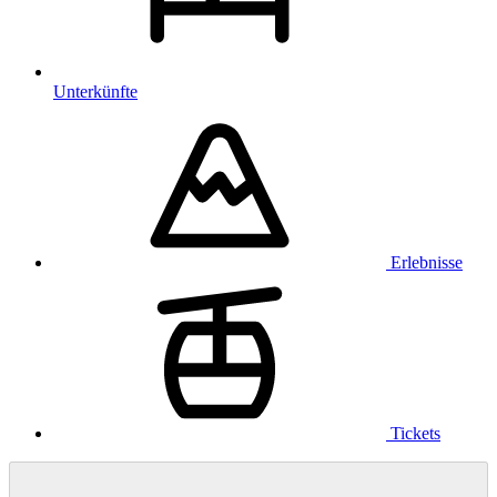
Unterkünfte
Erlebnisse
Tickets