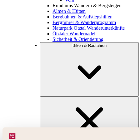
Rund ums Wandern & Bergsteigen
Almen & Hütten
Bergbahnen & Aufstiegshilfen
Bergführer & Wanderprogramm
Naturpark Ötztal Wanderunterkünfte
Ötztaler Wandernadel
Sicherheit & Orientierung
Biken & Radfahren