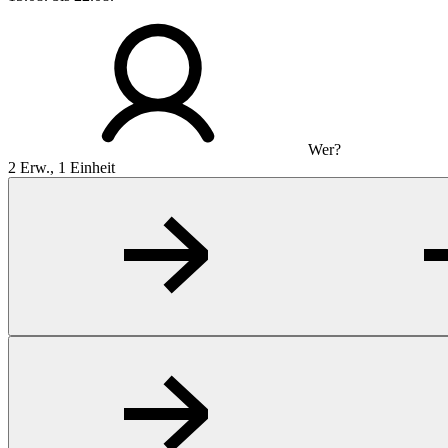
Wer?
2 Erw., 1 Einheit