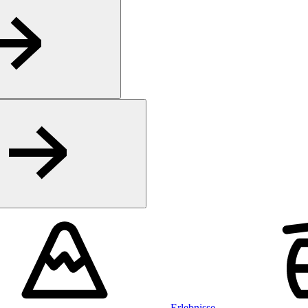
Erlebnisse