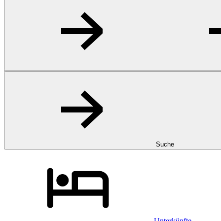
Suche
Unterkünfte