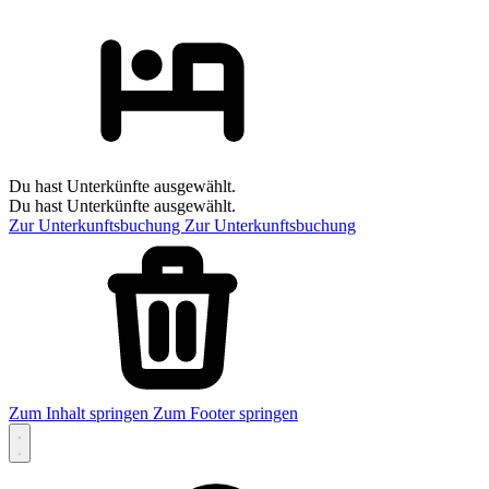
Du hast Unterkünfte ausgewählt.
Du hast Unterkünfte ausgewählt.
Zur Unterkunftsbuchung
Zur Unterkunftsbuchung
Zum Inhalt springen
Zum Footer springen