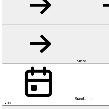
Suche
Startdatum
15.08.