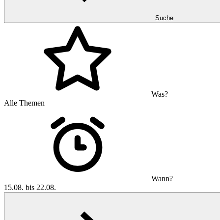
Suche
Was?
Alle Themen
Wann?
15.08. bis 22.08.