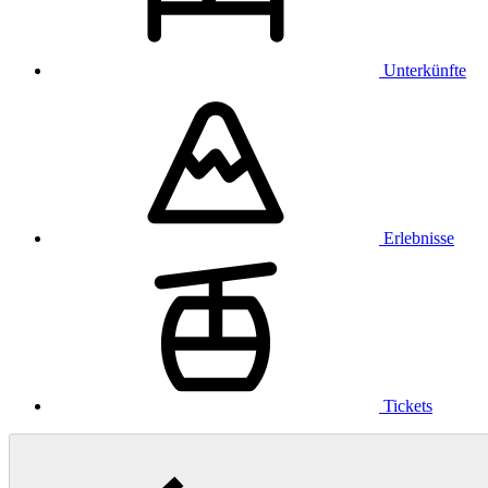
Unterkünfte
Erlebnisse
Tickets