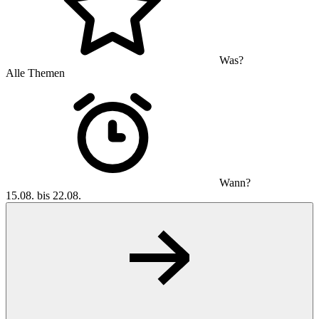
Was?
Alle Themen
Wann?
15.08. bis 22.08.