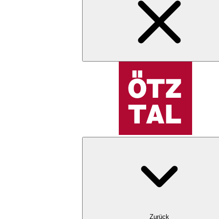
Zurück