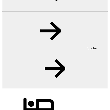
Suche