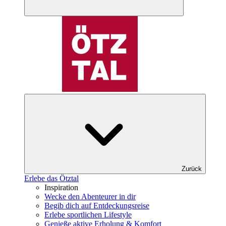
Zurück
Erlebe das Ötztal
Inspiration
Wecke den Abenteurer in dir
Begib dich auf Entdeckungsreise
Erlebe sportlichen Lifestyle
Genieße aktive Erholung & Komfort