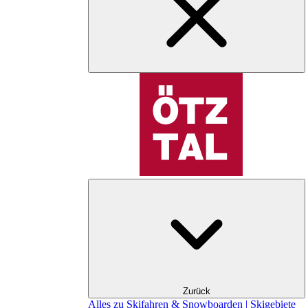
Zurück
Alles zu Skifahren & Snowboarden | Skigebiete