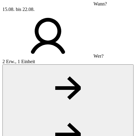
Wann?
15.08. bis 22.08.
Wer?
2 Erw., 1 Einheit