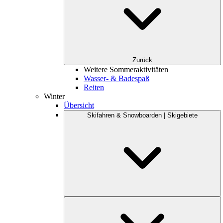
Zurück
Weitere Sommeraktivitäten
Wasser- & Badespaß
Reiten
Winter
Übersicht
Skifahren & Snowboarden | Skigebiete