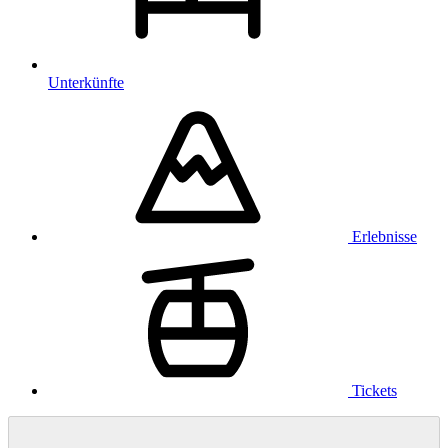
Unterkünfte
Erlebnisse
Tickets