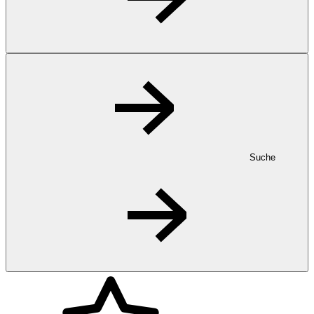
Suche