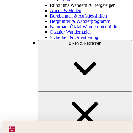
Rund ums Wandern & Bergsteigen
Almen & Hütten
Bergbahnen & Aufstiegshilfen
Bergführer & Wanderprogramm
Naturpark Ötztal Wanderunterkünfte
Ötztaler Wandernadel
Sicherheit & Orientierung
Biken & Radfahren