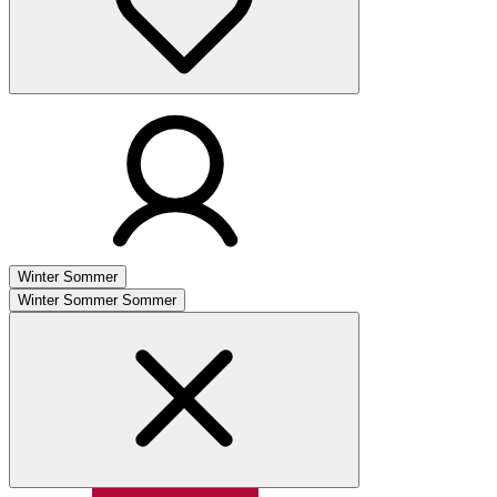
Winter
Sommer
Winter
Sommer
Sommer