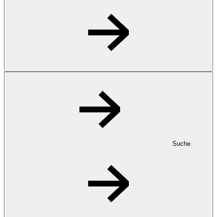
Suche