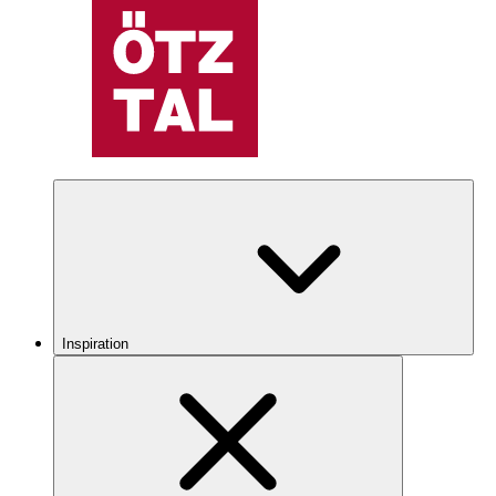
Inspiration