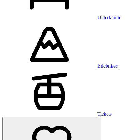
Unterkünfte
Erlebnisse
Tickets