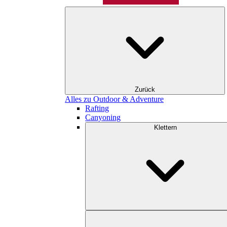
Zurück
Alles zu Outdoor & Adventure
Rafting
Canyoning
Klettern