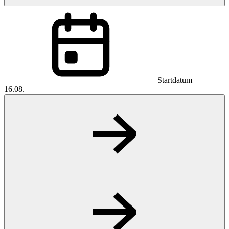
Startdatum
16.08.