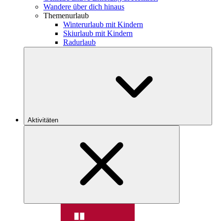
Wandere über dich hinaus
Themenurlaub
Winterurlaub mit Kindern
Skiurlaub mit Kindern
Radurlaub
Aktivitäten