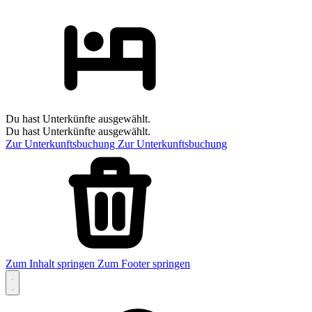
Du hast Unterkünfte ausgewählt.
Du hast Unterkünfte ausgewählt.
Zur Unterkunftsbuchung
Zur Unterkunftsbuchung
Zum Inhalt springen
Zum Footer springen