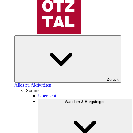
Zurück
Alles zu Aktivitäten
Sommer
Übersicht
Wandern & Bergsteigen