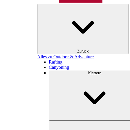
Zurück
Alles zu Outdoor & Adventure
Rafting
Canyoning
Klettern