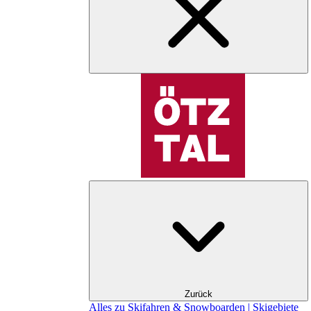
Zurück
Alles zu Skifahren & Snowboarden | Skigebiete