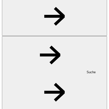
Suche