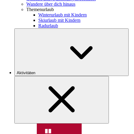
Wandere über dich hinaus
Themenurlaub
Winterurlaub mit Kindern
Skiurlaub mit Kindern
Radurlaub
Aktivitäten