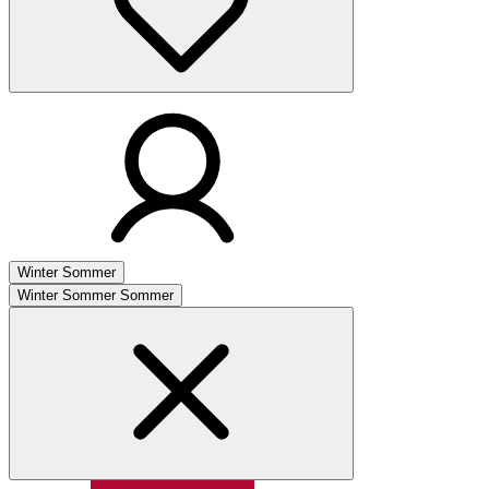
Winter
Sommer
Winter
Sommer
Sommer