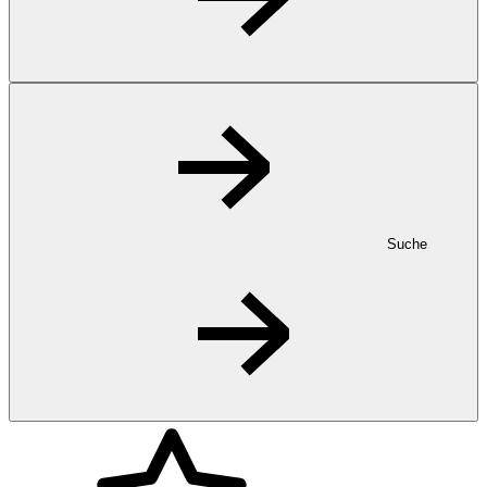
Suche