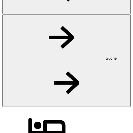
Suche