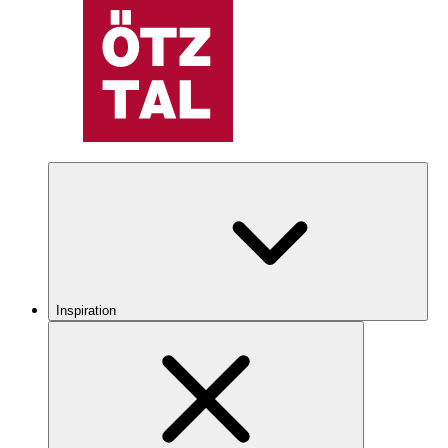
Inspiration