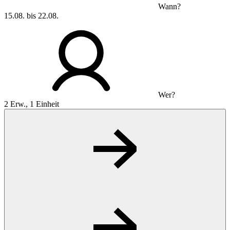
Wann?
15.08. bis 22.08.
Wer?
2 Erw., 1 Einheit