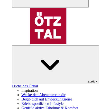
Zurück
Erlebe das Ötztal
Inspiration
Wecke den Abenteurer in dir
Begib dich auf Entdeckungsreise
Erlebe sportlichen Lifestyle
Genieße aktive Erholung & Komfort