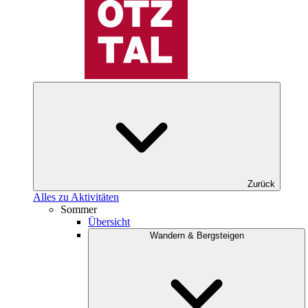
Zurück
Alles zu Aktivitäten
Sommer
Übersicht
Wandern & Bergsteigen