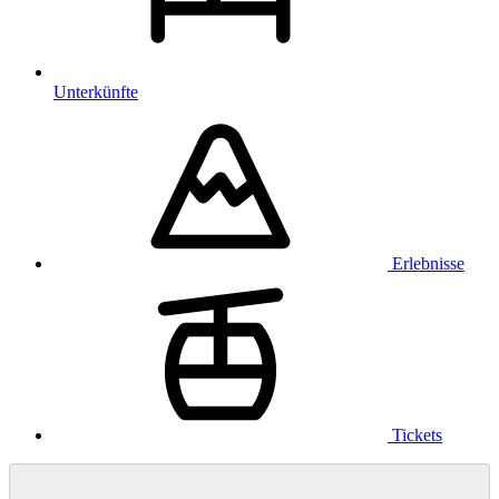
Unterkünfte
Erlebnisse
Tickets