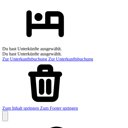
Du hast Unterkünfte ausgewählt.
Du hast Unterkünfte ausgewählt.
Zur Unterkunftsbuchung
Zur Unterkunftsbuchung
Zum Inhalt springen
Zum Footer springen