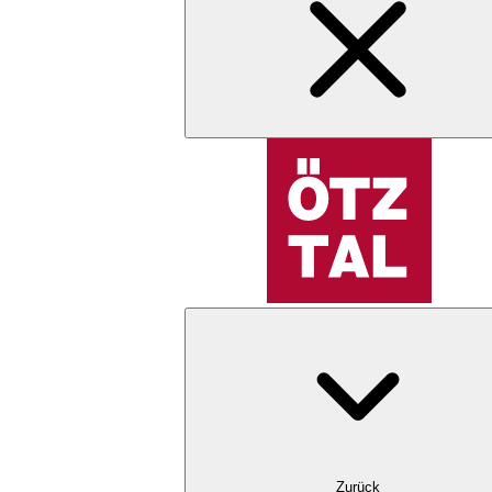
Zurück