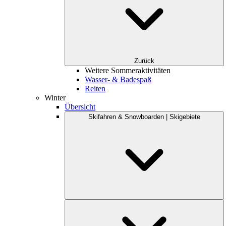
Zurück
Weitere Sommeraktivitäten
Wasser- & Badespaß
Reiten
Winter
Übersicht
Skifahren & Snowboarden | Skigebiete