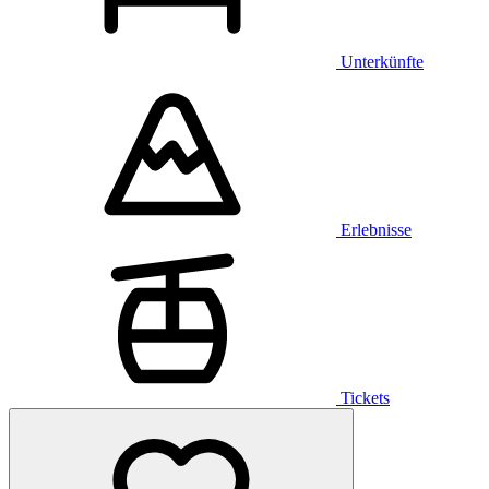
Unterkünfte
Erlebnisse
Tickets