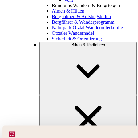
Rund ums Wandern & Bergsteigen
Almen & Hütten
Bergbahnen & Aufstiegshilfen
Bergführer & Wanderprogramm
Naturpark Ötztal Wanderunterkünfte
Ötztaler Wandernadel
Sicherheit & Orientierung
Biken & Radfahren