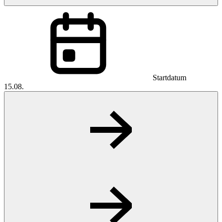
Startdatum
15.08.