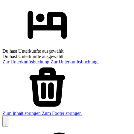
Du hast Unterkünfte ausgewählt.
Du hast Unterkünfte ausgewählt.
Zur Unterkunftsbuchung
Zur Unterkunftsbuchung
Zum Inhalt springen
Zum Footer springen