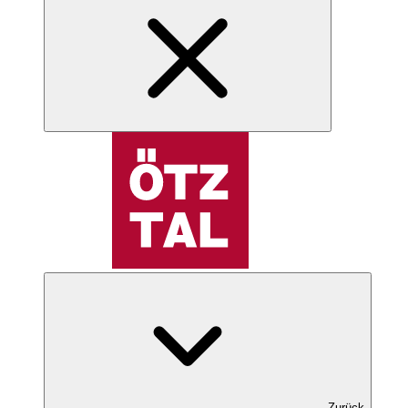
Zurück