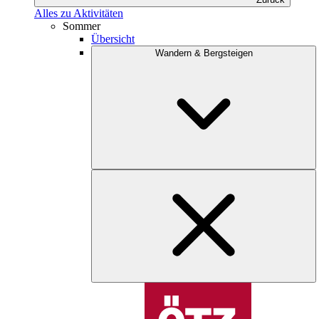
Alles zu Aktivitäten
Sommer
Übersicht
Wandern & Bergsteigen