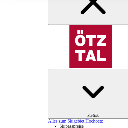
Zurück
Alles zum Skigebiet Hochoetz
Skipasspreise