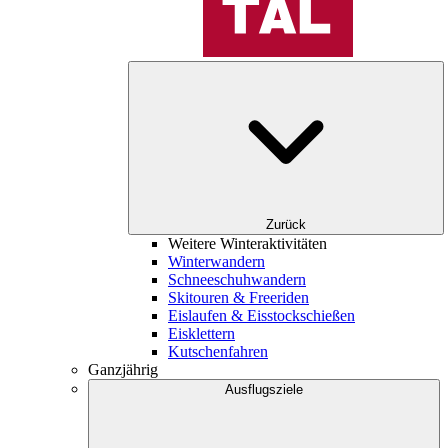
Zurück
Weitere Winteraktivitäten
Winterwandern
Schneeschuhwandern
Skitouren & Freeriden
Eislaufen & Eisstockschießen
Eisklettern
Kutschenfahren
Ganzjährig
Ausflugsziele