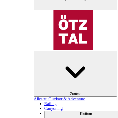
Zurück
Alles zu Outdoor & Adventure
Rafting
Canyoning
Klettern