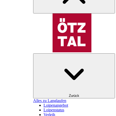
Zurück
Alles zu Langlaufen
Loipenangebot
Loipenstatus
Verleih