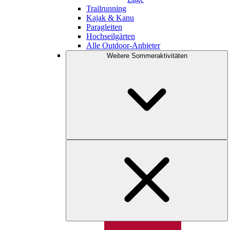
Trailrunning
Kajak & Kanu
Paragleiten
Hochseilgärten
Alle Outdoor-Anbieter
Weitere Sommeraktivitäten