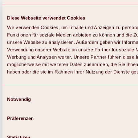
Diese Webseite verwendet Cookies
Wir verwenden Cookies, um Inhalte und Anzeigen zu persona
Funktionen für soziale Medien anbieten zu können und die Zug
unsere Website zu analysieren. Außerdem geben wir Informat
Verwendung unserer Website an unsere Partner für soziale 
Werbung und Analysen weiter. Unsere Partner führen diese 
möglicherweise mit weiteren Daten zusammen, die Sie ihnen 
haben oder die sie im Rahmen Ihrer Nutzung der Dienste g
Einwilligungsauswahl
Notwendig
Präferenzen
Statistiken