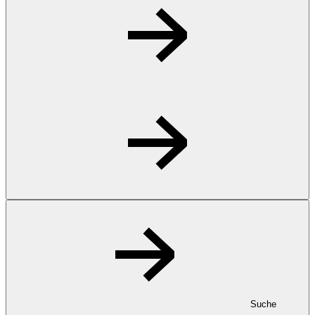
Suche