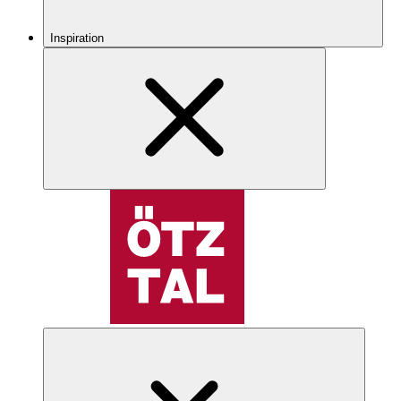
Inspiration