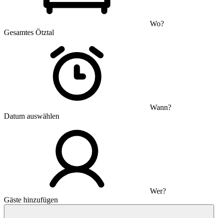
Wo?
Gesamtes Ötztal
Wann?
Datum auswählen
Wer?
Gäste hinzufügen