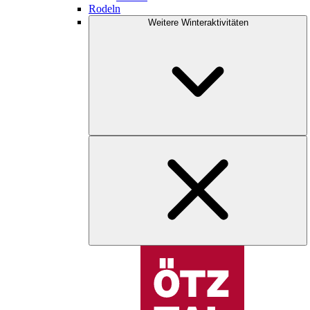
Rodeln
Weitere Winteraktivitäten