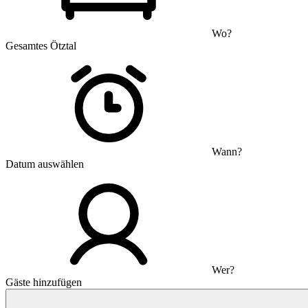
Wo?
Gesamtes Ötztal
Wann?
Datum auswählen
Wer?
Gäste hinzufügen