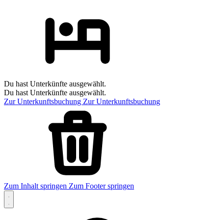
Du hast Unterkünfte ausgewählt.
Du hast Unterkünfte ausgewählt.
Zur Unterkunftsbuchung
Zur Unterkunftsbuchung
Zum Inhalt springen
Zum Footer springen