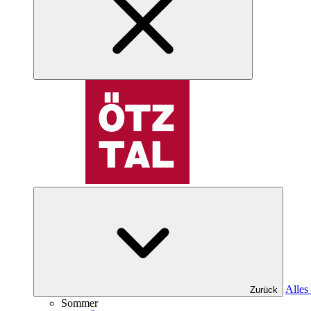
Alles
Zurück
Sommer