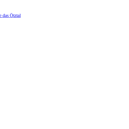
e das Ötztal