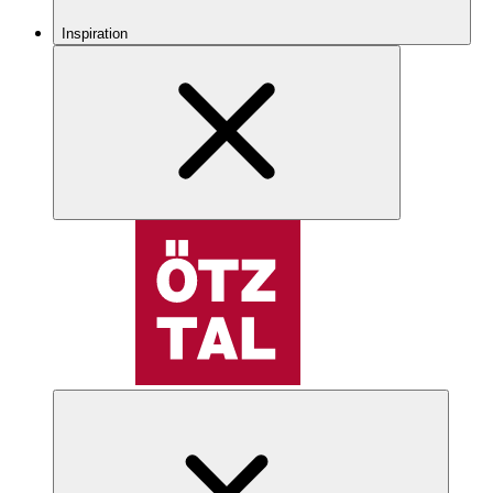
Inspiration