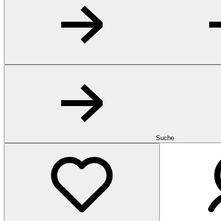
Suche