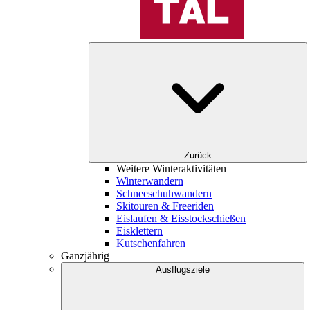
Zurück
Weitere Winteraktivitäten
Winterwandern
Schneeschuhwandern
Skitouren & Freeriden
Eislaufen & Eisstockschießen
Eisklettern
Kutschenfahren
Ganzjährig
Ausflugsziele