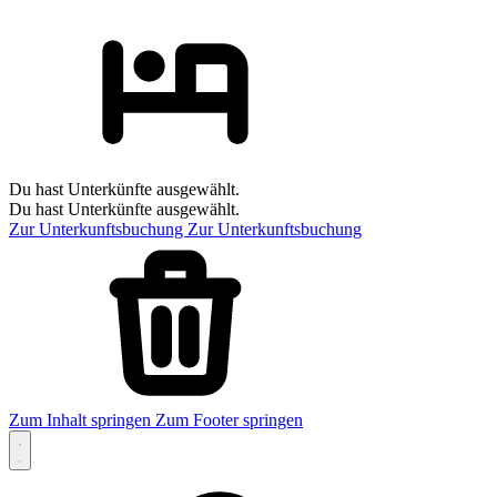
Du hast Unterkünfte ausgewählt.
Du hast Unterkünfte ausgewählt.
Zur Unterkunftsbuchung
Zur Unterkunftsbuchung
Zum Inhalt springen
Zum Footer springen