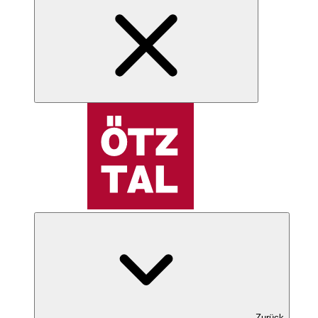
Zurück