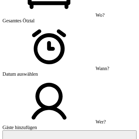
Wo?
Gesamtes Ötztal
Wann?
Datum auswählen
Wer?
Gäste hinzufügen