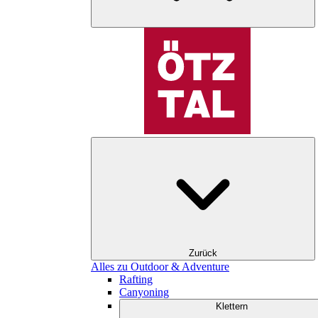
Zurück
Alles zu Outdoor & Adventure
Rafting
Canyoning
Klettern