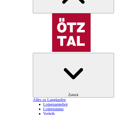
Zurück
Alles zu Langlaufen
Loipenangebot
Loipenstatus
Verleih