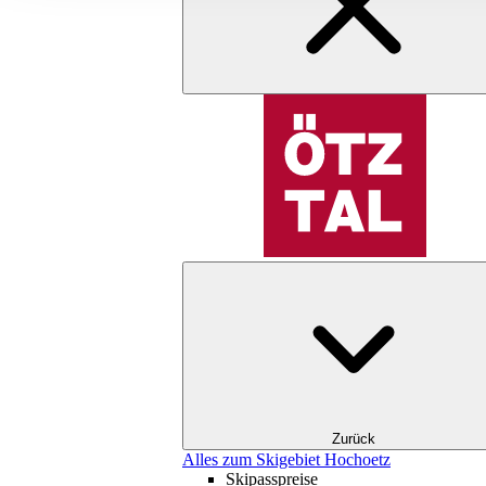
Zurück
Alles zum Skigebiet Hochoetz
Skipasspreise