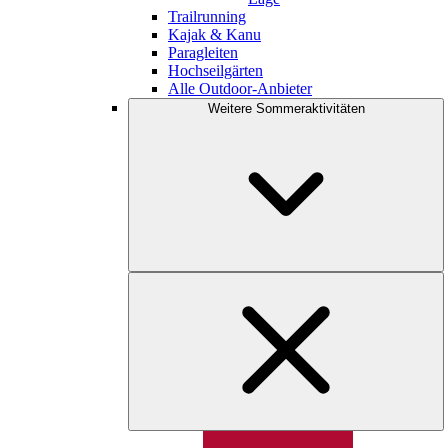
Trailrunning
Kajak & Kanu
Paragleiten
Hochseilgärten
Alle Outdoor-Anbieter
Weitere Sommeraktivitäten