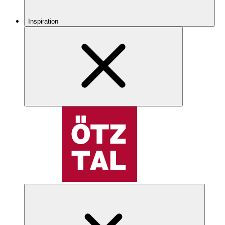
Inspiration