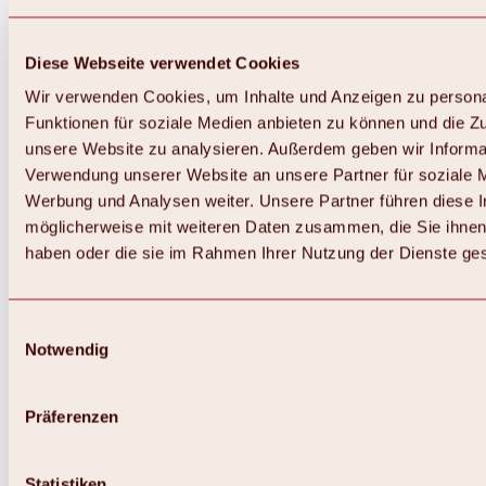
Diese Webseite verwendet Cookies
Wir verwenden Cookies, um Inhalte und Anzeigen zu persona
Funktionen für soziale Medien anbieten zu können und die Zug
unsere Website zu analysieren. Außerdem geben wir Informat
Verwendung unserer Website an unsere Partner für soziale 
Werbung und Analysen weiter. Unsere Partner führen diese 
möglicherweise mit weiteren Daten zusammen, die Sie ihnen 
haben oder die sie im Rahmen Ihrer Nutzung der Dienste g
Einwilligungsauswahl
Notwendig
Präferenzen
Statistiken