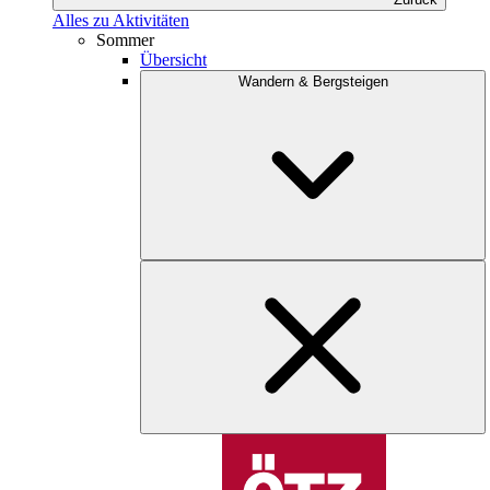
Alles zu Aktivitäten
Sommer
Übersicht
Wandern & Bergsteigen