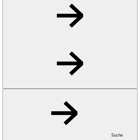
Suche