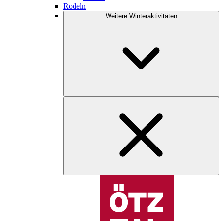
Rodeln
Weitere Winteraktivitäten