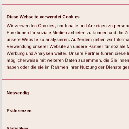
Diese Webseite verwendet Cookies
Wir verwenden Cookies, um Inhalte und Anzeigen zu persona
Funktionen für soziale Medien anbieten zu können und die Zug
unsere Website zu analysieren. Außerdem geben wir Informat
Verwendung unserer Website an unsere Partner für soziale 
Werbung und Analysen weiter. Unsere Partner führen diese 
möglicherweise mit weiteren Daten zusammen, die Sie ihnen 
haben oder die sie im Rahmen Ihrer Nutzung der Dienste g
Einwilligungsauswahl
Notwendig
Präferenzen
Statistiken