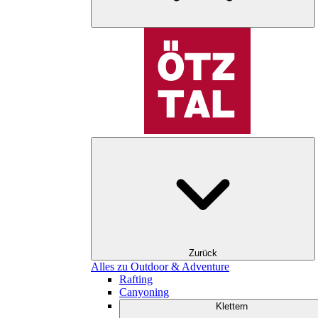
Zurück
Alles zu Outdoor & Adventure
Rafting
Canyoning
Klettern