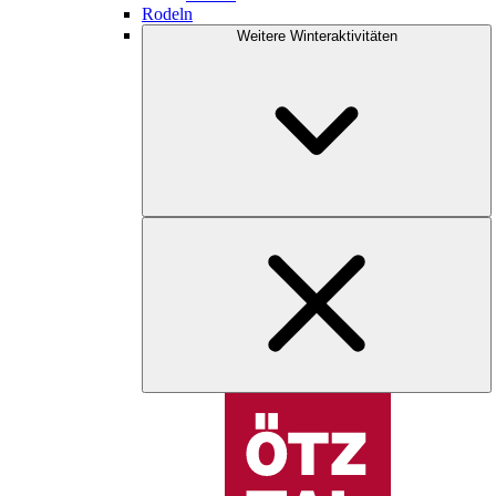
Rodeln
Weitere Winteraktivitäten