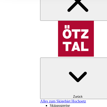
Zurück
Alles zum Skigebiet Hochoetz
Skipasspreise