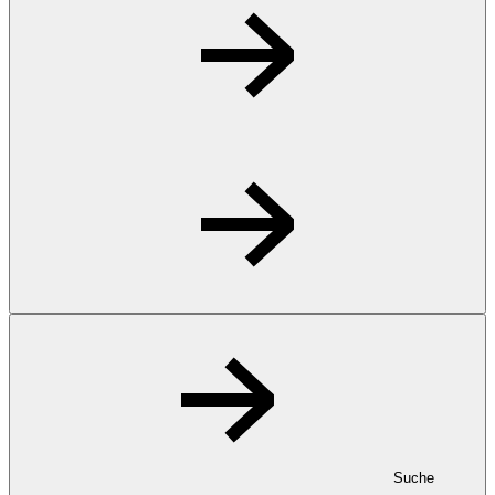
Suche