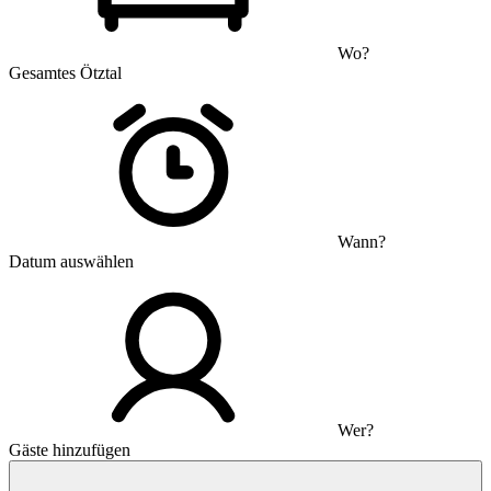
Wo?
Gesamtes Ötztal
Wann?
Datum auswählen
Wer?
Gäste hinzufügen