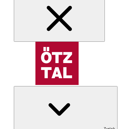
Zurück