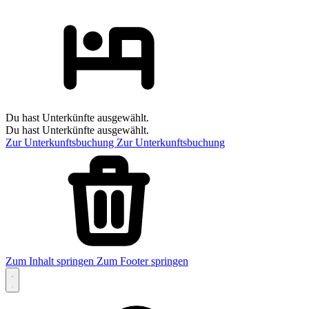
Du hast Unterkünfte ausgewählt.
Du hast Unterkünfte ausgewählt.
Zur Unterkunftsbuchung
Zur Unterkunftsbuchung
Zum Inhalt springen
Zum Footer springen