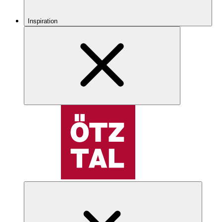
Inspiration