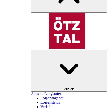
Zurück
Alles zu Langlaufen
Loipenangebot
Loipenstatus
Verleih