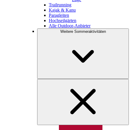
Trailrunning
Kajak & Kanu
Paragleiten
Hochseilgärten
Alle Outdoor-Anbieter
Weitere Sommeraktivitäten