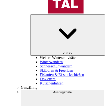
Zurück
Weitere Winteraktivitäten
Winterwandern
Schneeschuhwandern
Skitouren & Freeriden
Eislaufen & Eisstockschießen
Eisklettern
Kutschenfahren
Ganzjährig
Ausflugsziele