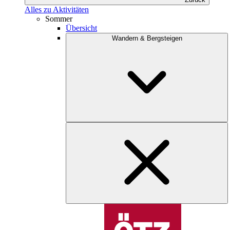
Alles zu Aktivitäten
Sommer
Übersicht
Wandern & Bergsteigen