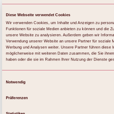
Diese Webseite verwendet Cookies
Wir verwenden Cookies, um Inhalte und Anzeigen zu persona
Funktionen für soziale Medien anbieten zu können und die Zug
unsere Website zu analysieren. Außerdem geben wir Informat
Verwendung unserer Website an unsere Partner für soziale 
Werbung und Analysen weiter. Unsere Partner führen diese 
möglicherweise mit weiteren Daten zusammen, die Sie ihnen 
haben oder die sie im Rahmen Ihrer Nutzung der Dienste g
Einwilligungsauswahl
Notwendig
Präferenzen
Statistiken