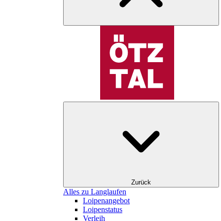
Zurück
Alles zu Langlaufen
Loipenangebot
Loipenstatus
Verleih