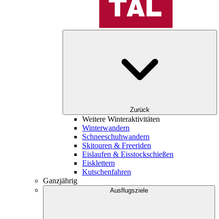
Zurück
Weitere Winteraktivitäten
Winterwandern
Schneeschuhwandern
Skitouren & Freeriden
Eislaufen & Eisstockschießen
Eisklettern
Kutschenfahren
Ganzjährig
Ausflugsziele