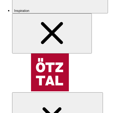
Inspiration