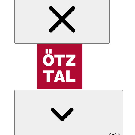
Zurück