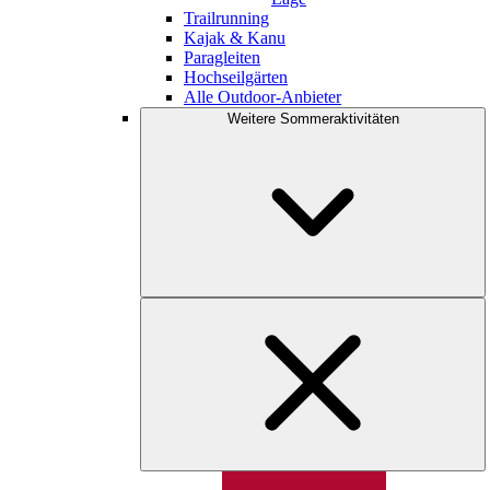
Trailrunning
Kajak & Kanu
Paragleiten
Hochseilgärten
Alle Outdoor-Anbieter
Weitere Sommeraktivitäten