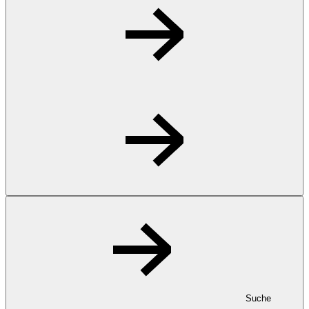
Suche