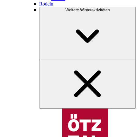
Rodeln
Weitere Winteraktivitäten