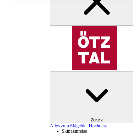
Zurück
Alles zum Skigebiet Hochoetz
Skipasspreise