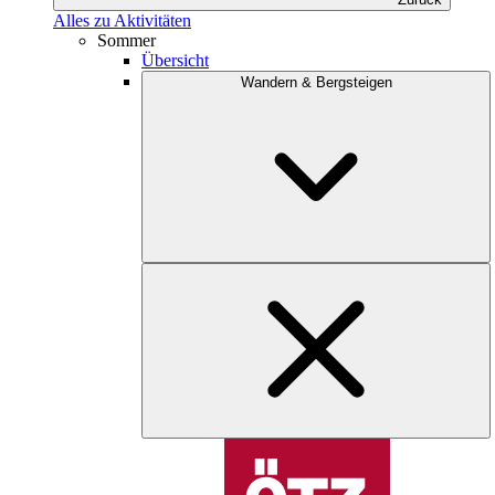
Alles zu Aktivitäten
Sommer
Übersicht
Wandern & Bergsteigen