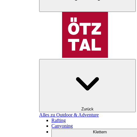
Zurück
Alles zu Outdoor & Adventure
Rafting
Canyoning
Klettern