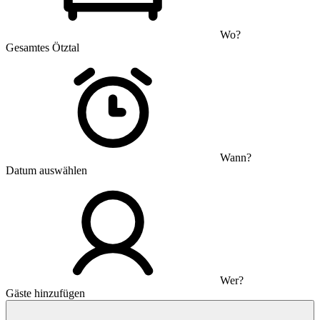
Wo?
Gesamtes Ötztal
Wann?
Datum auswählen
Wer?
Gäste hinzufügen