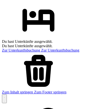
Du hast Unterkünfte ausgewählt.
Du hast Unterkünfte ausgewählt.
Zur Unterkunftsbuchung
Zur Unterkunftsbuchung
Zum Inhalt springen
Zum Footer springen