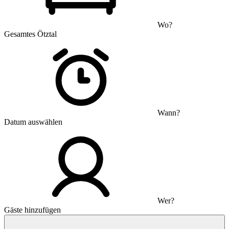
Wo?
Gesamtes Ötztal
Wann?
Datum auswählen
Wer?
Gäste hinzufügen