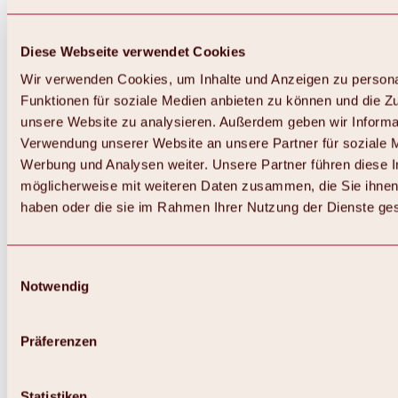
Diese Webseite verwendet Cookies
Wir verwenden Cookies, um Inhalte und Anzeigen zu persona
Funktionen für soziale Medien anbieten zu können und die Zug
unsere Website zu analysieren. Außerdem geben wir Informat
Verwendung unserer Website an unsere Partner für soziale 
Werbung und Analysen weiter. Unsere Partner führen diese 
möglicherweise mit weiteren Daten zusammen, die Sie ihnen 
haben oder die sie im Rahmen Ihrer Nutzung der Dienste g
Einwilligungsauswahl
Notwendig
Präferenzen
Statistiken