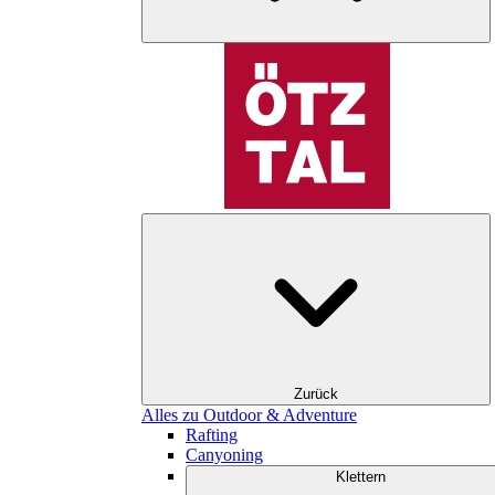
Zurück
Alles zu Outdoor & Adventure
Rafting
Canyoning
Klettern