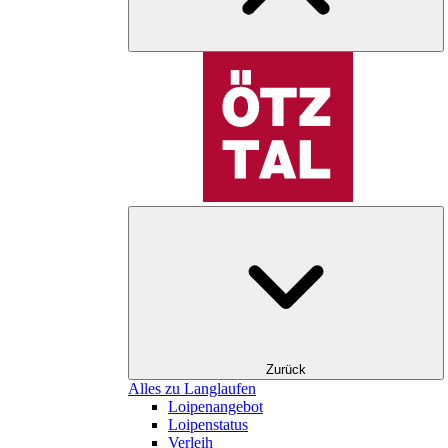
Zurück
Alles zu Langlaufen
Loipenangebot
Loipenstatus
Verleih