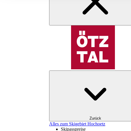
Zurück
Alles zum Skigebiet Hochoetz
Skipasspreise