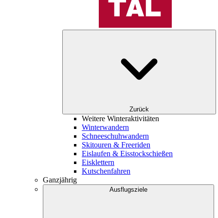
Zurück
Weitere Winteraktivitäten
Winterwandern
Schneeschuhwandern
Skitouren & Freeriden
Eislaufen & Eisstockschießen
Eisklettern
Kutschenfahren
Ganzjährig
Ausflugsziele