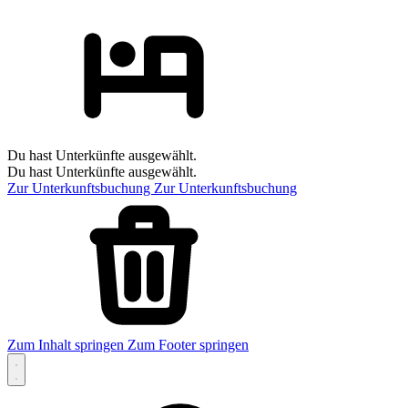
Du hast Unterkünfte ausgewählt.
Du hast Unterkünfte ausgewählt.
Zur Unterkunftsbuchung
Zur Unterkunftsbuchung
Zum Inhalt springen
Zum Footer springen