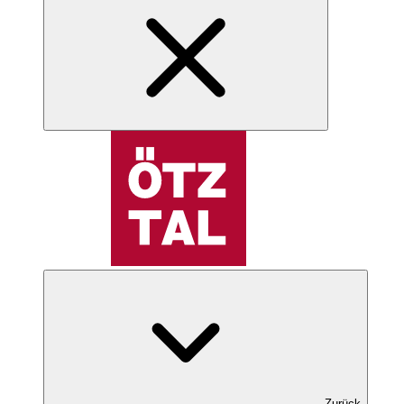
Zurück