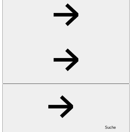
Suche