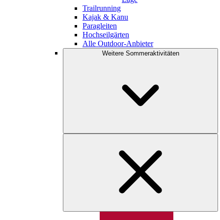
Trailrunning
Kajak & Kanu
Paragleiten
Hochseilgärten
Alle Outdoor-Anbieter
Weitere Sommeraktivitäten