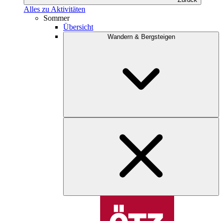
Alles zu Aktivitäten
Sommer
Übersicht
Wandern & Bergsteigen