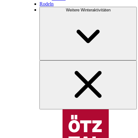
Rodeln
Weitere Winteraktivitäten