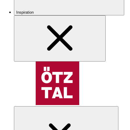
Inspiration