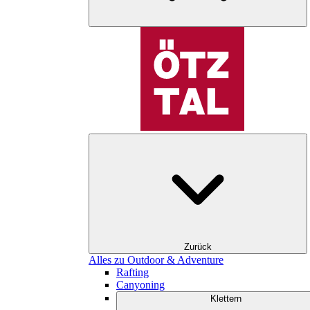
Zurück
Alles zu Outdoor & Adventure
Rafting
Canyoning
Klettern