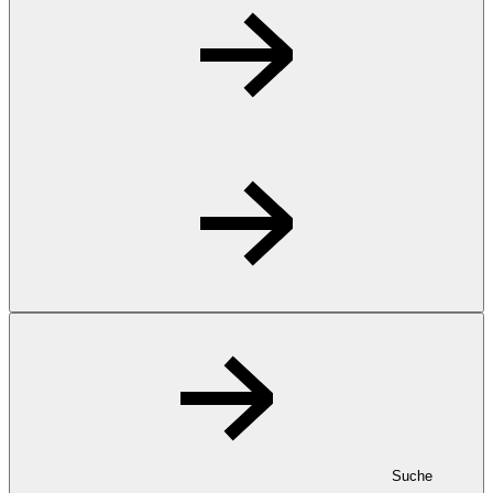
Suche