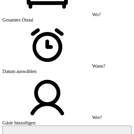
Wo?
Gesamtes Ötztal
Wann?
Datum auswählen
Wer?
Gäste hinzufügen