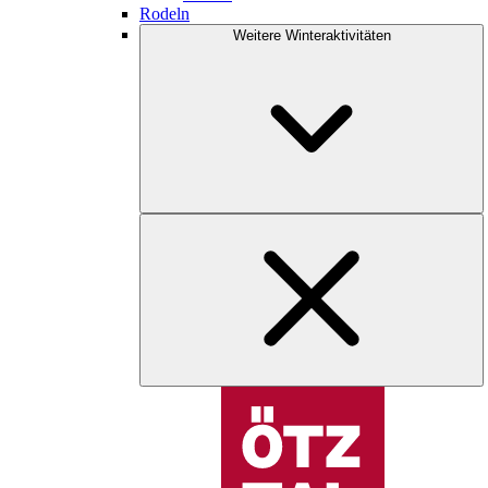
Rodeln
Weitere Winteraktivitäten