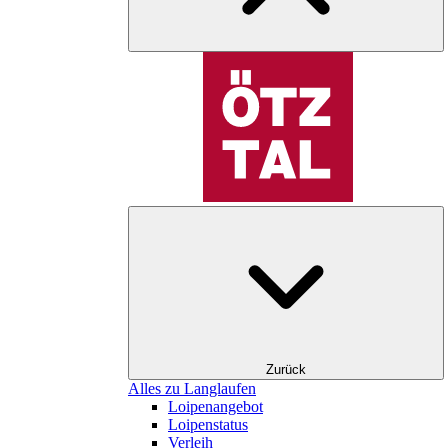
Zurück
Alles zu Langlaufen
Loipenangebot
Loipenstatus
Verleih