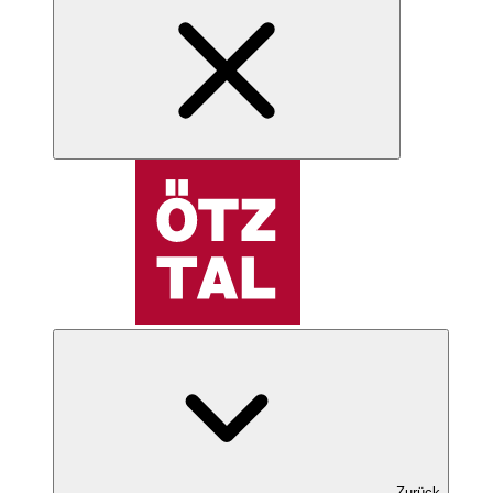
Zurück