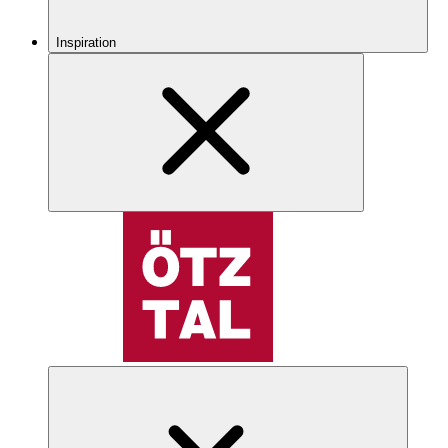
Inspiration