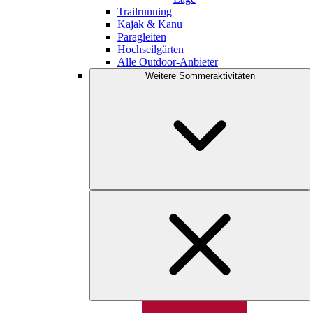
Trailrunning
Kajak & Kanu
Paragleiten
Hochseilgärten
Alle Outdoor-Anbieter
Weitere Sommeraktivitäten