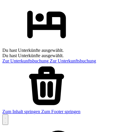
Du hast Unterkünfte ausgewählt.
Du hast Unterkünfte ausgewählt.
Zur Unterkunftsbuchung
Zur Unterkunftsbuchung
Zum Inhalt springen
Zum Footer springen