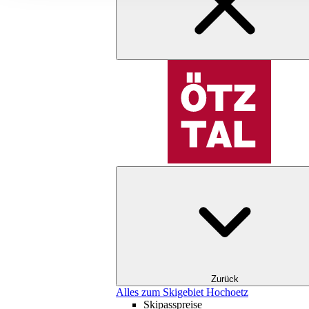
Zurück
Alles zum Skigebiet Hochoetz
Skipasspreise