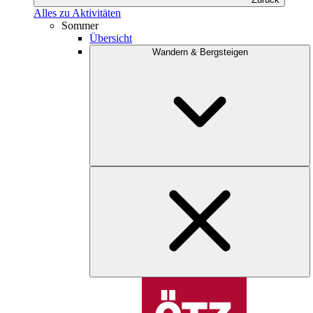
Alles zu Aktivitäten
Sommer
Übersicht
Wandern & Bergsteigen