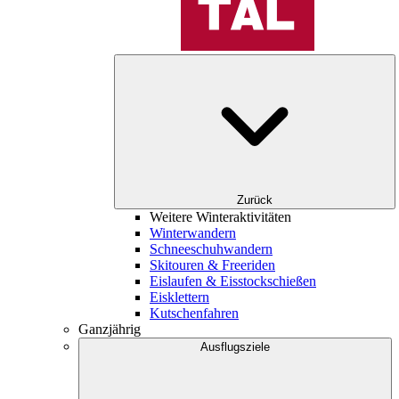
Zurück
Weitere Winteraktivitäten
Winterwandern
Schneeschuhwandern
Skitouren & Freeriden
Eislaufen & Eisstockschießen
Eisklettern
Kutschenfahren
Ganzjährig
Ausflugsziele