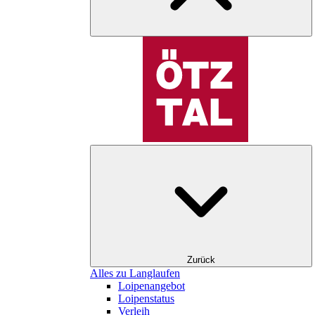
Zurück
Alles zu Langlaufen
Loipenangebot
Loipenstatus
Verleih