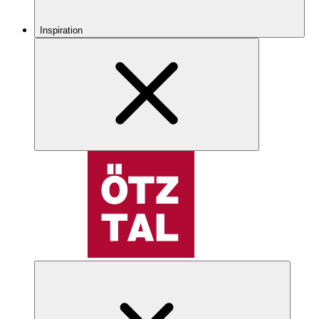
Inspiration