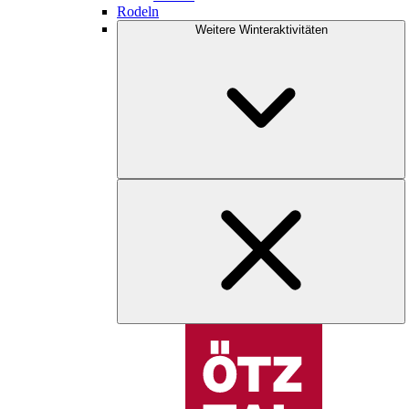
Rodeln
Weitere Winteraktivitäten