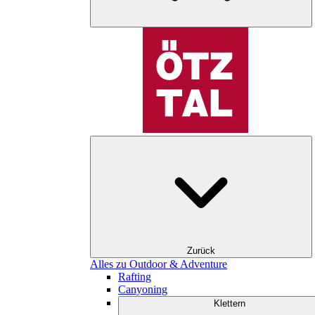
Zurück
Alles zu Outdoor & Adventure
Rafting
Canyoning
Klettern