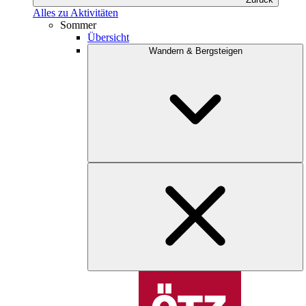
Alles zu Aktivitäten
Sommer
Übersicht
Wandern & Bergsteigen