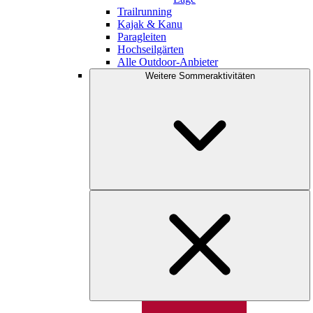
Trailrunning
Kajak & Kanu
Paragleiten
Hochseilgärten
Alle Outdoor-Anbieter
Weitere Sommeraktivitäten