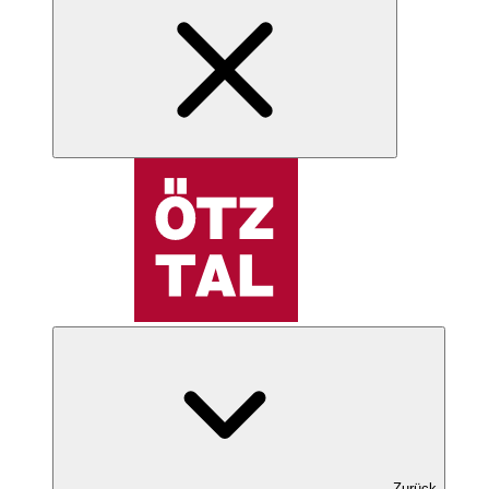
Zurück