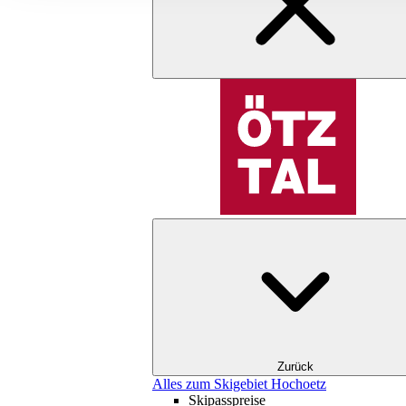
Zurück
Alles zum Skigebiet Hochoetz
Skipasspreise