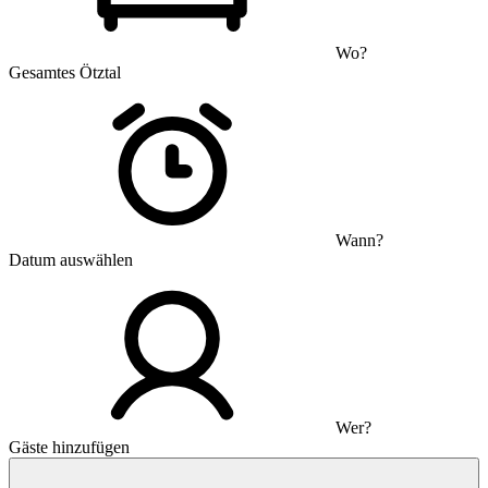
Wo?
Gesamtes Ötztal
Wann?
Datum auswählen
Wer?
Gäste hinzufügen