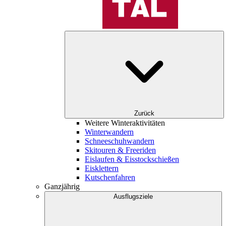
Zurück
Weitere Winteraktivitäten
Winterwandern
Schneeschuhwandern
Skitouren & Freeriden
Eislaufen & Eisstockschießen
Eisklettern
Kutschenfahren
Ganzjährig
Ausflugsziele