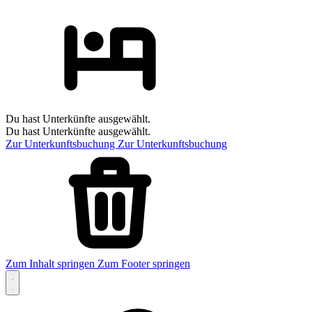
Du hast Unterkünfte ausgewählt.
Du hast Unterkünfte ausgewählt.
Zur Unterkunftsbuchung
Zur Unterkunftsbuchung
Zum Inhalt springen
Zum Footer springen