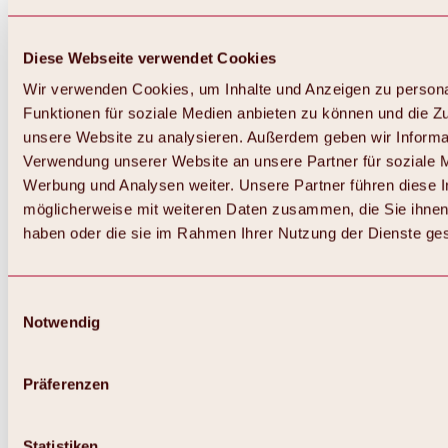
Diese Webseite verwendet Cookies
Wir verwenden Cookies, um Inhalte und Anzeigen zu persona
Funktionen für soziale Medien anbieten zu können und die Zug
unsere Website zu analysieren. Außerdem geben wir Informat
Verwendung unserer Website an unsere Partner für soziale 
Werbung und Analysen weiter. Unsere Partner führen diese 
möglicherweise mit weiteren Daten zusammen, die Sie ihnen 
haben oder die sie im Rahmen Ihrer Nutzung der Dienste g
Einwilligungsauswahl
Notwendig
Präferenzen
Statistiken