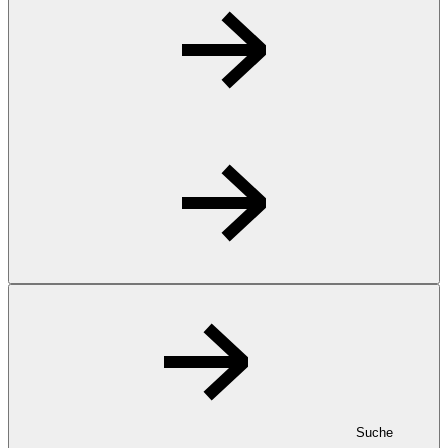
Suche