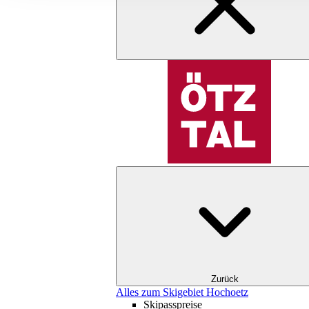
Zurück
Alles zum Skigebiet Hochoetz
Skipasspreise