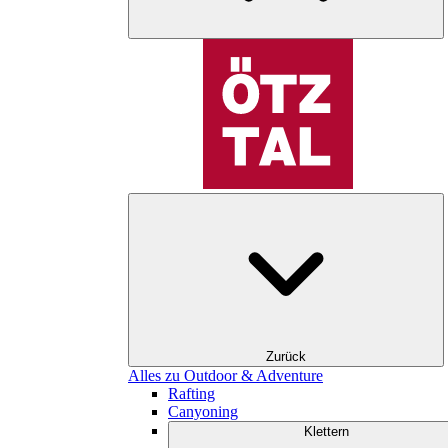
Zurück
Alles zu Outdoor & Adventure
Rafting
Canyoning
Klettern