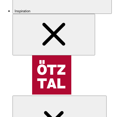
Inspiration