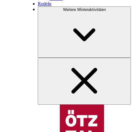
Rodeln
Weitere Winteraktivitäten