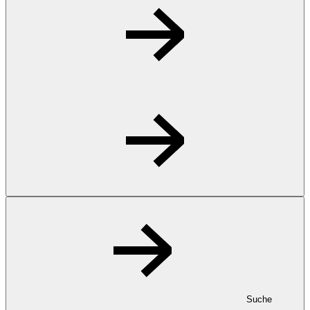
Suche