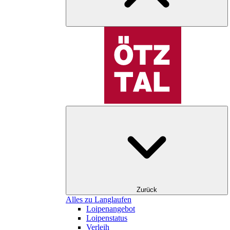
Zurück
Alles zu Langlaufen
Loipenangebot
Loipenstatus
Verleih