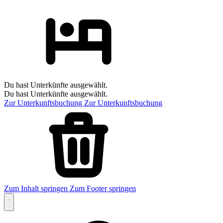
Du hast Unterkünfte ausgewählt.
Du hast Unterkünfte ausgewählt.
Zur Unterkunftsbuchung
Zur Unterkunftsbuchung
Zum Inhalt springen
Zum Footer springen