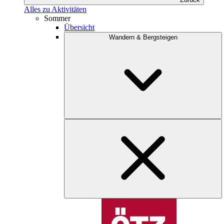
Alles zu Aktivitäten
Sommer
Übersicht
Wandern & Bergsteigen