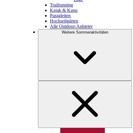
Trailrunning
Kajak & Kanu
Paragleiten
Hochseilgärten
Alle Outdoor-Anbieter
Weitere Sommeraktivitäten