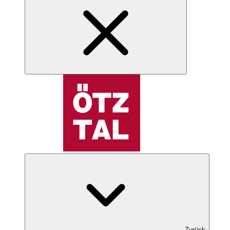
Zurück