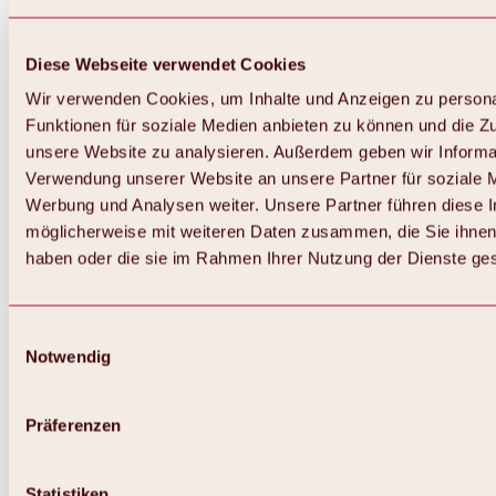
Diese Webseite verwendet Cookies
Wir verwenden Cookies, um Inhalte und Anzeigen zu persona
Funktionen für soziale Medien anbieten zu können und die Zug
unsere Website zu analysieren. Außerdem geben wir Informat
Verwendung unserer Website an unsere Partner für soziale 
Werbung und Analysen weiter. Unsere Partner führen diese 
möglicherweise mit weiteren Daten zusammen, die Sie ihnen 
haben oder die sie im Rahmen Ihrer Nutzung der Dienste g
Einwilligungsauswahl
Notwendig
Präferenzen
Statistiken