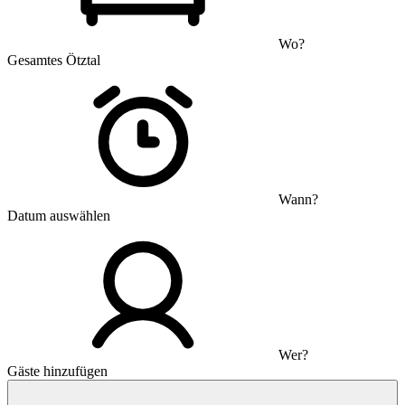
Wo?
Gesamtes Ötztal
Wann?
Datum auswählen
Wer?
Gäste hinzufügen