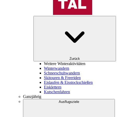
Zurück
Weitere Winteraktivitäten
Winterwandern
Schneeschuhwandern
Skitouren & Freeriden
Eislaufen & Eisstockschießen
Eisklettern
Kutschenfahren
Ganzjährig
Ausflugsziele