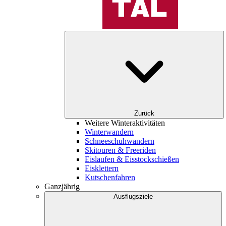
Zurück
Weitere Winteraktivitäten
Winterwandern
Schneeschuhwandern
Skitouren & Freeriden
Eislaufen & Eisstockschießen
Eisklettern
Kutschenfahren
Ganzjährig
Ausflugsziele