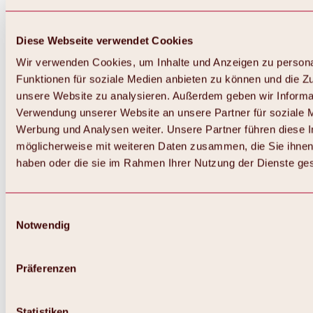
Diese Webseite verwendet Cookies
Wir verwenden Cookies, um Inhalte und Anzeigen zu persona
Funktionen für soziale Medien anbieten zu können und die Zug
unsere Website zu analysieren. Außerdem geben wir Informat
Verwendung unserer Website an unsere Partner für soziale 
Werbung und Analysen weiter. Unsere Partner führen diese 
möglicherweise mit weiteren Daten zusammen, die Sie ihnen 
haben oder die sie im Rahmen Ihrer Nutzung der Dienste g
Einwilligungsauswahl
Notwendig
Präferenzen
Statistiken