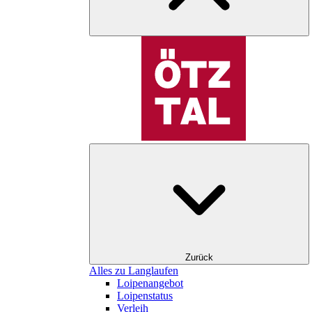
Zurück
Alles zu Langlaufen
Loipenangebot
Loipenstatus
Verleih