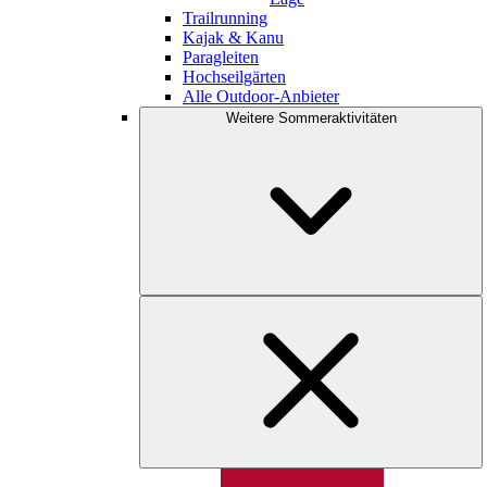
Trailrunning
Kajak & Kanu
Paragleiten
Hochseilgärten
Alle Outdoor-Anbieter
Weitere Sommeraktivitäten