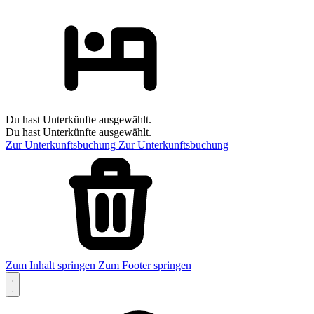
Du hast Unterkünfte ausgewählt.
Du hast Unterkünfte ausgewählt.
Zur Unterkunftsbuchung
Zur Unterkunftsbuchung
Zum Inhalt springen
Zum Footer springen