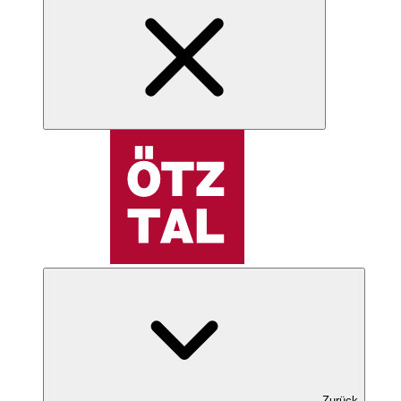
Zurück