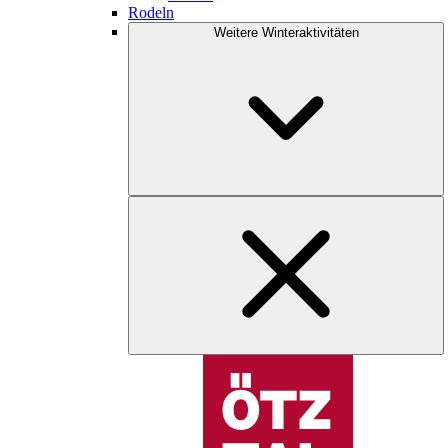
Rodeln
Weitere Winteraktivitäten