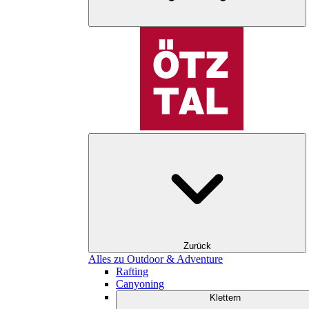
Zurück
Alles zu Outdoor & Adventure
Rafting
Canyoning
Klettern