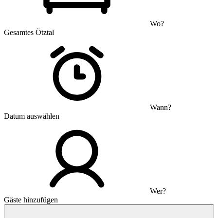
Wo?
Gesamtes Ötztal
Wann?
Datum auswählen
Wer?
Gäste hinzufügen