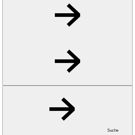
Suche