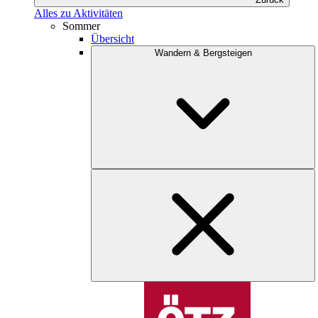
Alles zu Aktivitäten
Sommer
Übersicht
Wandern & Bergsteigen