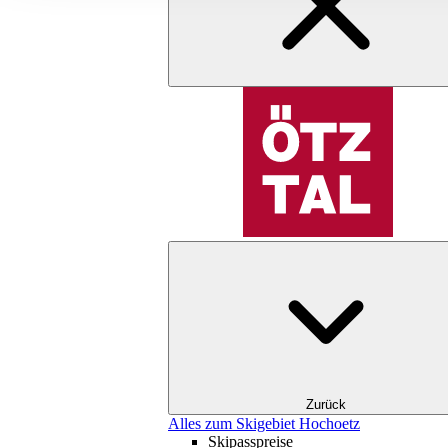
Zurück
Alles zum Skigebiet Hochoetz
Skipasspreise