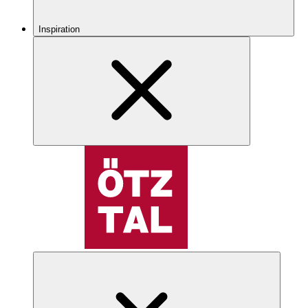
Inspiration