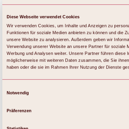
Diese Webseite verwendet Cookies
Wir verwenden Cookies, um Inhalte und Anzeigen zu persona
Funktionen für soziale Medien anbieten zu können und die Zug
unsere Website zu analysieren. Außerdem geben wir Informat
Verwendung unserer Website an unsere Partner für soziale 
Werbung und Analysen weiter. Unsere Partner führen diese 
möglicherweise mit weiteren Daten zusammen, die Sie ihnen 
haben oder die sie im Rahmen Ihrer Nutzung der Dienste g
Einwilligungsauswahl
Notwendig
Präferenzen
Statistiken