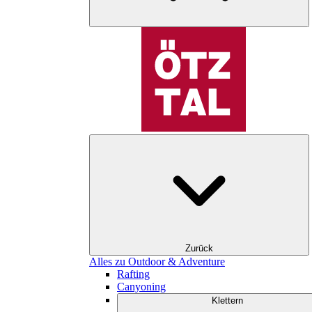
Zurück
Alles zu Outdoor & Adventure
Rafting
Canyoning
Klettern