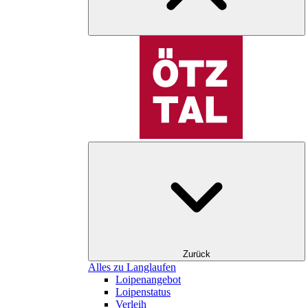
Zurück
Alles zu Langlaufen
Loipenangebot
Loipenstatus
Verleih