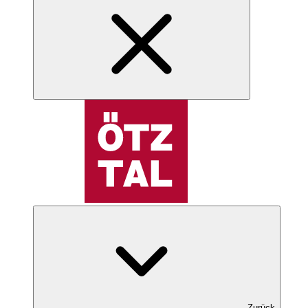
Zurück