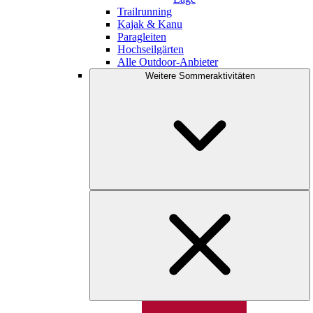
Trailrunning
Kajak & Kanu
Paragleiten
Hochseilgärten
Alle Outdoor-Anbieter
Weitere Sommeraktivitäten