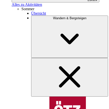
Alles zu Aktivitäten
Sommer
Übersicht
Wandern & Bergsteigen