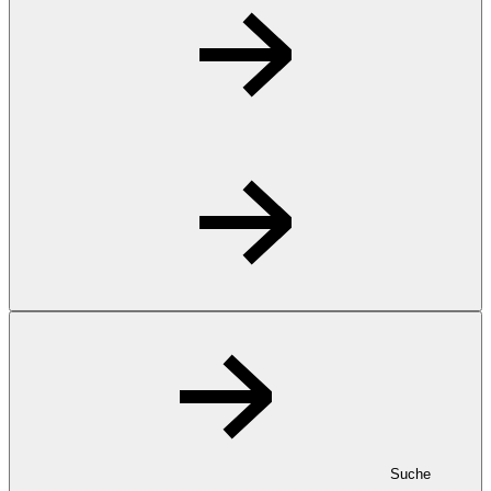
Suche