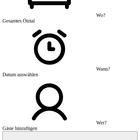
Wo?
Gesamtes Ötztal
Wann?
Datum auswählen
Wer?
Gäste hinzufügen