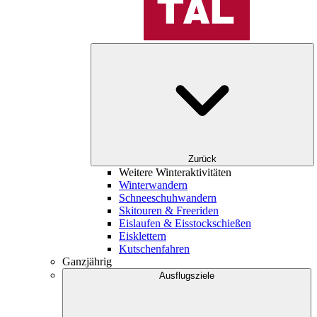
Zurück
Weitere Winteraktivitäten
Winterwandern
Schneeschuhwandern
Skitouren & Freeriden
Eislaufen & Eisstockschießen
Eisklettern
Kutschenfahren
Ganzjährig
Ausflugsziele