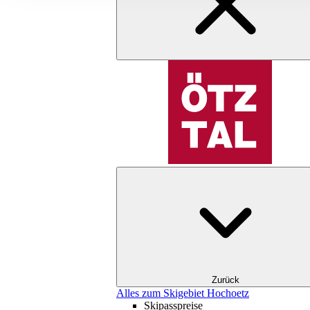
Zurück
Alles zum Skigebiet Hochoetz
Skipasspreise