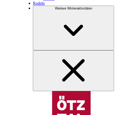
Rodeln
Weitere Winteraktivitäten