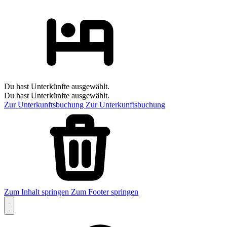
Du hast Unterkünfte ausgewählt.
Du hast Unterkünfte ausgewählt.
Zur Unterkunftsbuchung
Zur Unterkunftsbuchung
Zum Inhalt springen
Zum Footer springen