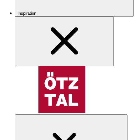
Inspiration