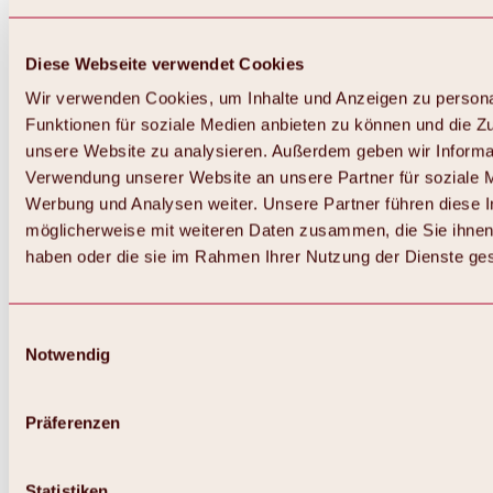
Diese Webseite verwendet Cookies
Wir verwenden Cookies, um Inhalte und Anzeigen zu persona
Funktionen für soziale Medien anbieten zu können und die Zug
unsere Website zu analysieren. Außerdem geben wir Informat
Verwendung unserer Website an unsere Partner für soziale 
Werbung und Analysen weiter. Unsere Partner führen diese 
möglicherweise mit weiteren Daten zusammen, die Sie ihnen 
haben oder die sie im Rahmen Ihrer Nutzung der Dienste g
Einwilligungsauswahl
Notwendig
Präferenzen
Statistiken