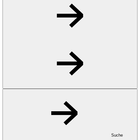
Suche