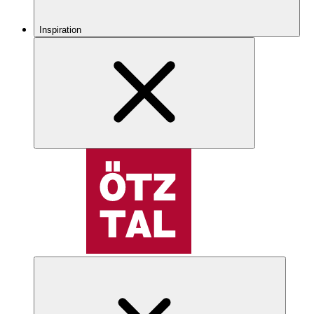
Inspiration