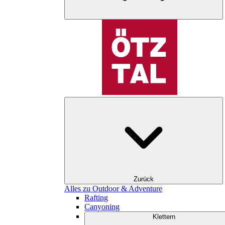
Zurück
Alles zu Outdoor & Adventure
Rafting
Canyoning
Klettern