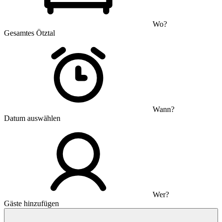
Wo?
Gesamtes Ötztal
Wann?
Datum auswählen
Wer?
Gäste hinzufügen