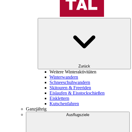
Zurück
Weitere Winteraktivitäten
Winterwandern
Schneeschuhwandern
Skitouren & Freeriden
Eislaufen & Eisstockschießen
Eisklettern
Kutschenfahren
Ganzjährig
Ausflugsziele