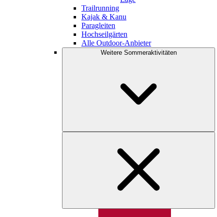
Trailrunning
Kajak & Kanu
Paragleiten
Hochseilgärten
Alle Outdoor-Anbieter
Weitere Sommeraktivitäten