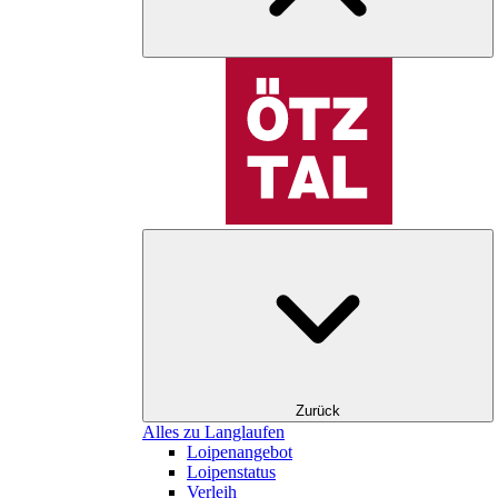
Zurück
Alles zu Langlaufen
Loipenangebot
Loipenstatus
Verleih