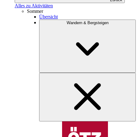
Alles zu Aktivitäten
Sommer
Übersicht
Wandern & Bergsteigen