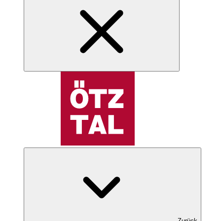
Zurück