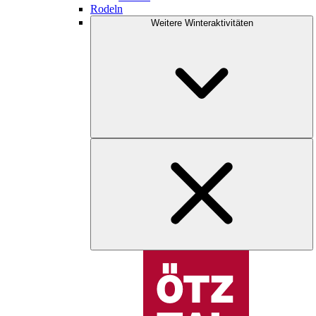
Rodeln
Weitere Winteraktivitäten