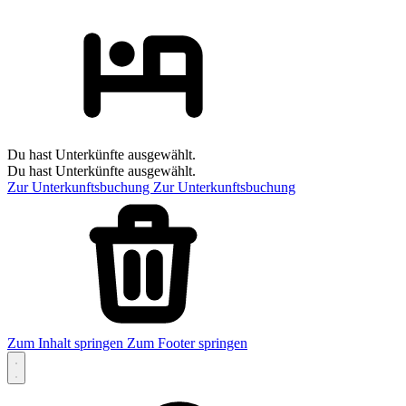
Du hast Unterkünfte ausgewählt.
Du hast Unterkünfte ausgewählt.
Zur Unterkunftsbuchung
Zur Unterkunftsbuchung
Zum Inhalt springen
Zum Footer springen