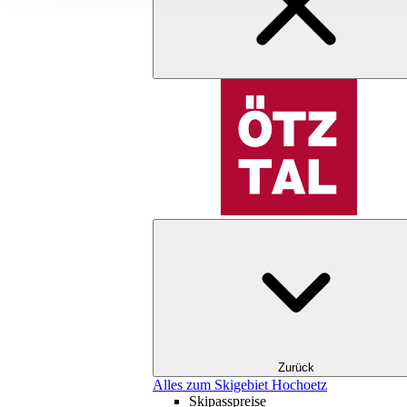
Zurück
Alles zum Skigebiet Hochoetz
Skipasspreise