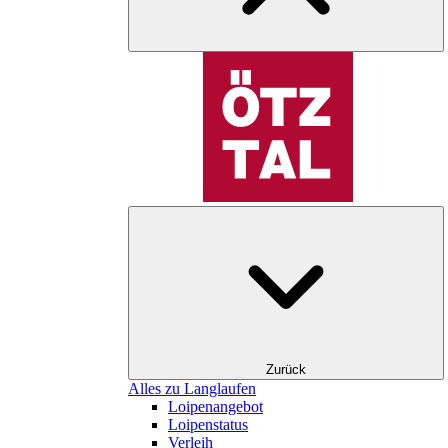
Zurück
Alles zu Langlaufen
Loipenangebot
Loipenstatus
Verleih