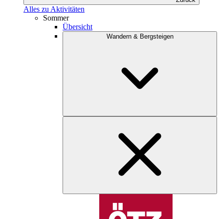
Alles zu Aktivitäten
Sommer
Übersicht
Wandern & Bergsteigen