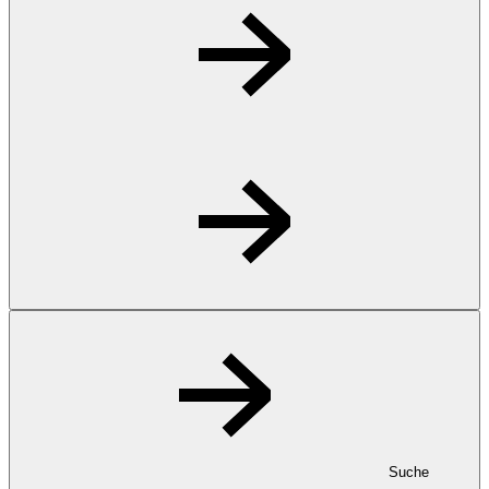
Suche