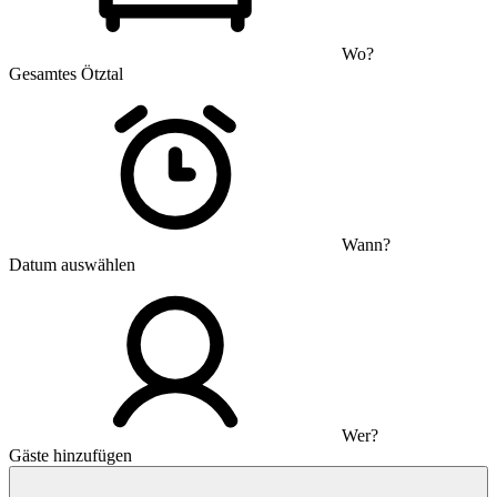
Wo?
Gesamtes Ötztal
Wann?
Datum auswählen
Wer?
Gäste hinzufügen