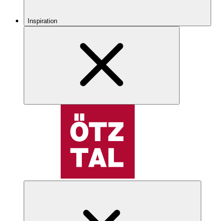
Inspiration