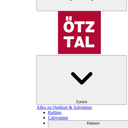
Zurück
Alles zu Outdoor & Adventure
Rafting
Canyoning
Klettern