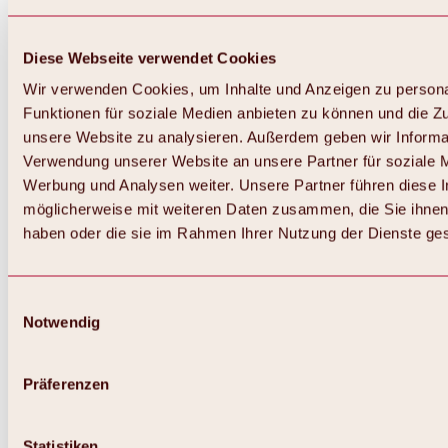
Diese Webseite verwendet Cookies
Wir verwenden Cookies, um Inhalte und Anzeigen zu persona
Funktionen für soziale Medien anbieten zu können und die Zug
unsere Website zu analysieren. Außerdem geben wir Informat
Verwendung unserer Website an unsere Partner für soziale 
Werbung und Analysen weiter. Unsere Partner führen diese 
möglicherweise mit weiteren Daten zusammen, die Sie ihnen 
haben oder die sie im Rahmen Ihrer Nutzung der Dienste g
Einwilligungsauswahl
Notwendig
Präferenzen
Statistiken