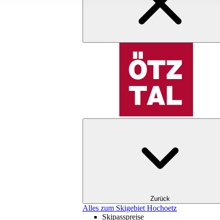
Zurück
Alles zum Skigebiet Hochoetz
Skipasspreise