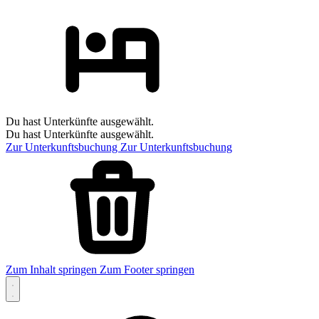
Du hast Unterkünfte ausgewählt.
Du hast Unterkünfte ausgewählt.
Zur Unterkunftsbuchung
Zur Unterkunftsbuchung
Zum Inhalt springen
Zum Footer springen