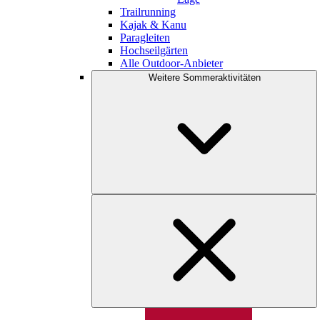
Trailrunning
Kajak & Kanu
Paragleiten
Hochseilgärten
Alle Outdoor-Anbieter
Weitere Sommeraktivitäten