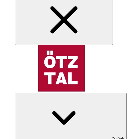
Zurück