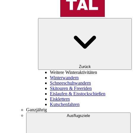
Zurück
Weitere Winteraktivitäten
Winterwandern
Schneeschuhwandern
Skitouren & Freeriden
Eislaufen & Eisstockschießen
Eisklettern
Kutschenfahren
Ganzjährig
Ausflugsziele