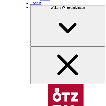
Rodeln
Weitere Winteraktivitäten