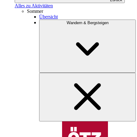
Alles zu Aktivitäten
Sommer
Übersicht
Wandern & Bergsteigen