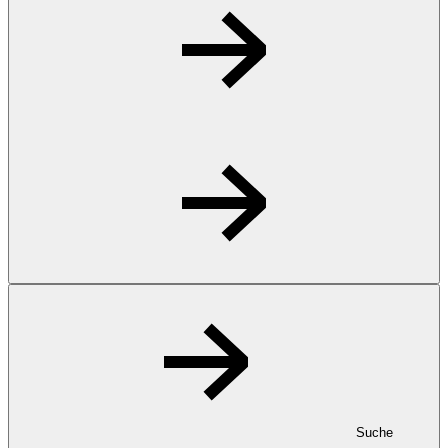
Suche