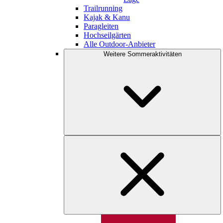
Trailrunning
Kajak & Kanu
Paragleiten
Hochseilgärten
Alle Outdoor-Anbieter
Weitere Sommeraktivitäten