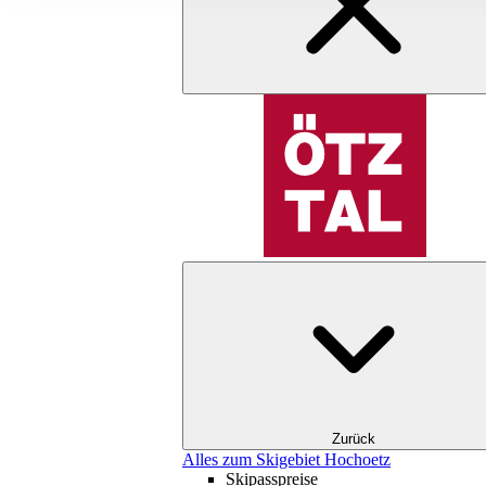
Zurück
Alles zum Skigebiet Hochoetz
Skipasspreise