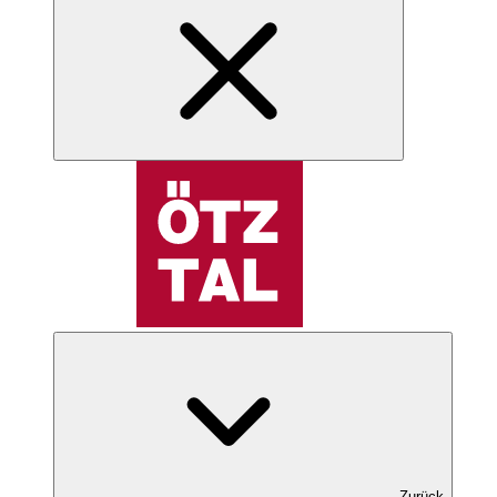
Zurück