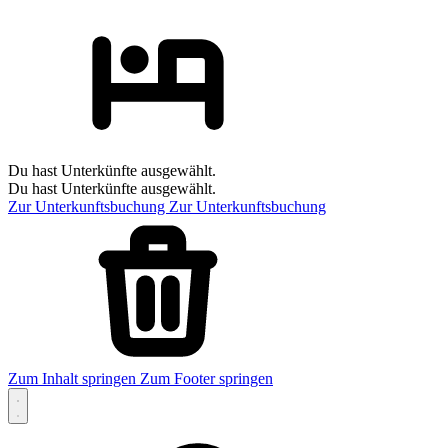
Du hast Unterkünfte ausgewählt.
Du hast Unterkünfte ausgewählt.
Zur Unterkunftsbuchung
Zur Unterkunftsbuchung
Zum Inhalt springen
Zum Footer springen