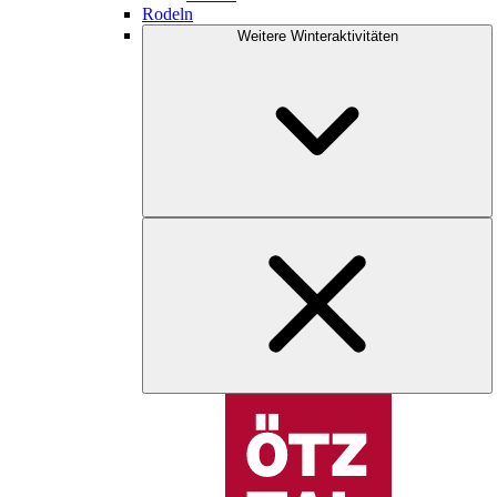
Rodeln
Weitere Winteraktivitäten