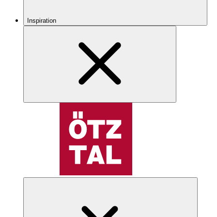
Inspiration