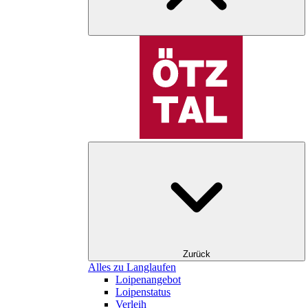
Zurück
Alles zu Langlaufen
Loipenangebot
Loipenstatus
Verleih