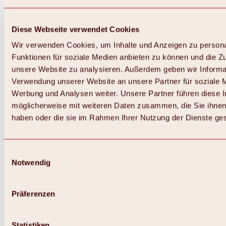
Diese Webseite verwendet Cookies
Wir verwenden Cookies, um Inhalte und Anzeigen zu persona
Funktionen für soziale Medien anbieten zu können und die Zug
unsere Website zu analysieren. Außerdem geben wir Informat
Verwendung unserer Website an unsere Partner für soziale 
Werbung und Analysen weiter. Unsere Partner führen diese 
möglicherweise mit weiteren Daten zusammen, die Sie ihnen 
haben oder die sie im Rahmen Ihrer Nutzung der Dienste g
Einwilligungsauswahl
Notwendig
Präferenzen
Statistiken