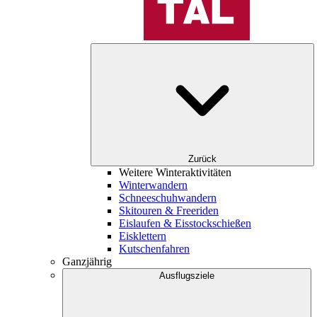
Zurück
Weitere Winteraktivitäten
Winterwandern
Schneeschuhwandern
Skitouren & Freeriden
Eislaufen & Eisstockschießen
Eisklettern
Kutschenfahren
Ganzjährig
Ausflugsziele