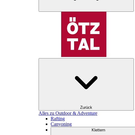
Zurück
Alles zu Outdoor & Adventure
Rafting
Canyoning
Klettern