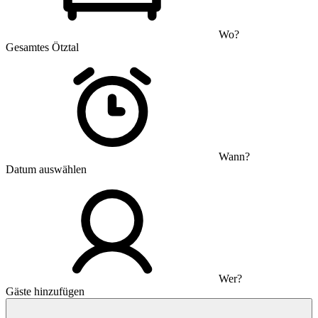
Wo?
Gesamtes Ötztal
Wann?
Datum auswählen
Wer?
Gäste hinzufügen