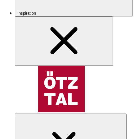
Inspiration