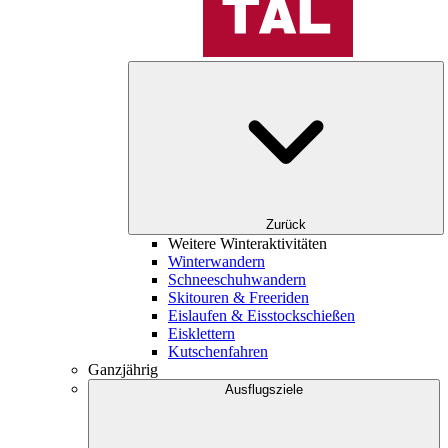
Zurück
Weitere Winteraktivitäten
Winterwandern
Schneeschuhwandern
Skitouren & Freeriden
Eislaufen & Eisstockschießen
Eisklettern
Kutschenfahren
Ganzjährig
Ausflugsziele