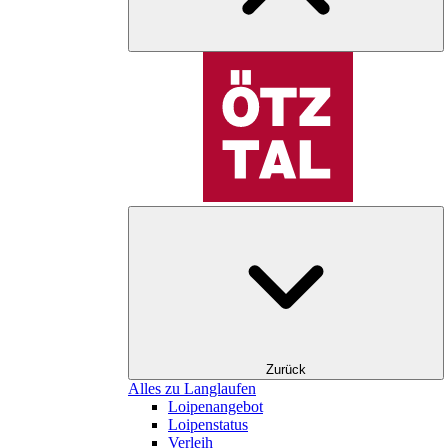
Zurück
Alles zu Langlaufen
Loipenangebot
Loipenstatus
Verleih