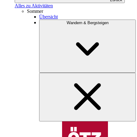
Alles zu Aktivitäten
Sommer
Übersicht
Wandern & Bergsteigen