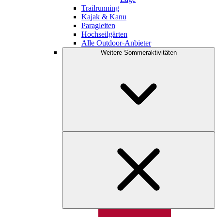
Trailrunning
Kajak & Kanu
Paragleiten
Hochseilgärten
Alle Outdoor-Anbieter
Weitere Sommeraktivitäten