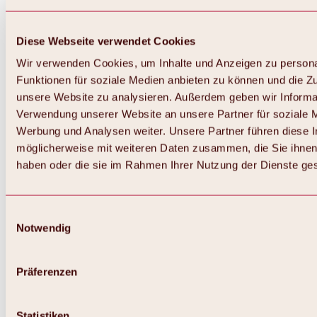
Diese Webseite verwendet Cookies
Wir verwenden Cookies, um Inhalte und Anzeigen zu persona
Funktionen für soziale Medien anbieten zu können und die Zug
unsere Website zu analysieren. Außerdem geben wir Informat
Verwendung unserer Website an unsere Partner für soziale 
Werbung und Analysen weiter. Unsere Partner führen diese 
möglicherweise mit weiteren Daten zusammen, die Sie ihnen 
haben oder die sie im Rahmen Ihrer Nutzung der Dienste g
Einwilligungsauswahl
Notwendig
Präferenzen
Statistiken