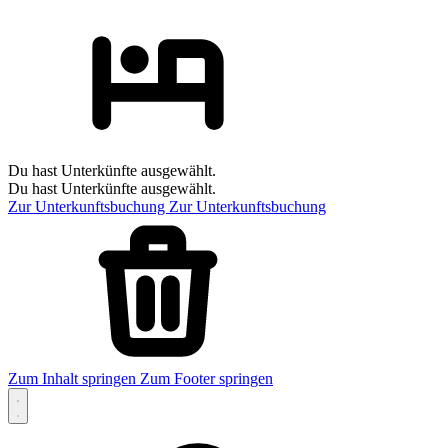
Du hast Unterkünfte ausgewählt.
Du hast Unterkünfte ausgewählt.
Zur Unterkunftsbuchung
Zur Unterkunftsbuchung
Zum Inhalt springen
Zum Footer springen