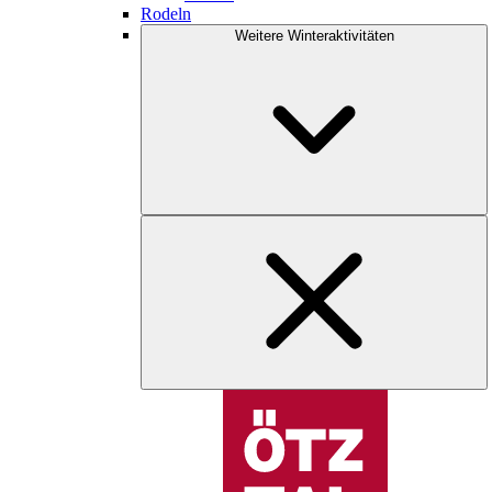
Rodeln
Weitere Winteraktivitäten