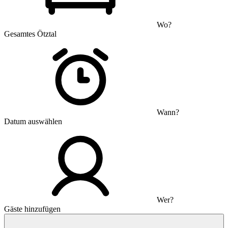
Wo?
Gesamtes Ötztal
Wann?
Datum auswählen
Wer?
Gäste hinzufügen