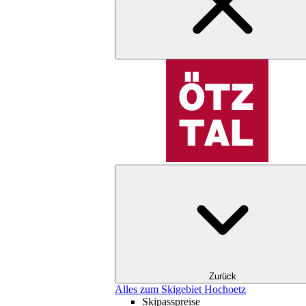
Zurück
Alles zum Skigebiet Hochoetz
Skipasspreise