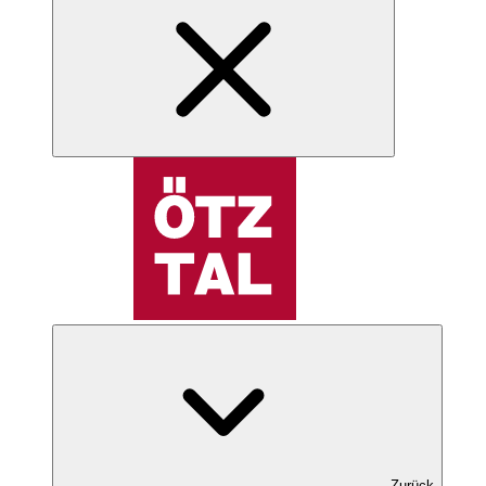
Zurück