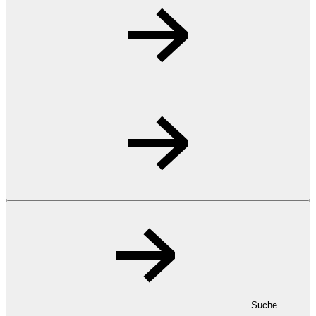
Suche