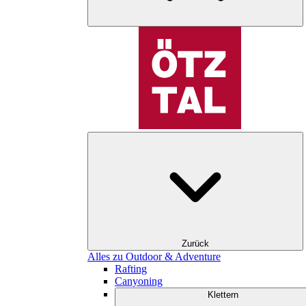
Zurück
Alles zu Outdoor & Adventure
Rafting
Canyoning
Klettern