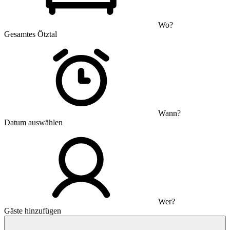
Wo?
Gesamtes Ötztal
Wann?
Datum auswählen
Wer?
Gäste hinzufügen