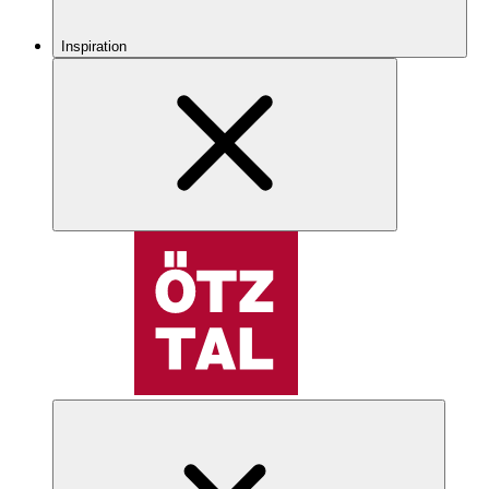
Inspiration