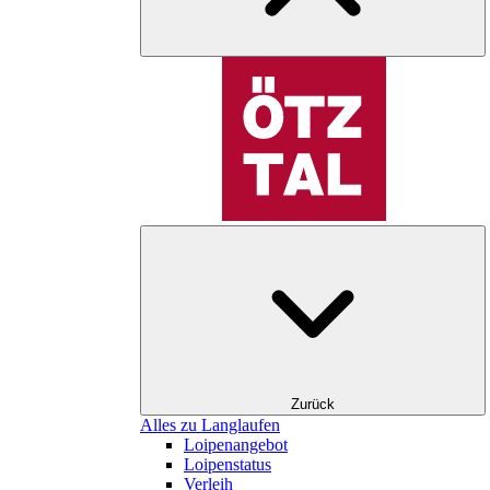
Zurück
Alles zu Langlaufen
Loipenangebot
Loipenstatus
Verleih