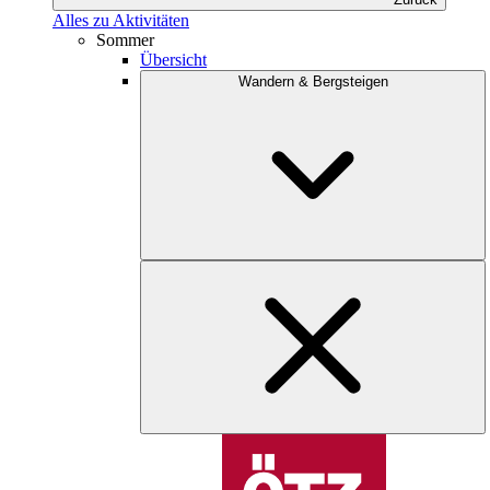
Alles zu Aktivitäten
Sommer
Übersicht
Wandern & Bergsteigen