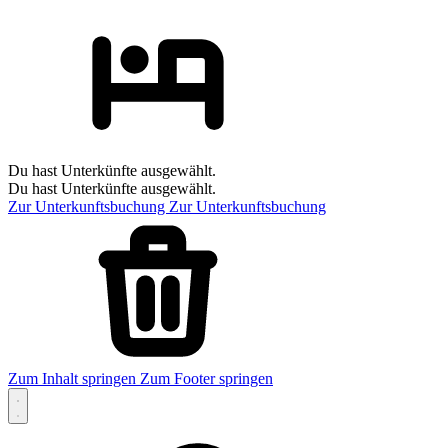
Du hast Unterkünfte ausgewählt.
Du hast Unterkünfte ausgewählt.
Zur Unterkunftsbuchung
Zur Unterkunftsbuchung
Zum Inhalt springen
Zum Footer springen