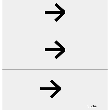
Suche