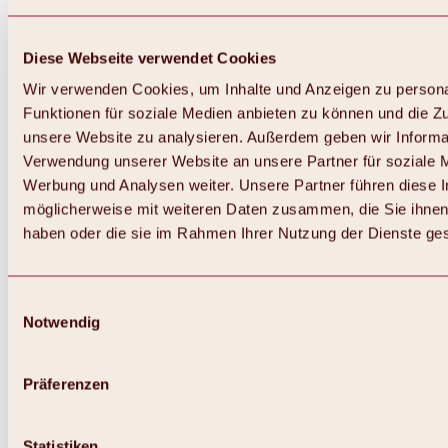
Diese Webseite verwendet Cookies
Wir verwenden Cookies, um Inhalte und Anzeigen zu persona
Funktionen für soziale Medien anbieten zu können und die Zug
unsere Website zu analysieren. Außerdem geben wir Informat
Verwendung unserer Website an unsere Partner für soziale 
Werbung und Analysen weiter. Unsere Partner führen diese 
möglicherweise mit weiteren Daten zusammen, die Sie ihnen 
haben oder die sie im Rahmen Ihrer Nutzung der Dienste g
Einwilligungsauswahl
Notwendig
Präferenzen
Statistiken