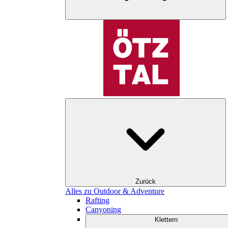
Zurück
Alles zu Outdoor & Adventure
Rafting
Canyoning
Klettern