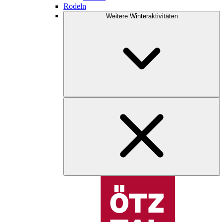
Rodeln
Weitere Winteraktivitäten