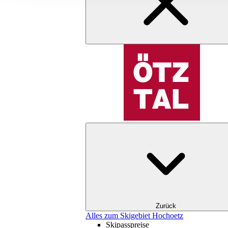
Zurück
Alles zum Skigebiet Hochoetz
Skipasspreise