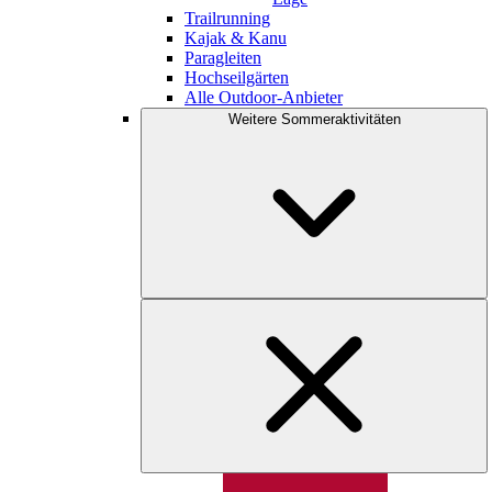
Trailrunning
Kajak & Kanu
Paragleiten
Hochseilgärten
Alle Outdoor-Anbieter
Weitere Sommeraktivitäten