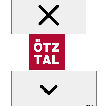
Zurück