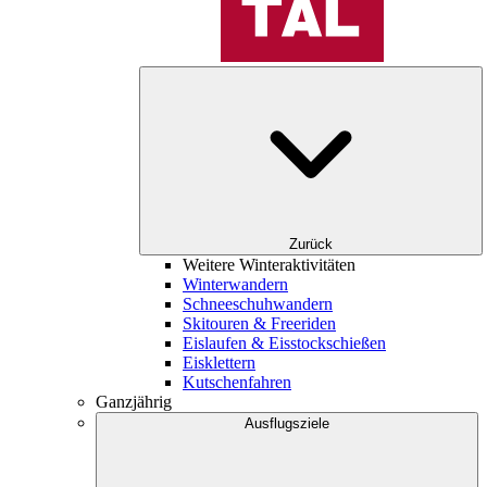
Zurück
Weitere Winteraktivitäten
Winterwandern
Schneeschuhwandern
Skitouren & Freeriden
Eislaufen & Eisstockschießen
Eisklettern
Kutschenfahren
Ganzjährig
Ausflugsziele