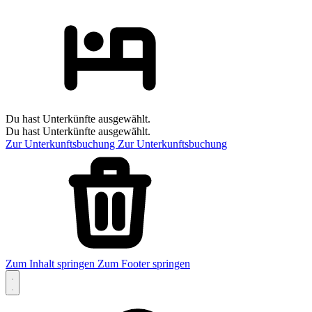
Du hast Unterkünfte ausgewählt.
Du hast Unterkünfte ausgewählt.
Zur Unterkunftsbuchung
Zur Unterkunftsbuchung
Zum Inhalt springen
Zum Footer springen