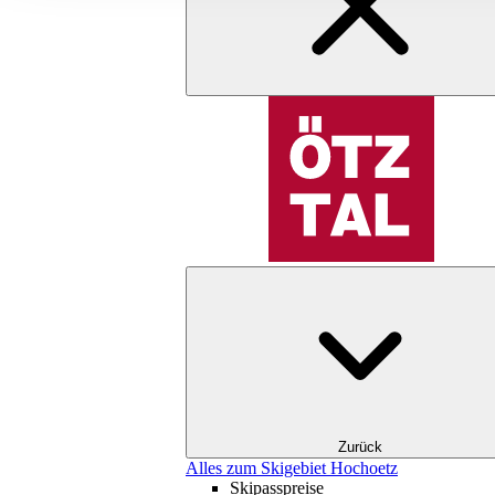
Zurück
Alles zum Skigebiet Hochoetz
Skipasspreise