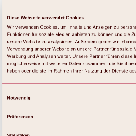
Diese Webseite verwendet Cookies
Wir verwenden Cookies, um Inhalte und Anzeigen zu persona
Funktionen für soziale Medien anbieten zu können und die Zug
unsere Website zu analysieren. Außerdem geben wir Informat
Verwendung unserer Website an unsere Partner für soziale 
Werbung und Analysen weiter. Unsere Partner führen diese 
möglicherweise mit weiteren Daten zusammen, die Sie ihnen 
haben oder die sie im Rahmen Ihrer Nutzung der Dienste g
Einwilligungsauswahl
Notwendig
Präferenzen
Statistiken