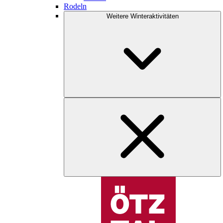
Rodeln
Weitere Winteraktivitäten