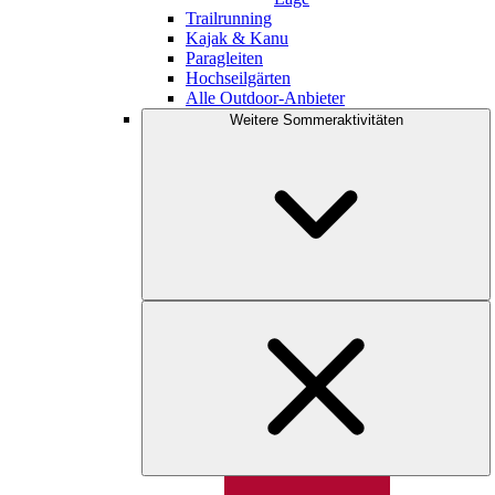
Trailrunning
Kajak & Kanu
Paragleiten
Hochseilgärten
Alle Outdoor-Anbieter
Weitere Sommeraktivitäten