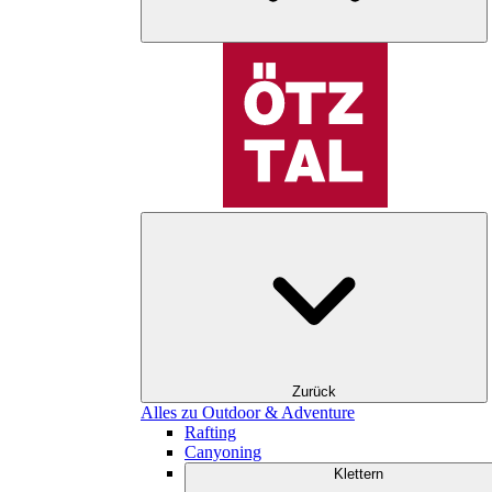
Zurück
Alles zu Outdoor & Adventure
Rafting
Canyoning
Klettern