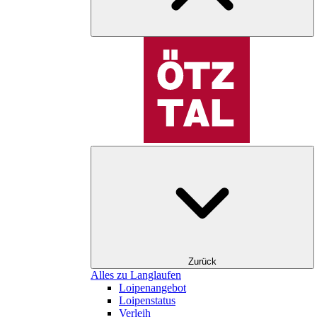
Zurück
Alles zu Langlaufen
Loipenangebot
Loipenstatus
Verleih