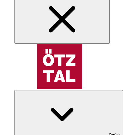
Zurück