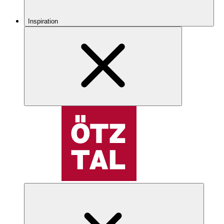
Inspiration