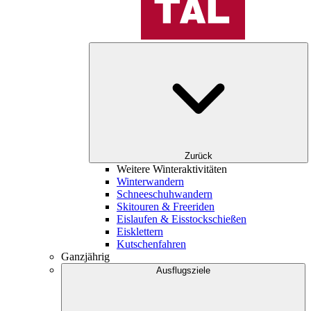
Zurück
Weitere Winteraktivitäten
Winterwandern
Schneeschuhwandern
Skitouren & Freeriden
Eislaufen & Eisstockschießen
Eisklettern
Kutschenfahren
Ganzjährig
Ausflugsziele