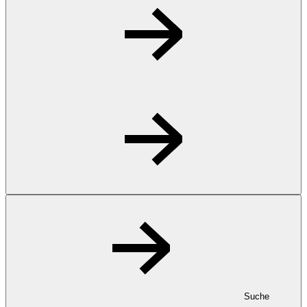
Suche