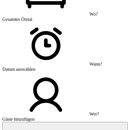
Wo?
Gesamtes Ötztal
Wann?
Datum auswählen
Wer?
Gäste hinzufügen