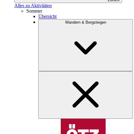
Alles zu Aktivitäten
Sommer
Übersicht
Wandern & Bergsteigen