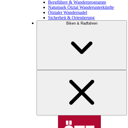
Bergführer & Wanderprogramm
Naturpark Ötztal Wanderunterkünfte
Ötztaler Wandernadel
Sicherheit & Orientierung
Biken & Radfahren