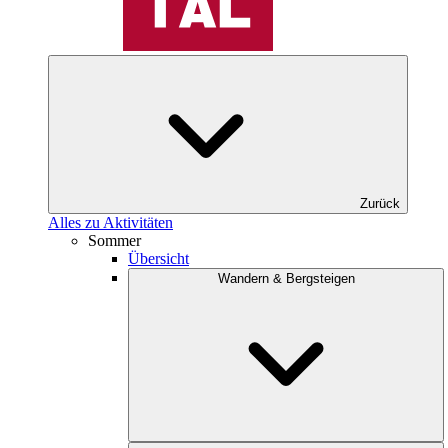
Zurück
Alles zu Aktivitäten
Sommer
Übersicht
Wandern & Bergsteigen