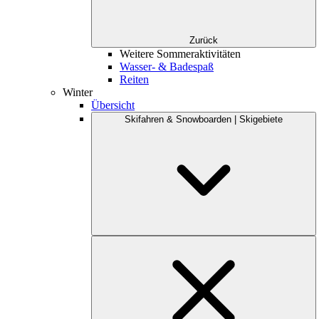
Zurück
Weitere Sommeraktivitäten
Wasser- & Badespaß
Reiten
Winter
Übersicht
Skifahren & Snowboarden | Skigebiete