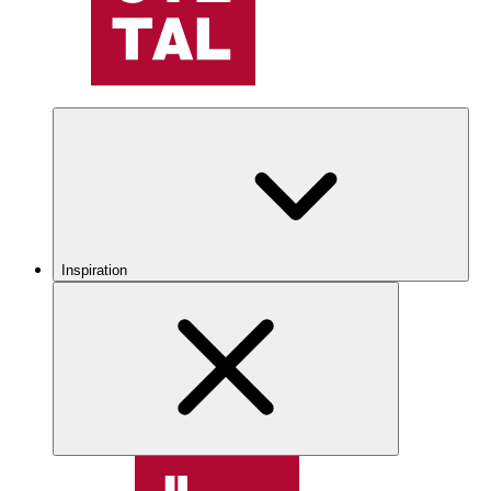
Inspiration