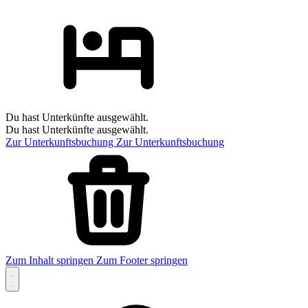
Du hast Unterkünfte ausgewählt.
Du hast Unterkünfte ausgewählt.
Zur Unterkunftsbuchung
Zur Unterkunftsbuchung
Zum Inhalt springen
Zum Footer springen