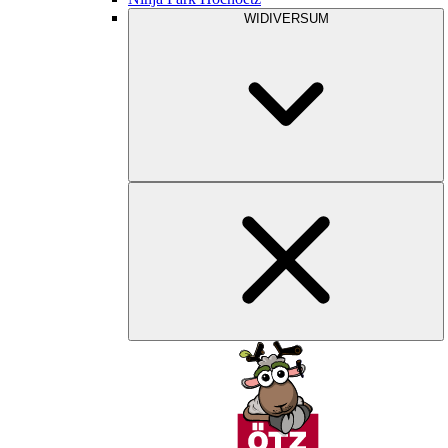
WIDIVERSUM