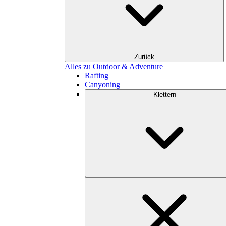
Zurück
Alles zu Outdoor & Adventure
Rafting
Canyoning
Klettern