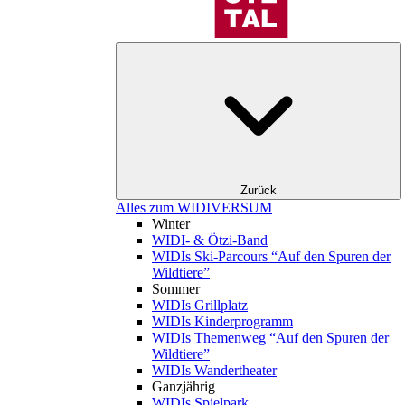
Zurück
Alles zum WIDIVERSUM
Winter
WIDI- & Ötzi-Band
WIDIs Ski-Parcours “Auf den Spuren der
Wildtiere”
Sommer
WIDIs Grillplatz
WIDIs Kinderprogramm
WIDIs Themenweg “Auf den Spuren der
Wildtiere”
WIDIs Wandertheater
Ganzjährig
WIDIs Spielpark