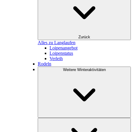
Zurück
Alles zu Langlaufen
Loipenangebot
Loipenstatus
Verleih
Rodeln
Weitere Winteraktivitäten