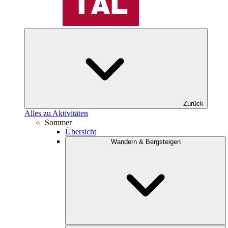
Zurück
Alles zu Aktivitäten
Sommer
Übersicht
Wandern & Bergsteigen