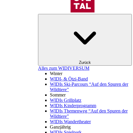
Zurück
Alles zum WIDIVERSUM
Winter
WIDI- & Ötzi-Band
WIDIs Ski-Parcours “Auf den Spuren der
Wildtiere”
Sommer
WIDIs Grillplatz
WIDIs Kinderprogramm
WIDIs Themenweg “Auf den Spuren der
Wildtiere”
WIDIs Wandertheater
Ganzjährig
WIDIs Spielpark