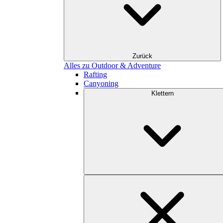
Zurück
Alles zu Outdoor & Adventure
Rafting
Canyoning
Klettern