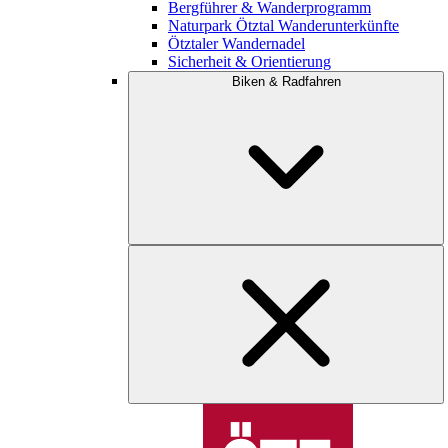
Bergführer & Wanderprogramm
Naturpark Ötztal Wanderunterkünfte
Ötztaler Wandernadel
Sicherheit & Orientierung
Biken & Radfahren