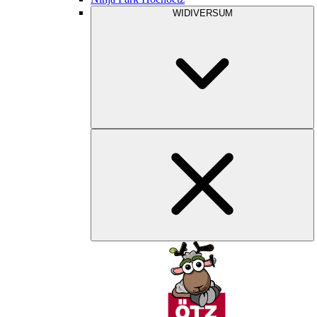
WIDIVERSUM