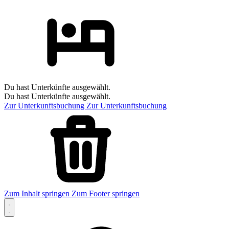
Du hast Unterkünfte ausgewählt.
Du hast Unterkünfte ausgewählt.
Zur Unterkunftsbuchung
Zur Unterkunftsbuchung
Zum Inhalt springen
Zum Footer springen