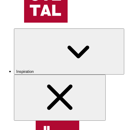
Inspiration