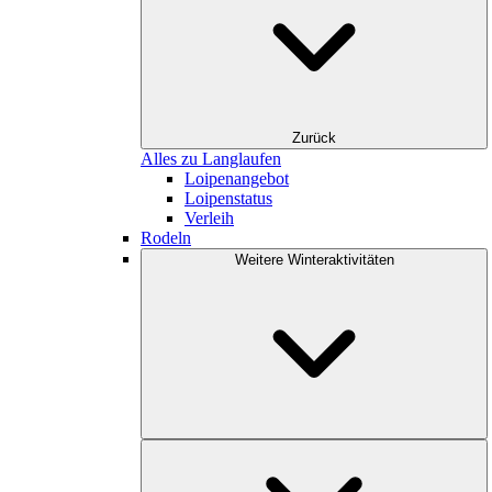
Zurück
Alles zu Langlaufen
Loipenangebot
Loipenstatus
Verleih
Rodeln
Weitere Winteraktivitäten