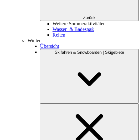
Zurück
Weitere Sommeraktivitäten
Wasser- & Badespaß
Reiten
Winter
Übersicht
Skifahren & Snowboarden | Skigebiete