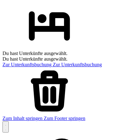
Du hast Unterkünfte ausgewählt.
Du hast Unterkünfte ausgewählt.
Zur Unterkunftsbuchung
Zur Unterkunftsbuchung
Zum Inhalt springen
Zum Footer springen