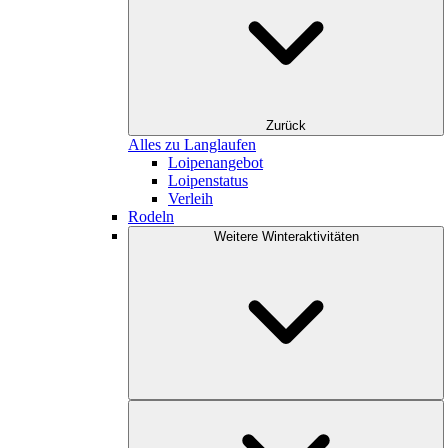
Zurück
Alles zu Langlaufen
Loipenangebot
Loipenstatus
Verleih
Rodeln
Weitere Winteraktivitäten