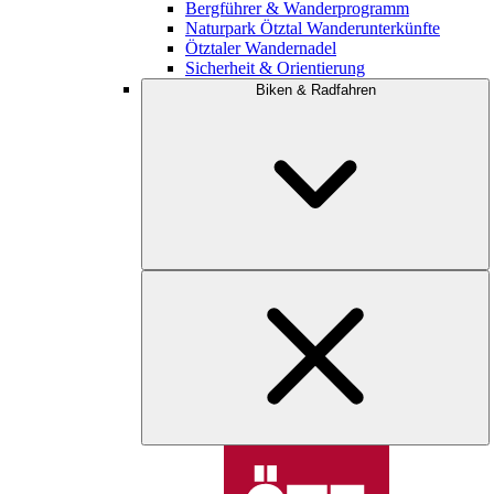
Bergführer & Wanderprogramm
Naturpark Ötztal Wanderunterkünfte
Ötztaler Wandernadel
Sicherheit & Orientierung
Biken & Radfahren