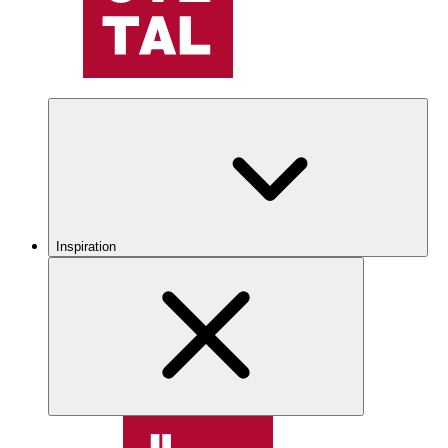
Inspiration