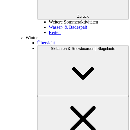
Zurück
Weitere Sommeraktivitäten
Wasser- & Badespaß
Reiten
Winter
Übersicht
Skifahren & Snowboarden | Skigebiete