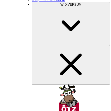
WIDIVERSUM