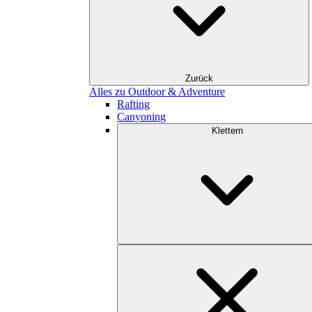
Zurück
Alles zu Outdoor & Adventure
Rafting
Canyoning
Klettern