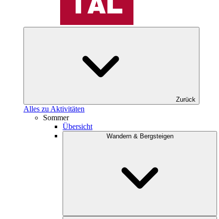
Zurück
Alles zu Aktivitäten
Sommer
Übersicht
Wandern & Bergsteigen