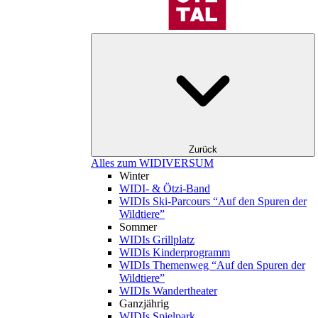
Zurück
Alles zum WIDIVERSUM
Winter
WIDI- & Ötzi-Band
WIDIs Ski-Parcours “Auf den Spuren der
Wildtiere”
Sommer
WIDIs Grillplatz
WIDIs Kinderprogramm
WIDIs Themenweg “Auf den Spuren der
Wildtiere”
WIDIs Wandertheater
Ganzjährig
WIDIs Spielpark