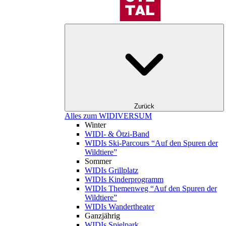
Zurück
Alles zum WIDIVERSUM
Winter
WIDI- & Ötzi-Band
WIDIs Ski-Parcours “Auf den Spuren der
Wildtiere”
Sommer
WIDIs Grillplatz
WIDIs Kinderprogramm
WIDIs Themenweg “Auf den Spuren der
Wildtiere”
WIDIs Wandertheater
Ganzjährig
WIDIs Spielpark