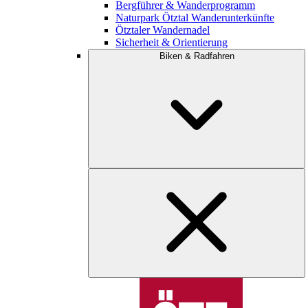
Bergführer & Wanderprogramm
Naturpark Ötztal Wanderunterkünfte
Ötztaler Wandernadel
Sicherheit & Orientierung
Biken & Radfahren