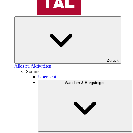
Zurück
Alles zu Aktivitäten
Sommer
Übersicht
Wandern & Bergsteigen