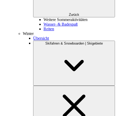
Zurück
Weitere Sommeraktivitäten
Wasser- & Badespaß
Reiten
Winter
Übersicht
Skifahren & Snowboarden | Skigebiete