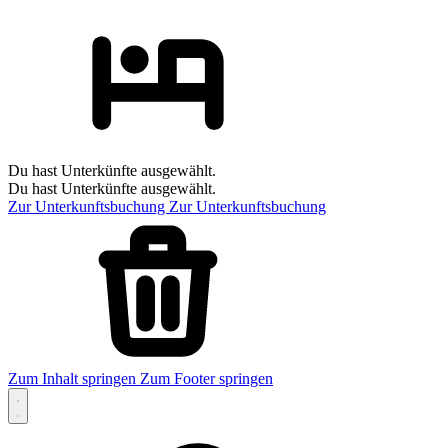
Du hast Unterkünfte ausgewählt.
Du hast Unterkünfte ausgewählt.
Zur Unterkunftsbuchung
Zur Unterkunftsbuchung
Zum Inhalt springen
Zum Footer springen