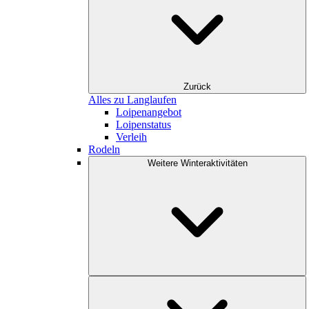
Zurück
Alles zu Langlaufen
Loipenangebot
Loipenstatus
Verleih
Rodeln
Weitere Winteraktivitäten