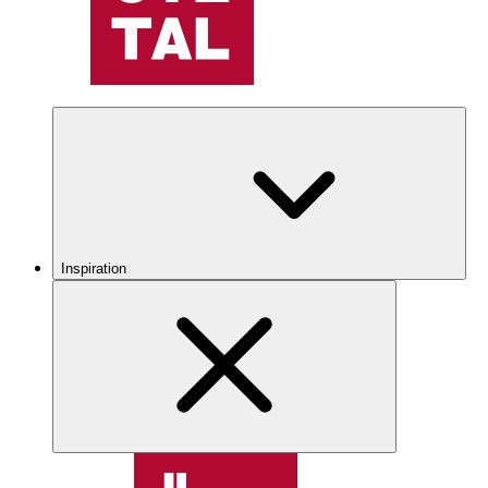
Inspiration