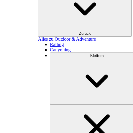
Zurück
Alles zu Outdoor & Adventure
Rafting
Canyoning
Klettern