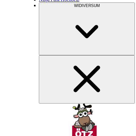
WIDIVERSUM