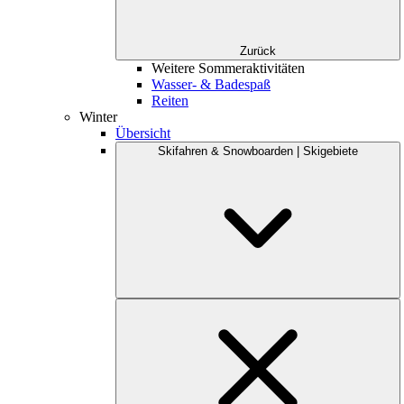
Zurück
Weitere Sommeraktivitäten
Wasser- & Badespaß
Reiten
Winter
Übersicht
Skifahren & Snowboarden | Skigebiete