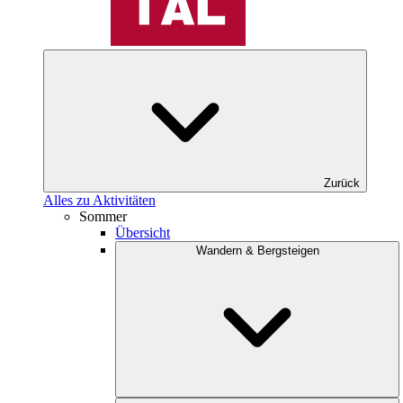
Zurück
Alles zu Aktivitäten
Sommer
Übersicht
Wandern & Bergsteigen