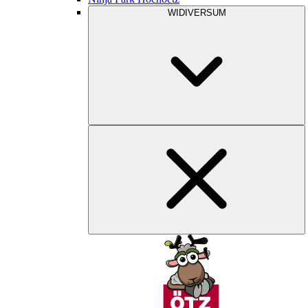
WIDIVERSUM