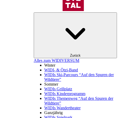
Zurück
Alles zum WIDIVERSUM
Winter
WIDI- & Ötzi-Band
WIDIs Ski-Parcours “Auf den Spuren der
Wildtiere”
Sommer
WIDIs Grillplatz
WIDIs Kinderprogramm
WIDIs Themenweg “Auf den Spuren der
Wildtiere”
WIDIs Wandertheater
Ganzjährig
WIDIs Spielpark