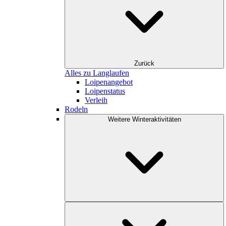
Zurück
Alles zu Langlaufen
Loipenangebot
Loipenstatus
Verleih
Rodeln
Weitere Winteraktivitäten