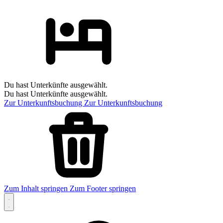
Du hast Unterkünfte ausgewählt.
Du hast Unterkünfte ausgewählt.
Zur Unterkunftsbuchung
Zur Unterkunftsbuchung
Zum Inhalt springen
Zum Footer springen