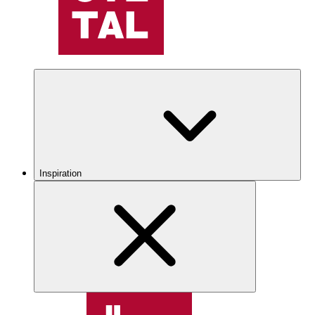
Inspiration