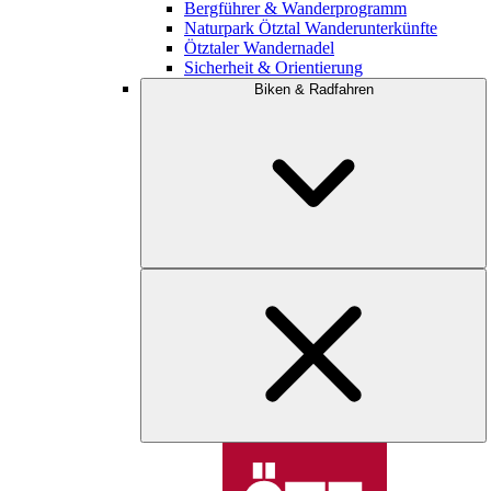
Bergführer & Wanderprogramm
Naturpark Ötztal Wanderunterkünfte
Ötztaler Wandernadel
Sicherheit & Orientierung
Biken & Radfahren