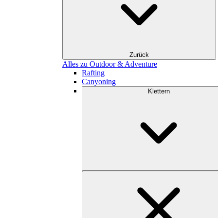
Zurück
Alles zu Outdoor & Adventure
Rafting
Canyoning
Klettern