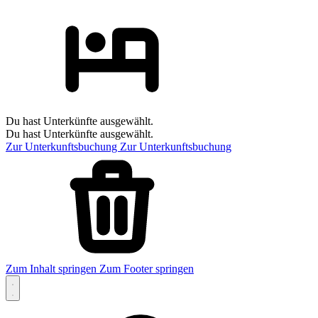
Du hast Unterkünfte ausgewählt.
Du hast Unterkünfte ausgewählt.
Zur Unterkunftsbuchung
Zur Unterkunftsbuchung
Zum Inhalt springen
Zum Footer springen