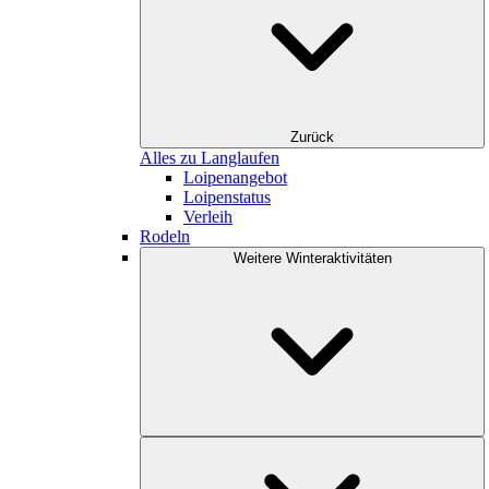
Zurück
Alles zu Langlaufen
Loipenangebot
Loipenstatus
Verleih
Rodeln
Weitere Winteraktivitäten