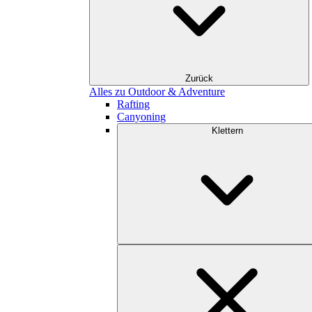
Zurück
Alles zu Outdoor & Adventure
Rafting
Canyoning
Klettern