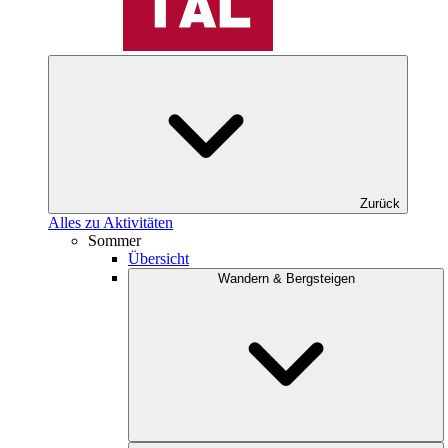
Zurück
Alles zu Aktivitäten
Sommer
Übersicht
Wandern & Bergsteigen