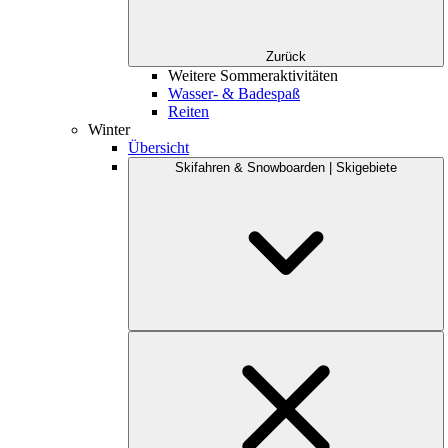
Zurück
Weitere Sommeraktivitäten
Wasser- & Badespaß
Reiten
Winter
Übersicht
Skifahren & Snowboarden | Skigebiete