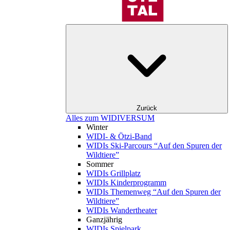
Zurück
Alles zum WIDIVERSUM
Winter
WIDI- & Ötzi-Band
WIDIs Ski-Parcours “Auf den Spuren der
Wildtiere”
Sommer
WIDIs Grillplatz
WIDIs Kinderprogramm
WIDIs Themenweg “Auf den Spuren der
Wildtiere”
WIDIs Wandertheater
Ganzjährig
WIDIs Spielpark