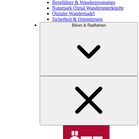
Bergführer & Wanderprogramm
Naturpark Ötztal Wanderunterkünfte
Ötztaler Wandernadel
Sicherheit & Orientierung
Biken & Radfahren