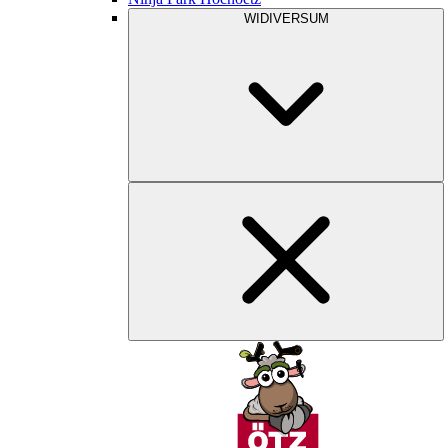
WIDIVERSUM