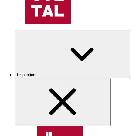
Inspiration