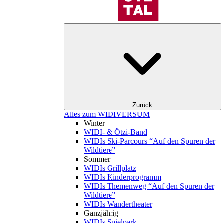
Zurück
Alles zum WIDIVERSUM
Winter
WIDI- & Ötzi-Band
WIDIs Ski-Parcours “Auf den Spuren der
Wildtiere”
Sommer
WIDIs Grillplatz
WIDIs Kinderprogramm
WIDIs Themenweg “Auf den Spuren der
Wildtiere”
WIDIs Wandertheater
Ganzjährig
WIDIs Spielpark