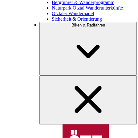
Bergführer & Wanderprogramm
Naturpark Ötztal Wanderunterkünfte
Ötztaler Wandernadel
Sicherheit & Orientierung
Biken & Radfahren