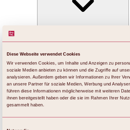
Diese Webseite verwendet Cookies
Wir verwenden Cookies, um Inhalte und Anzeigen zu personal
soziale Medien anbieten zu können und die Zugriffe auf uns
analysieren. Außerdem geben wir Informationen zu Ihrer Ve
an unsere Partner für soziale Medien, Werbung und Analysen
führen diese Informationen möglicherweise mit weiteren Da
ihnen bereitgestellt haben oder die sie im Rahmen Ihrer Nut
gesammelt haben.
Einwilligungsauswahl