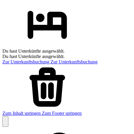
Du hast Unterkünfte ausgewählt.
Du hast Unterkünfte ausgewählt.
Zur Unterkunftsbuchung
Zur Unterkunftsbuchung
Zum Inhalt springen
Zum Footer springen