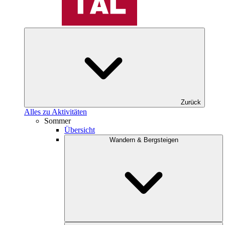
Zurück
Alles zu Aktivitäten
Sommer
Übersicht
Wandern & Bergsteigen