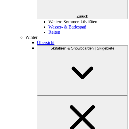
Zurück
Weitere Sommeraktivitäten
Wasser- & Badespaß
Reiten
Winter
Übersicht
Skifahren & Snowboarden | Skigebiete