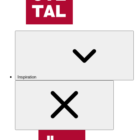
Inspiration