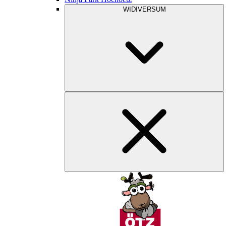
WIDIVERSUM