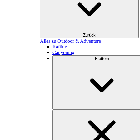
Zurück
Alles zu Outdoor & Adventure
Rafting
Canyoning
Klettern