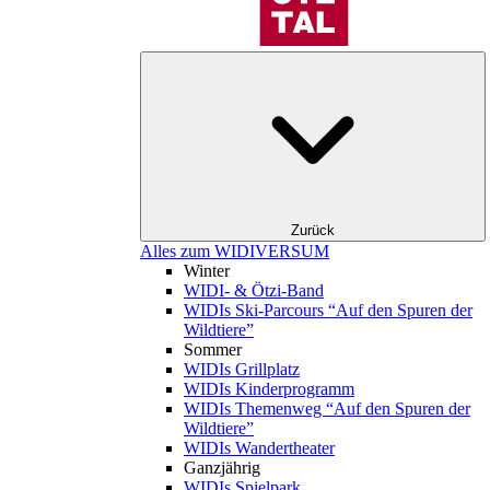
Zurück
Alles zum WIDIVERSUM
Winter
WIDI- & Ötzi-Band
WIDIs Ski-Parcours “Auf den Spuren der
Wildtiere”
Sommer
WIDIs Grillplatz
WIDIs Kinderprogramm
WIDIs Themenweg “Auf den Spuren der
Wildtiere”
WIDIs Wandertheater
Ganzjährig
WIDIs Spielpark