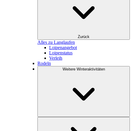
Zurück
Alles zu Langlaufen
Loipenangebot
Loipenstatus
Verleih
Rodeln
Weitere Winteraktivitäten