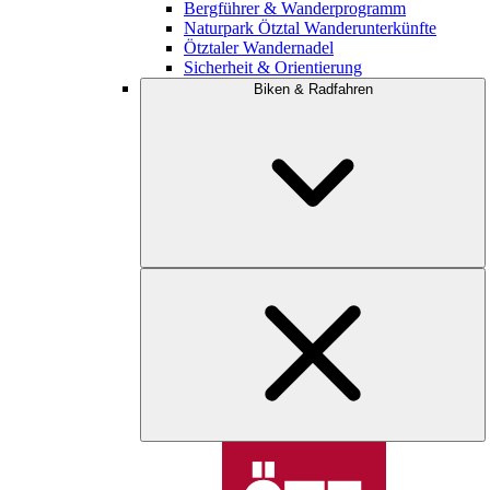
Bergführer & Wanderprogramm
Naturpark Ötztal Wanderunterkünfte
Ötztaler Wandernadel
Sicherheit & Orientierung
Biken & Radfahren