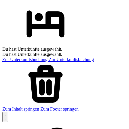
Du hast Unterkünfte ausgewählt.
Du hast Unterkünfte ausgewählt.
Zur Unterkunftsbuchung
Zur Unterkunftsbuchung
Zum Inhalt springen
Zum Footer springen