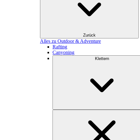
Zurück
Alles zu Outdoor & Adventure
Rafting
Canyoning
Klettern