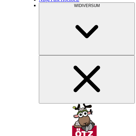
WIDIVERSUM