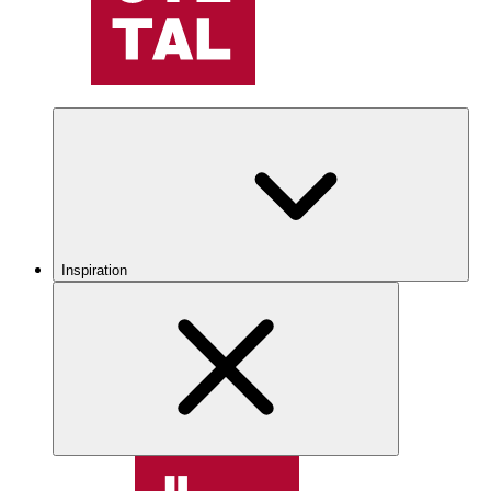
Inspiration