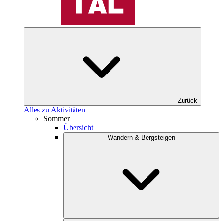
Zurück
Alles zu Aktivitäten
Sommer
Übersicht
Wandern & Bergsteigen