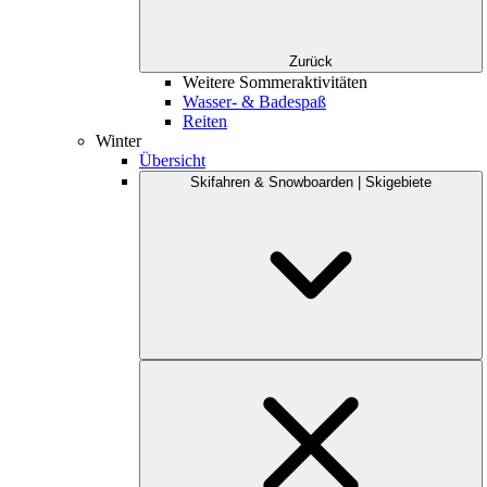
Zurück
Weitere Sommeraktivitäten
Wasser- & Badespaß
Reiten
Winter
Übersicht
Skifahren & Snowboarden | Skigebiete