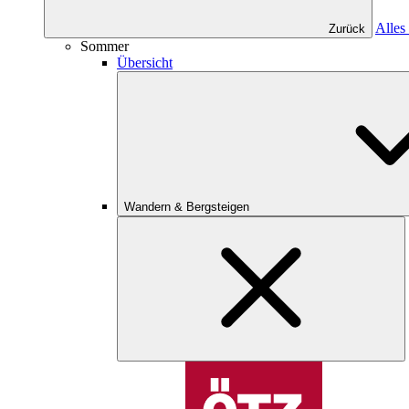
Alles
Zurück
Sommer
Übersicht
Wandern & Bergsteigen