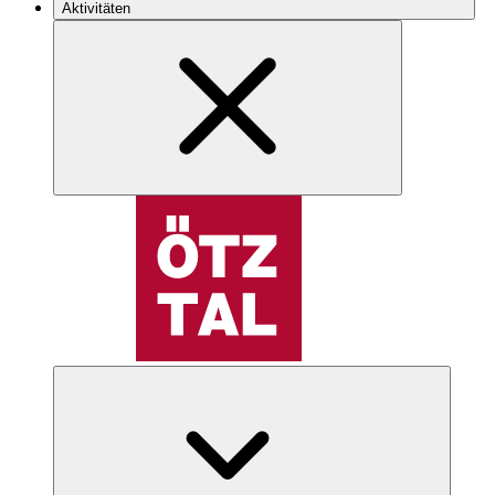
Aktivitäten