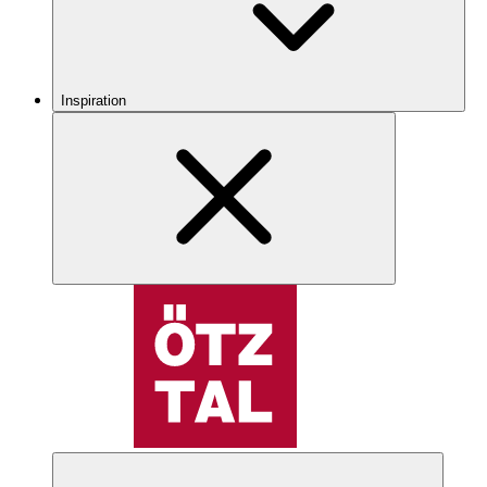
Inspiration