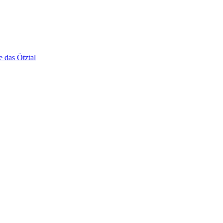
e das Ötztal