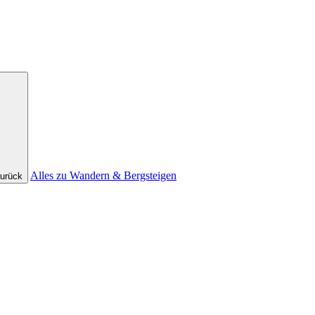
Alles zu Wandern & Bergsteigen
urück