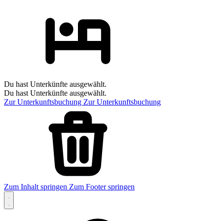
Du hast Unterkünfte ausgewählt.
Du hast Unterkünfte ausgewählt.
Zur Unterkunftsbuchung
Zur Unterkunftsbuchung
Zum Inhalt springen
Zum Footer springen