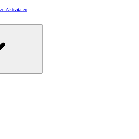
 zu Aktivitäten