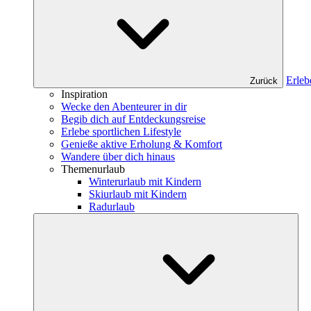
Erleb
Zurück
Inspiration
Wecke den Abenteurer in dir
Begib dich auf Entdeckungsreise
Erlebe sportlichen Lifestyle
Genieße aktive Erholung & Komfort
Wandere über dich hinaus
Themenurlaub
Winterurlaub mit Kindern
Skiurlaub mit Kindern
Radurlaub