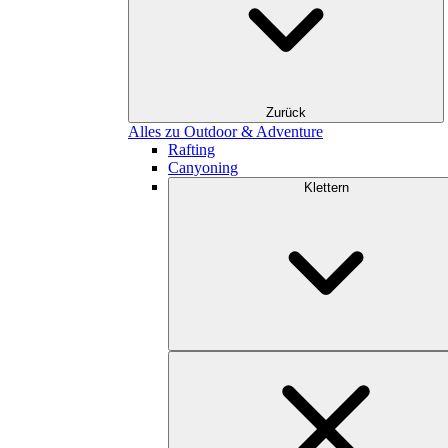
Zurück
Alles zu Outdoor & Adventure
Rafting
Canyoning
Klettern