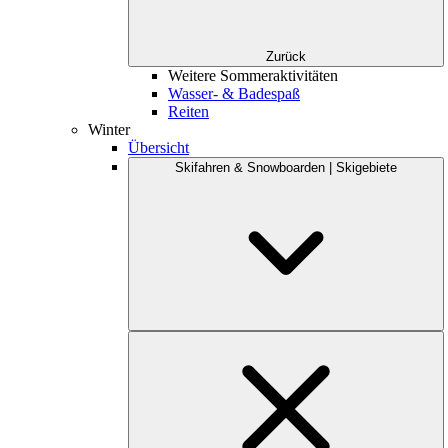
Zurück
Weitere Sommeraktivitäten
Wasser- & Badespaß
Reiten
Winter
Übersicht
Skifahren & Snowboarden | Skigebiete