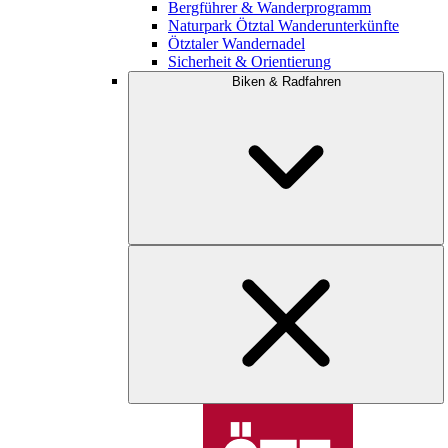
Bergführer & Wanderprogramm
Naturpark Ötztal Wanderunterkünfte
Ötztaler Wandernadel
Sicherheit & Orientierung
Biken & Radfahren