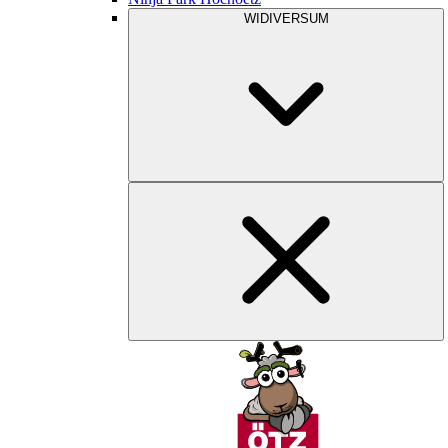
WIDIVERSUM