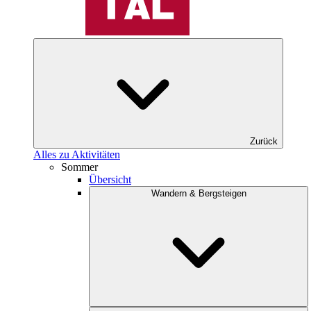
Zurück
Alles zu Aktivitäten
Sommer
Übersicht
Wandern & Bergsteigen