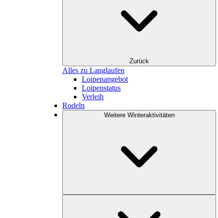
Zurück
Alles zu Langlaufen
Loipenangebot
Loipenstatus
Verleih
Rodeln
Weitere Winteraktivitäten