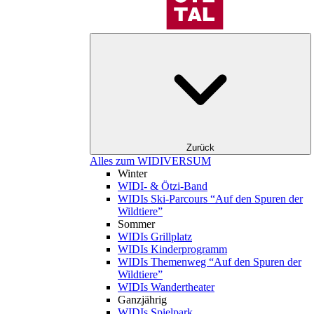
Zurück
Alles zum WIDIVERSUM
Winter
WIDI- & Ötzi-Band
WIDIs Ski-Parcours “Auf den Spuren der
Wildtiere”
Sommer
WIDIs Grillplatz
WIDIs Kinderprogramm
WIDIs Themenweg “Auf den Spuren der
Wildtiere”
WIDIs Wandertheater
Ganzjährig
WIDIs Spielpark