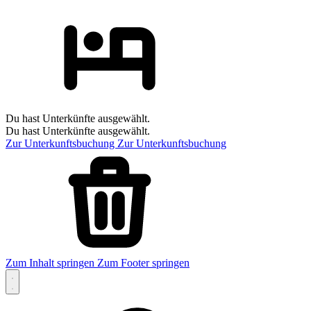
Du hast Unterkünfte ausgewählt.
Du hast Unterkünfte ausgewählt.
Zur Unterkunftsbuchung
Zur Unterkunftsbuchung
Zum Inhalt springen
Zum Footer springen