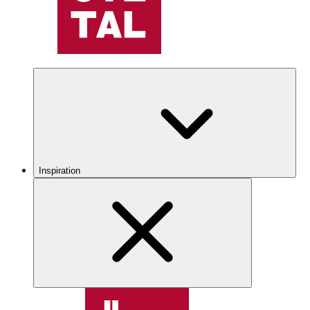
Inspiration