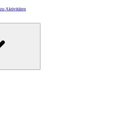
 zu Aktivitäten