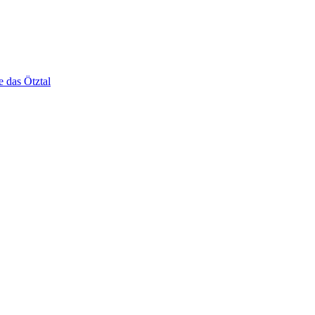
e das Ötztal