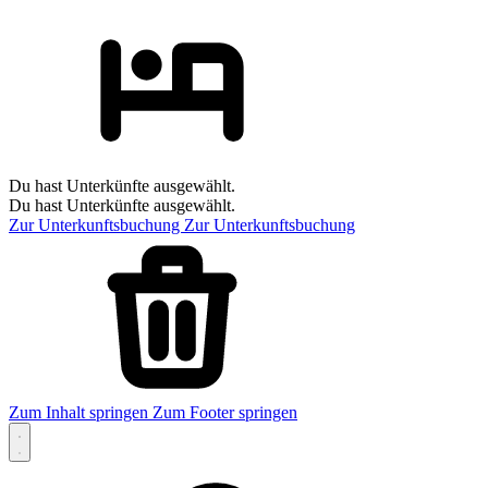
Du hast Unterkünfte ausgewählt.
Du hast Unterkünfte ausgewählt.
Zur Unterkunftsbuchung
Zur Unterkunftsbuchung
Zum Inhalt springen
Zum Footer springen