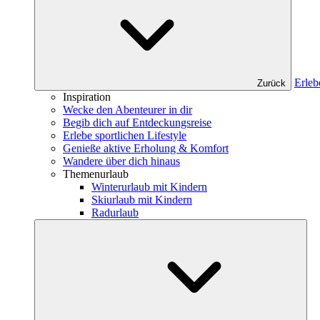
Erleb
Zurück
Inspiration
Wecke den Abenteurer in dir
Begib dich auf Entdeckungsreise
Erlebe sportlichen Lifestyle
Genieße aktive Erholung & Komfort
Wandere über dich hinaus
Themenurlaub
Winterurlaub mit Kindern
Skiurlaub mit Kindern
Radurlaub