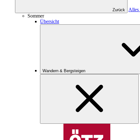
Alles
Zurück
Sommer
Übersicht
Wandern & Bergsteigen