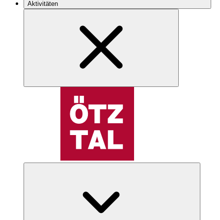
Aktivitäten