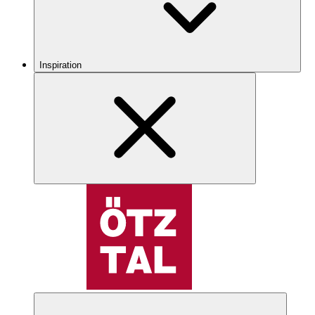
Inspiration