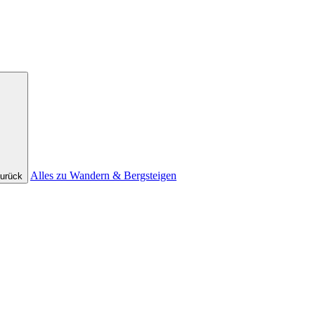
Alles zu Wandern & Bergsteigen
urück