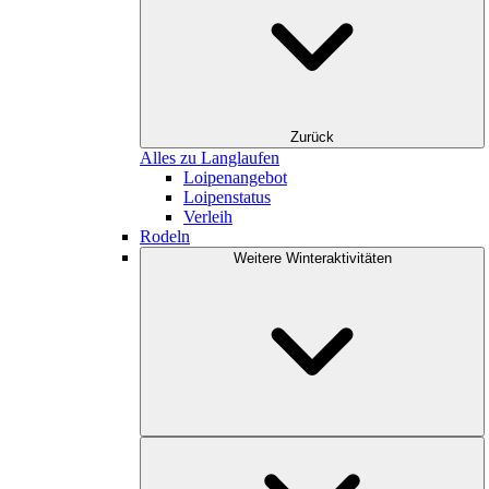
Zurück
Alles zu Langlaufen
Loipenangebot
Loipenstatus
Verleih
Rodeln
Weitere Winteraktivitäten