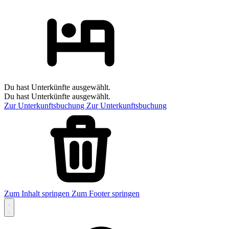
Du hast Unterkünfte ausgewählt.
Du hast Unterkünfte ausgewählt.
Zur Unterkunftsbuchung
Zur Unterkunftsbuchung
Zum Inhalt springen
Zum Footer springen