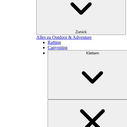
Zurück
Alles zu Outdoor & Adventure
Rafting
Canyoning
Klettern