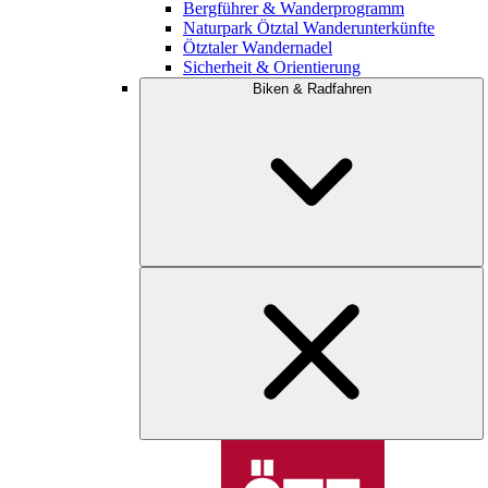
Bergführer & Wanderprogramm
Naturpark Ötztal Wanderunterkünfte
Ötztaler Wandernadel
Sicherheit & Orientierung
Biken & Radfahren