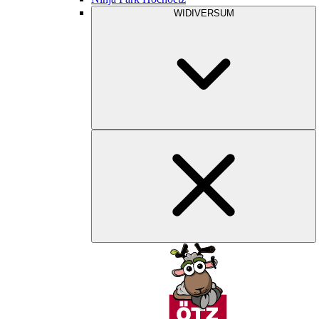
WIDIVERSUM