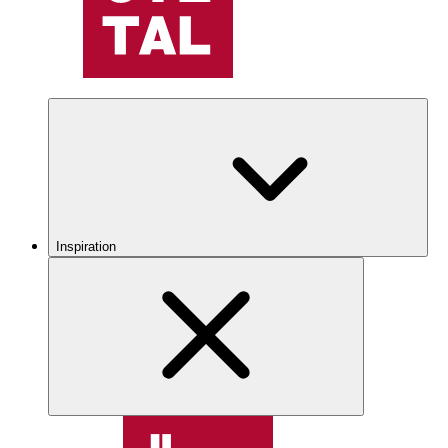
Inspiration