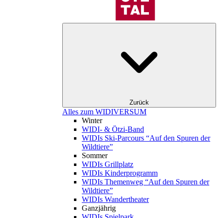
Zurück
Alles zum WIDIVERSUM
Winter
WIDI- & Ötzi-Band
WIDIs Ski-Parcours “Auf den Spuren der
Wildtiere”
Sommer
WIDIs Grillplatz
WIDIs Kinderprogramm
WIDIs Themenweg “Auf den Spuren der
Wildtiere”
WIDIs Wandertheater
Ganzjährig
WIDIs Spielpark