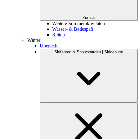
Zurück
Weitere Sommeraktivitäten
Wasser- & Badespaß
Reiten
Winter
Übersicht
Skifahren & Snowboarden | Skigebiete