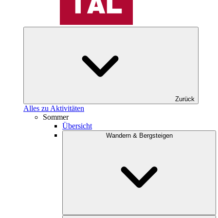
Zurück
Alles zu Aktivitäten
Sommer
Übersicht
Wandern & Bergsteigen