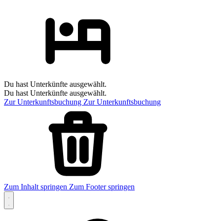
Du hast Unterkünfte ausgewählt.
Du hast Unterkünfte ausgewählt.
Zur Unterkunftsbuchung
Zur Unterkunftsbuchung
Zum Inhalt springen
Zum Footer springen