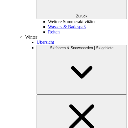
Zurück
Weitere Sommeraktivitäten
Wasser- & Badespaß
Reiten
Winter
Übersicht
Skifahren & Snowboarden | Skigebiete