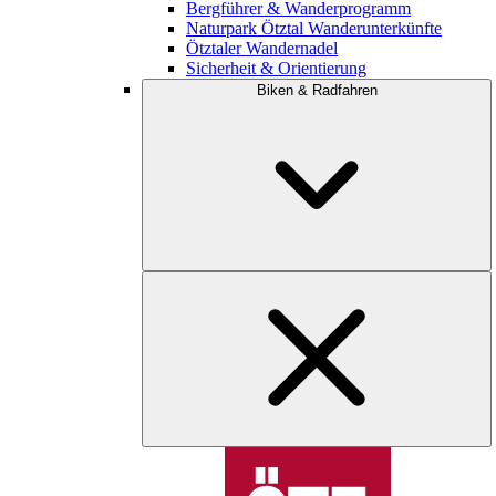
Bergführer & Wanderprogramm
Naturpark Ötztal Wanderunterkünfte
Ötztaler Wandernadel
Sicherheit & Orientierung
Biken & Radfahren