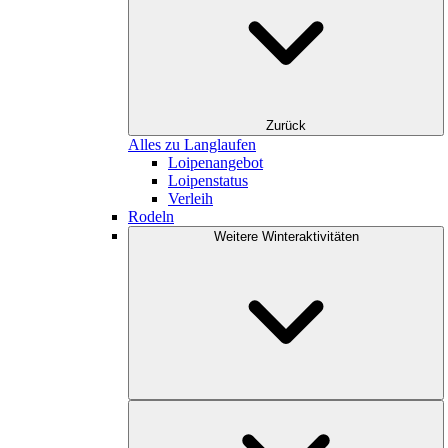
Zurück
Alles zu Langlaufen
Loipenangebot
Loipenstatus
Verleih
Rodeln
Weitere Winteraktivitäten