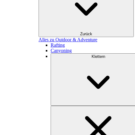
Zurück
Alles zu Outdoor & Adventure
Rafting
Canyoning
Klettern