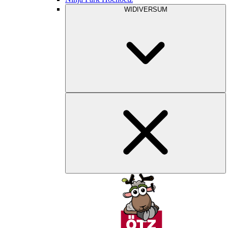
WIDIVERSUM