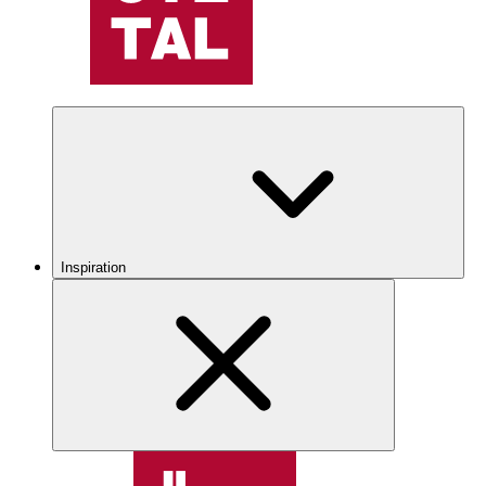
Inspiration