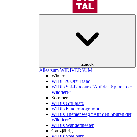
Zurück
Alles zum WIDIVERSUM
Winter
WIDI- & Ötzi-Band
WIDIs Ski-Parcours “Auf den Spuren der
Wildtiere”
Sommer
WIDIs Grillplatz
WIDIs Kinderprogramm
WIDIs Themenweg “Auf den Spuren der
Wildtiere”
WIDIs Wandertheater
Ganzjährig
WIDIs Spielpark