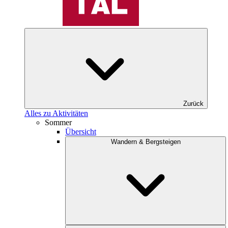
Zurück
Alles zu Aktivitäten
Sommer
Übersicht
Wandern & Bergsteigen