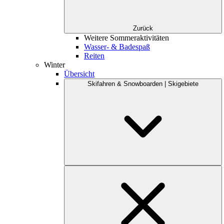
Zurück
Weitere Sommeraktivitäten
Wasser- & Badespaß
Reiten
Winter
Übersicht
Skifahren & Snowboarden | Skigebiete