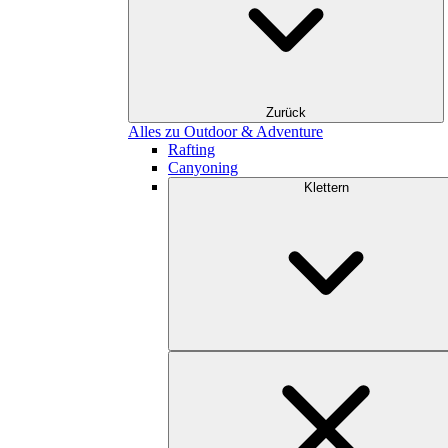
Zurück
Alles zu Outdoor & Adventure
Rafting
Canyoning
Klettern