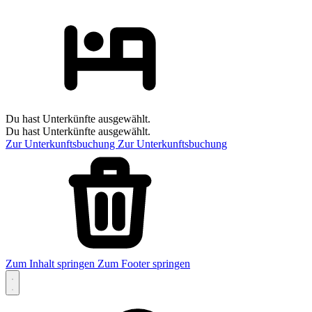
Du hast Unterkünfte ausgewählt.
Du hast Unterkünfte ausgewählt.
Zur Unterkunftsbuchung
Zur Unterkunftsbuchung
Zum Inhalt springen
Zum Footer springen