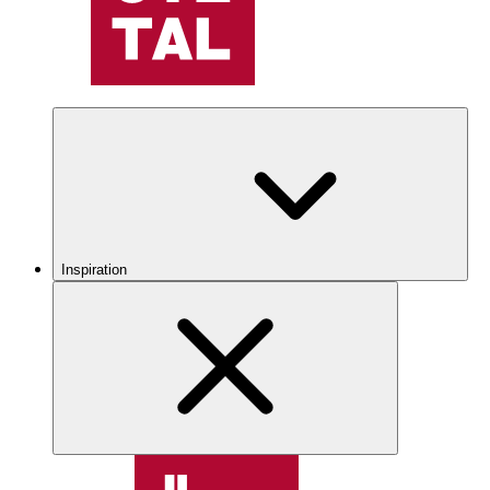
Inspiration