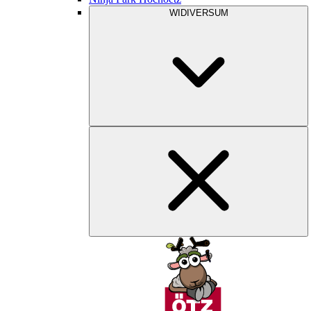
WIDIVERSUM