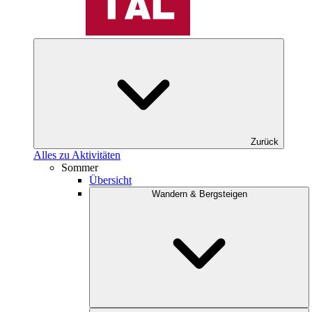
Zurück
Alles zu Aktivitäten
Sommer
Übersicht
Wandern & Bergsteigen