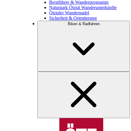
Bergführer & Wanderprogramm
Naturpark Ötztal Wanderunterkünfte
Ötztaler Wandernadel
Sicherheit & Orientierung
Biken & Radfahren