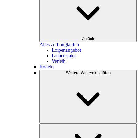
Zurück
Alles zu Langlaufen
Loipenangebot
Loipenstatus
Verleih
Rodeln
Weitere Winteraktivitäten