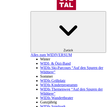
Zurück
Alles zum WIDIVERSUM
Winter
WIDI- & Ötzi-Band
WIDIs Ski-Parcours “Auf den Spuren der
Wildtiere”
Sommer
WIDIs Grillplatz
WIDIs Kinderprogramm
WIDIs Themenweg “Auf den Spuren der
Wildtiere”
WIDIs Wandertheater
Ganzjährig
WIDIs Spielpark