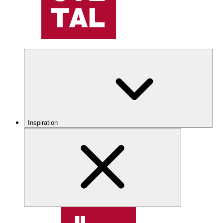
Inspiration