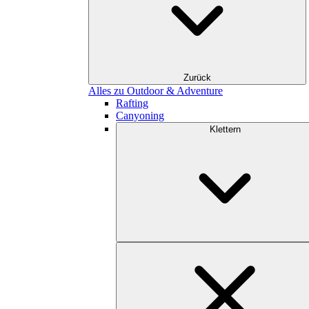
Zurück
Alles zu Outdoor & Adventure
Rafting
Canyoning
Klettern