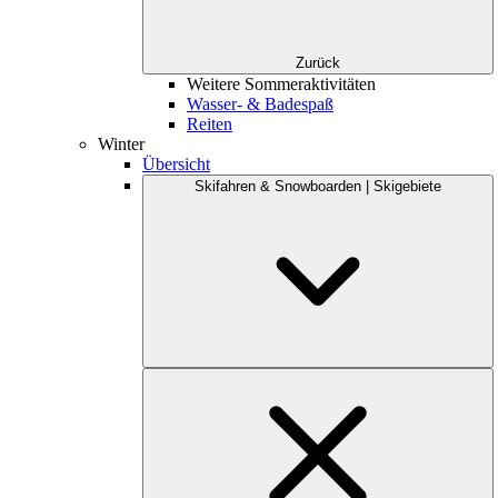
Zurück
Weitere Sommeraktivitäten
Wasser- & Badespaß
Reiten
Winter
Übersicht
Skifahren & Snowboarden | Skigebiete