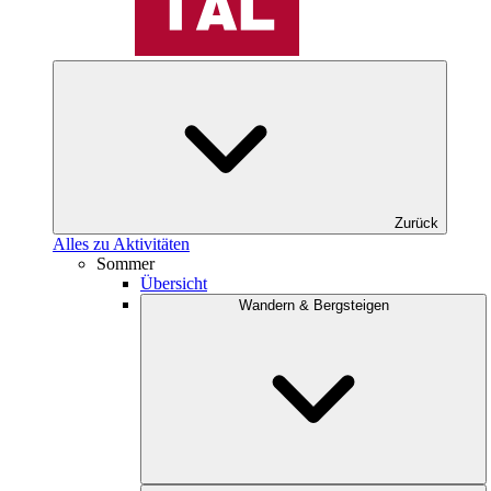
Zurück
Alles zu Aktivitäten
Sommer
Übersicht
Wandern & Bergsteigen