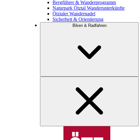
Bergführer & Wanderprogramm
Naturpark Ötztal Wanderunterkünfte
Ötztaler Wandernadel
Sicherheit & Orientierung
Biken & Radfahren