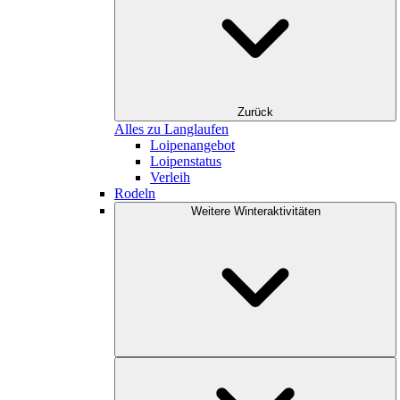
Zurück
Alles zu Langlaufen
Loipenangebot
Loipenstatus
Verleih
Rodeln
Weitere Winteraktivitäten