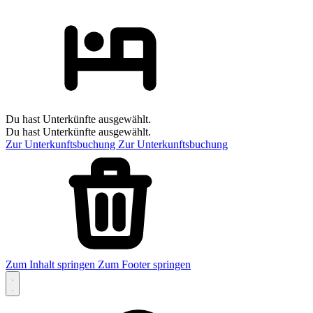
Du hast Unterkünfte ausgewählt.
Du hast Unterkünfte ausgewählt.
Zur Unterkunftsbuchung
Zur Unterkunftsbuchung
Zum Inhalt springen
Zum Footer springen