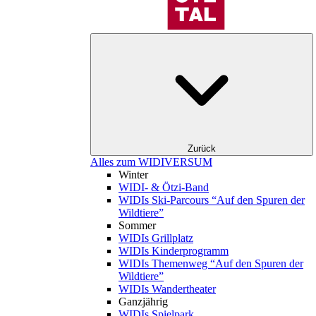
Zurück
Alles zum WIDIVERSUM
Winter
WIDI- & Ötzi-Band
WIDIs Ski-Parcours “Auf den Spuren der
Wildtiere”
Sommer
WIDIs Grillplatz
WIDIs Kinderprogramm
WIDIs Themenweg “Auf den Spuren der
Wildtiere”
WIDIs Wandertheater
Ganzjährig
WIDIs Spielpark