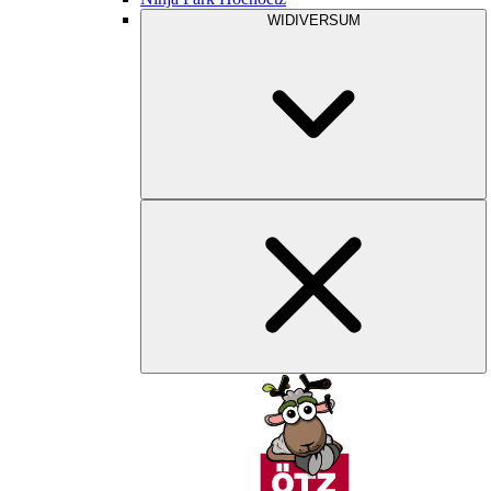
WIDIVERSUM