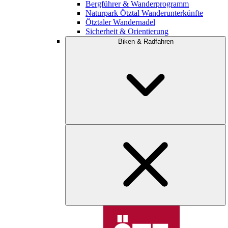
Bergführer & Wanderprogramm
Naturpark Ötztal Wanderunterkünfte
Ötztaler Wandernadel
Sicherheit & Orientierung
Biken & Radfahren