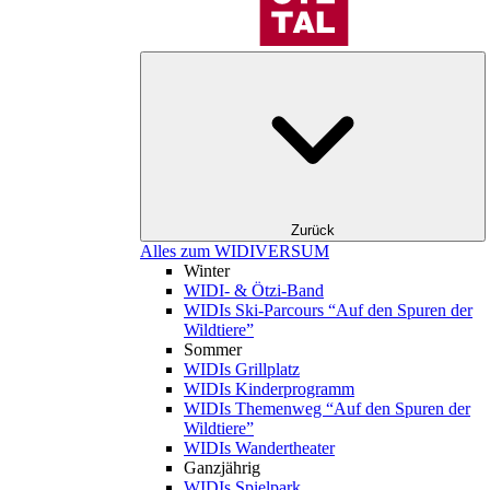
Zurück
Alles zum WIDIVERSUM
Winter
WIDI- & Ötzi-Band
WIDIs Ski-Parcours “Auf den Spuren der
Wildtiere”
Sommer
WIDIs Grillplatz
WIDIs Kinderprogramm
WIDIs Themenweg “Auf den Spuren der
Wildtiere”
WIDIs Wandertheater
Ganzjährig
WIDIs Spielpark