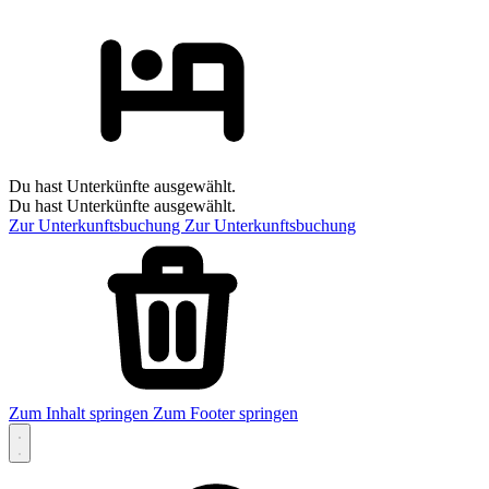
Du hast Unterkünfte ausgewählt.
Du hast Unterkünfte ausgewählt.
Zur Unterkunftsbuchung
Zur Unterkunftsbuchung
Zum Inhalt springen
Zum Footer springen