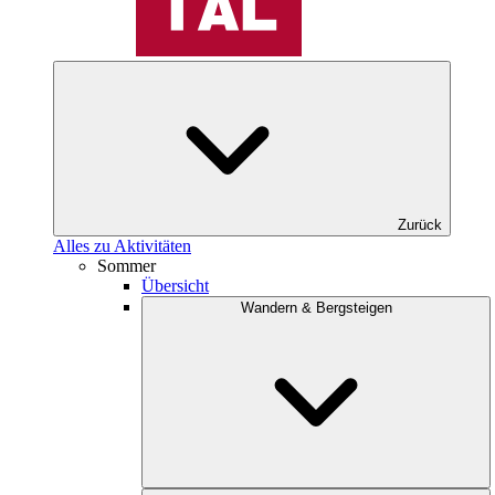
Zurück
Alles zu Aktivitäten
Sommer
Übersicht
Wandern & Bergsteigen