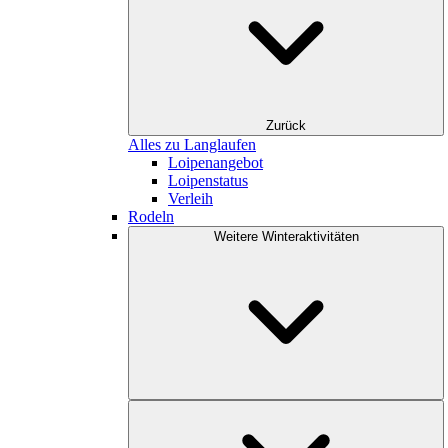
Zurück
Alles zu Langlaufen
Loipenangebot
Loipenstatus
Verleih
Rodeln
Weitere Winteraktivitäten