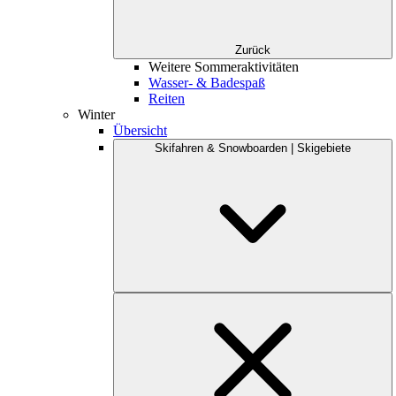
Zurück
Weitere Sommeraktivitäten
Wasser- & Badespaß
Reiten
Winter
Übersicht
Skifahren & Snowboarden | Skigebiete