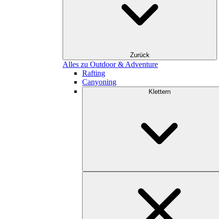
Zurück
Alles zu Outdoor & Adventure
Rafting
Canyoning
Klettern