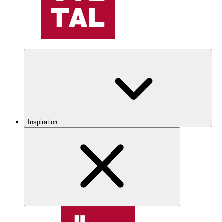
Inspiration