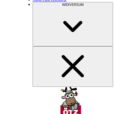
WIDIVERSUM