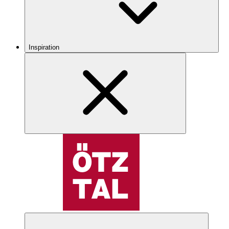
Inspiration