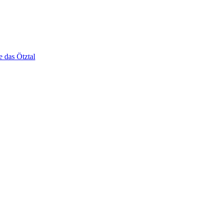
e das Ötztal