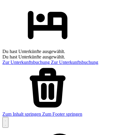
Du hast Unterkünfte ausgewählt.
Du hast Unterkünfte ausgewählt.
Zur Unterkunftsbuchung
Zur Unterkunftsbuchung
Zum Inhalt springen
Zum Footer springen