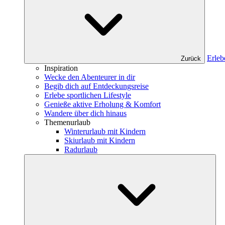
Erleb
Zurück
Inspiration
Wecke den Abenteurer in dir
Begib dich auf Entdeckungsreise
Erlebe sportlichen Lifestyle
Genieße aktive Erholung & Komfort
Wandere über dich hinaus
Themenurlaub
Winterurlaub mit Kindern
Skiurlaub mit Kindern
Radurlaub