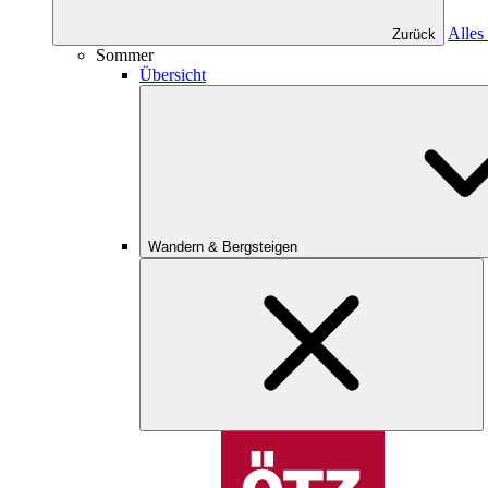
Alles
Zurück
Sommer
Übersicht
Wandern & Bergsteigen