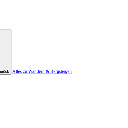
Alles zu Wandern & Bergsteigen
urück