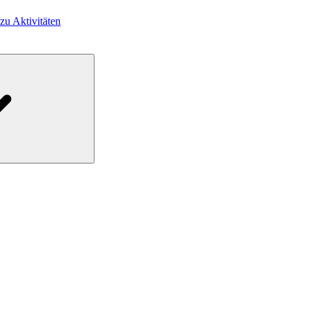
 zu Aktivitäten