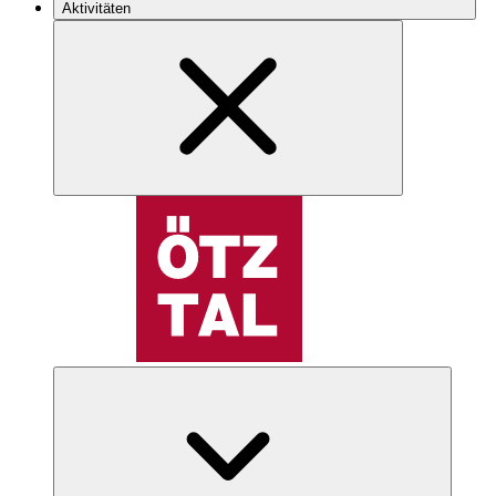
Aktivitäten