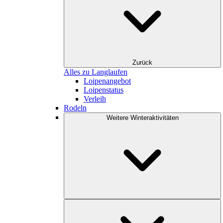
Zurück
Alles zu Langlaufen
Loipenangebot
Loipenstatus
Verleih
Rodeln
Weitere Winteraktivitäten