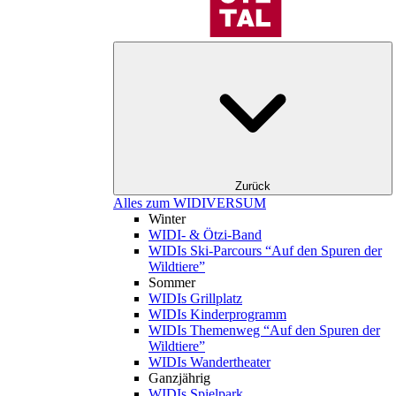
Zurück
Alles zum WIDIVERSUM
Winter
WIDI- & Ötzi-Band
WIDIs Ski-Parcours “Auf den Spuren der
Wildtiere”
Sommer
WIDIs Grillplatz
WIDIs Kinderprogramm
WIDIs Themenweg “Auf den Spuren der
Wildtiere”
WIDIs Wandertheater
Ganzjährig
WIDIs Spielpark