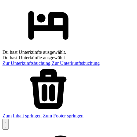
Du hast Unterkünfte ausgewählt.
Du hast Unterkünfte ausgewählt.
Zur Unterkunftsbuchung
Zur Unterkunftsbuchung
Zum Inhalt springen
Zum Footer springen