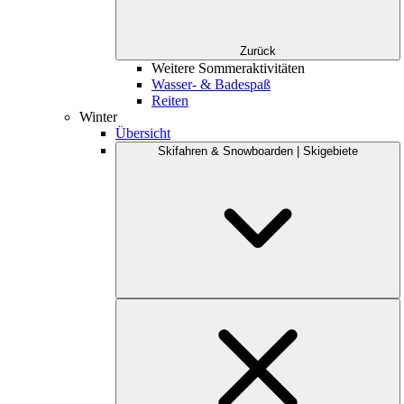
Zurück
Weitere Sommeraktivitäten
Wasser- & Badespaß
Reiten
Winter
Übersicht
Skifahren & Snowboarden | Skigebiete