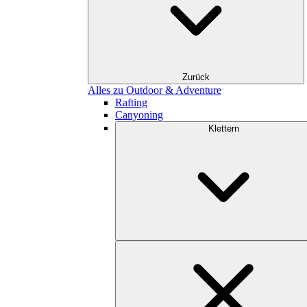
Zurück
Alles zu Outdoor & Adventure
Rafting
Canyoning
Klettern