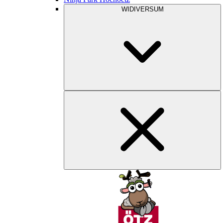
WIDIVERSUM