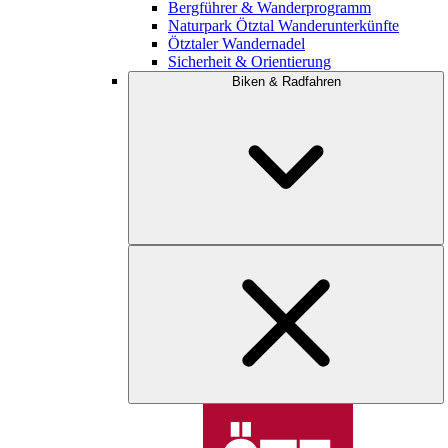
Bergführer & Wanderprogramm
Naturpark Ötztal Wanderunterkünfte
Ötztaler Wandernadel
Sicherheit & Orientierung
Biken & Radfahren