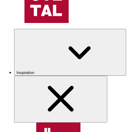
Inspiration