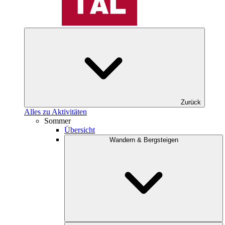
Zurück
Alles zu Aktivitäten
Sommer
Übersicht
Wandern & Bergsteigen