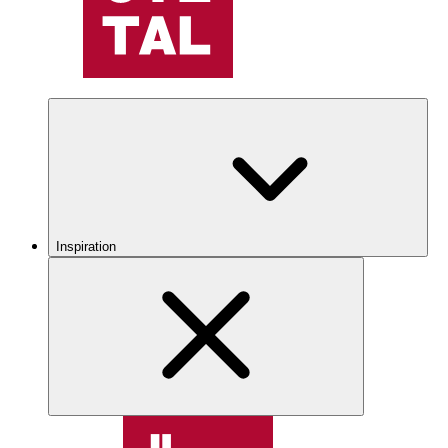
Inspiration