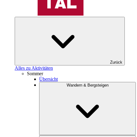
Zurück
Alles zu Aktivitäten
Sommer
Übersicht
Wandern & Bergsteigen