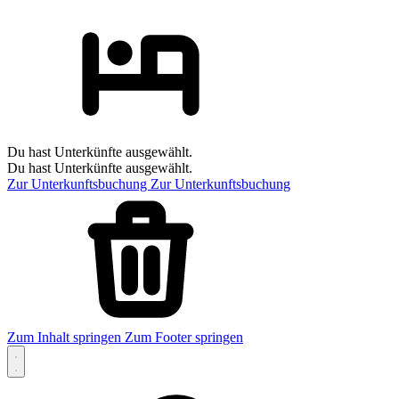
Du hast Unterkünfte ausgewählt.
Du hast Unterkünfte ausgewählt.
Zur Unterkunftsbuchung
Zur Unterkunftsbuchung
Zum Inhalt springen
Zum Footer springen