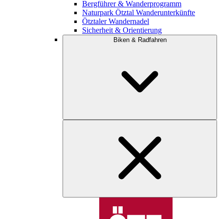
Bergführer & Wanderprogramm
Naturpark Ötztal Wanderunterkünfte
Ötztaler Wandernadel
Sicherheit & Orientierung
Biken & Radfahren