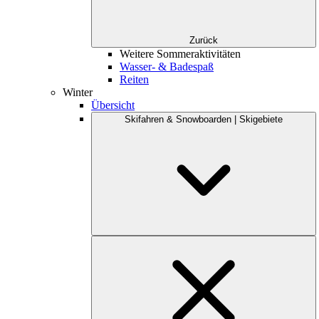
Zurück
Weitere Sommeraktivitäten
Wasser- & Badespaß
Reiten
Winter
Übersicht
Skifahren & Snowboarden | Skigebiete