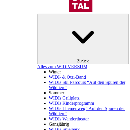
Zurück
Alles zum WIDIVERSUM
Winter
WIDI- & Ötzi-Band
WIDIs Ski-Parcours “Auf den Spuren der
Wildtiere”
Sommer
WIDIs Grillplatz
WIDIs Kinderprogramm
WIDIs Themenweg “Auf den Spuren der
Wildtiere”
WIDIs Wandertheater
Ganzjährig
WIDIs Spielpark