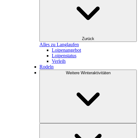
Zurück
Alles zu Langlaufen
Loipenangebot
Loipenstatus
Verleih
Rodeln
Weitere Winteraktivitäten