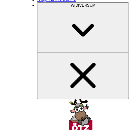
WIDIVERSUM