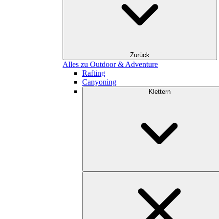
Zurück
Alles zu Outdoor & Adventure
Rafting
Canyoning
Klettern