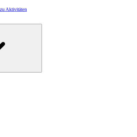
 zu Aktivitäten