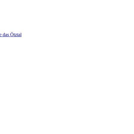
e das Ötztal