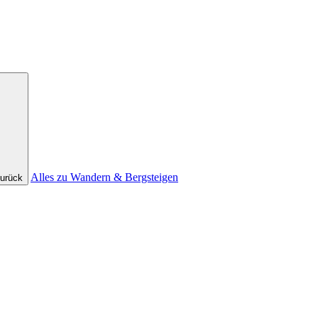
Alles zu Wandern & Bergsteigen
urück