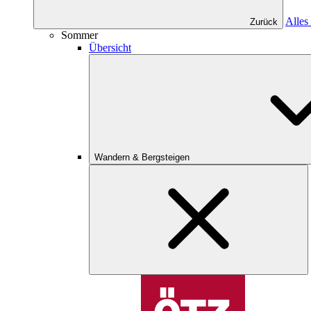
Alles
Zurück
Sommer
Übersicht
Wandern & Bergsteigen