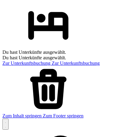
Du hast Unterkünfte ausgewählt.
Du hast Unterkünfte ausgewählt.
Zur Unterkunftsbuchung
Zur Unterkunftsbuchung
Zum Inhalt springen
Zum Footer springen