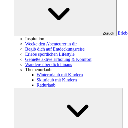
Erleb
Zurück
Inspiration
Wecke den Abenteurer in dir
Begib dich auf Entdeckungsreise
Erlebe sportlichen Lifestyle
Genieße aktive Erholung & Komfort
Wandere über dich hinaus
Themenurlaub
Winterurlaub mit Kindern
Skiurlaub mit Kindern
Radurlaub