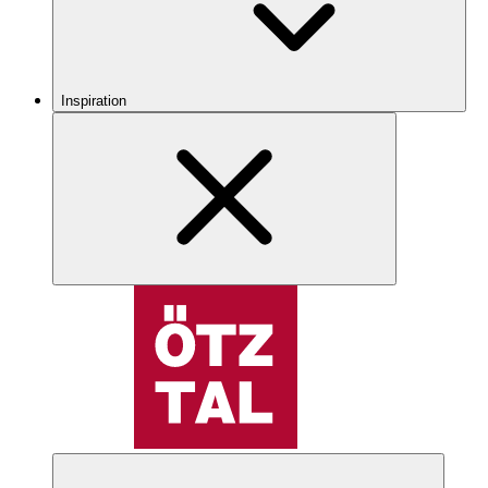
Inspiration