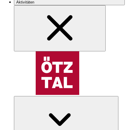
Aktivitäten