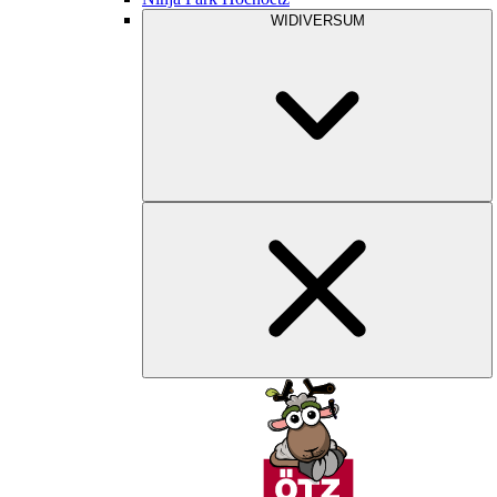
WIDIVERSUM