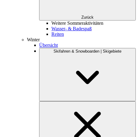
Zurück
Weitere Sommeraktivitäten
Wasser- & Badespaß
Reiten
Winter
Übersicht
Skifahren & Snowboarden | Skigebiete