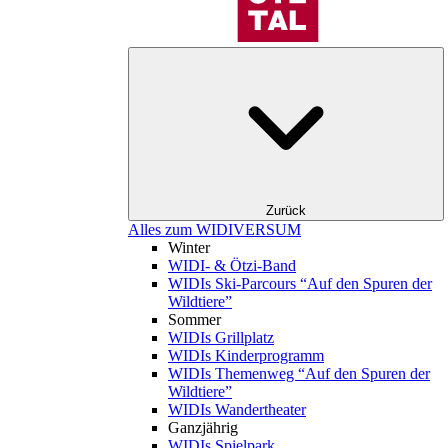
Zurück
Alles zum WIDIVERSUM
Winter
WIDI- & Ötzi-Band
WIDIs Ski-Parcours “Auf den Spuren der
Wildtiere”
Sommer
WIDIs Grillplatz
WIDIs Kinderprogramm
WIDIs Themenweg “Auf den Spuren der
Wildtiere”
WIDIs Wandertheater
Ganzjährig
WIDIs Spielpark