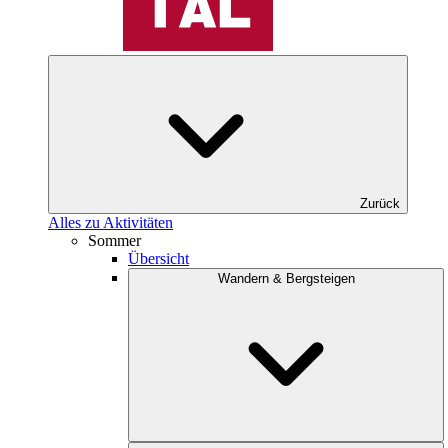
Zurück
Alles zu Aktivitäten
Sommer
Übersicht
Wandern & Bergsteigen