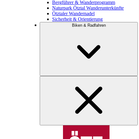
Bergführer & Wanderprogramm
Naturpark Ötztal Wanderunterkünfte
Ötztaler Wandernadel
Sicherheit & Orientierung
Biken & Radfahren