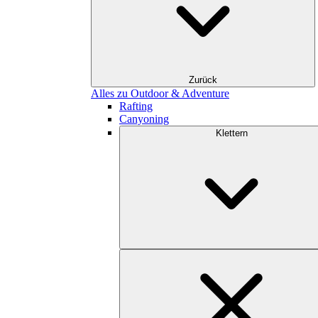
Zurück
Alles zu Outdoor & Adventure
Rafting
Canyoning
Klettern