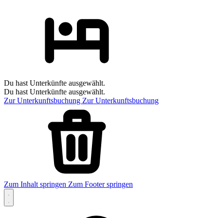
Du hast Unterkünfte ausgewählt.
Du hast Unterkünfte ausgewählt.
Zur Unterkunftsbuchung
Zur Unterkunftsbuchung
Zum Inhalt springen
Zum Footer springen