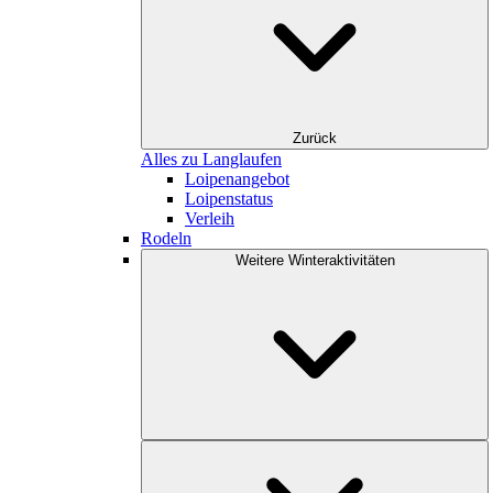
Zurück
Alles zu Langlaufen
Loipenangebot
Loipenstatus
Verleih
Rodeln
Weitere Winteraktivitäten