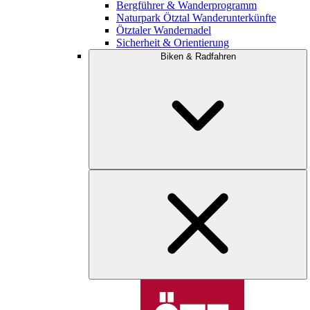
Bergführer & Wanderprogramm
Naturpark Ötztal Wanderunterkünfte
Ötztaler Wandernadel
Sicherheit & Orientierung
Biken & Radfahren