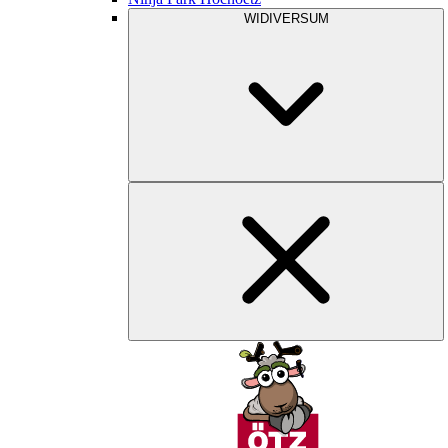
WIDIVERSUM