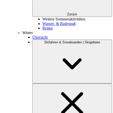
Zurück
Weitere Sommeraktivitäten
Wasser- & Badespaß
Reiten
Winter
Übersicht
Skifahren & Snowboarden | Skigebiete