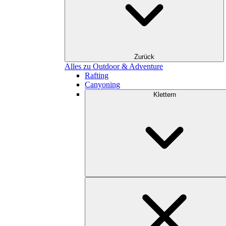
Zurück
Alles zu Outdoor & Adventure
Rafting
Canyoning
Klettern