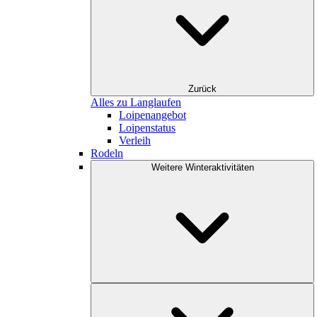
Zurück
Alles zu Langlaufen
Loipenangebot
Loipenstatus
Verleih
Rodeln
Weitere Winteraktivitäten