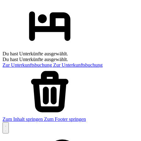
Du hast Unterkünfte ausgewählt.
Du hast Unterkünfte ausgewählt.
Zur Unterkunftsbuchung
Zur Unterkunftsbuchung
Zum Inhalt springen
Zum Footer springen