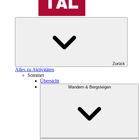
Zurück
Alles zu Aktivitäten
Sommer
Übersicht
Wandern & Bergsteigen