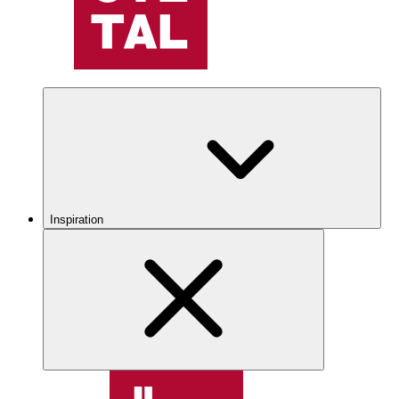
Inspiration