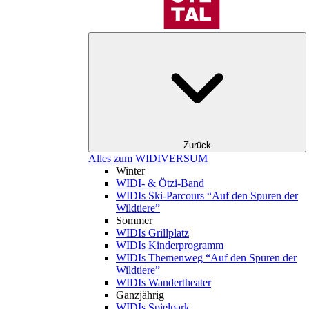
Zurück
Alles zum WIDIVERSUM
Winter
WIDI- & Ötzi-Band
WIDIs Ski-Parcours “Auf den Spuren der
Wildtiere”
Sommer
WIDIs Grillplatz
WIDIs Kinderprogramm
WIDIs Themenweg “Auf den Spuren der
Wildtiere”
WIDIs Wandertheater
Ganzjährig
WIDIs Spielpark