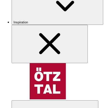
Inspiration