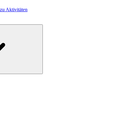
 zu Aktivitäten