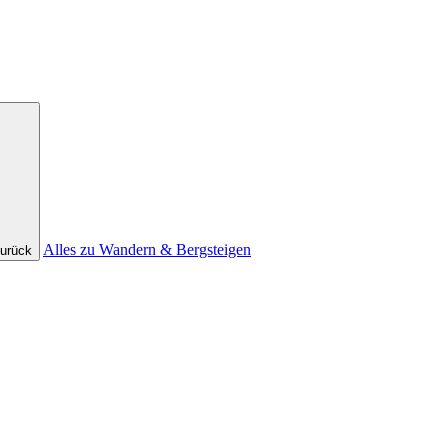
Alles zu Wandern & Bergsteigen
urück