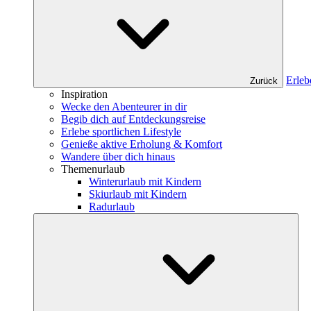
Erleb
Zurück
Inspiration
Wecke den Abenteurer in dir
Begib dich auf Entdeckungsreise
Erlebe sportlichen Lifestyle
Genieße aktive Erholung & Komfort
Wandere über dich hinaus
Themenurlaub
Winterurlaub mit Kindern
Skiurlaub mit Kindern
Radurlaub