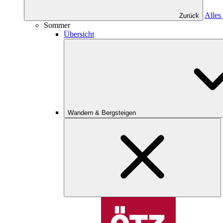
Alles
Zurück
Sommer
Übersicht
Wandern & Bergsteigen