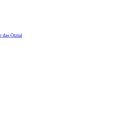
e das Ötztal