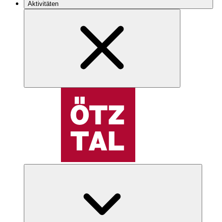
Aktivitäten