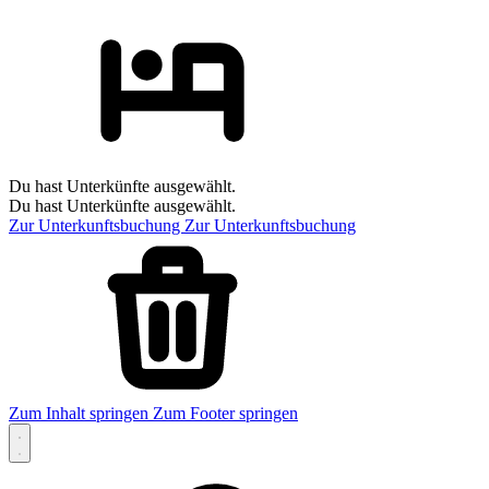
Du hast Unterkünfte ausgewählt.
Du hast Unterkünfte ausgewählt.
Zur Unterkunftsbuchung
Zur Unterkunftsbuchung
Zum Inhalt springen
Zum Footer springen