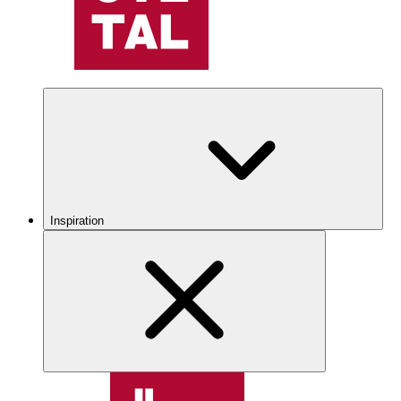
Inspiration