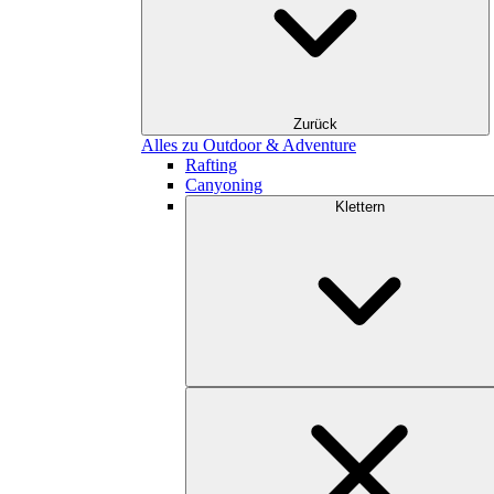
Zurück
Alles zu Outdoor & Adventure
Rafting
Canyoning
Klettern