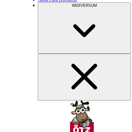
WIDIVERSUM