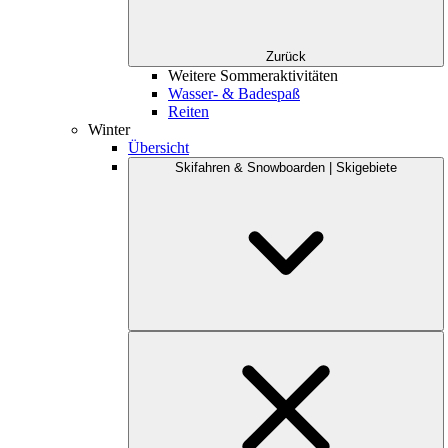
Zurück
Weitere Sommeraktivitäten
Wasser- & Badespaß
Reiten
Winter
Übersicht
Skifahren & Snowboarden | Skigebiete