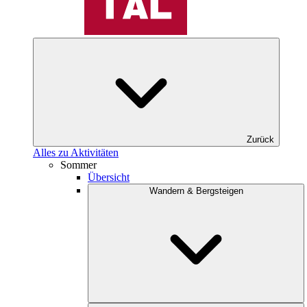
Zurück
Alles zu Aktivitäten
Sommer
Übersicht
Wandern & Bergsteigen