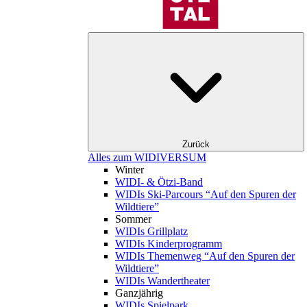
Zurück
Alles zum WIDIVERSUM
Winter
WIDI- & Ötzi-Band
WIDIs Ski-Parcours “Auf den Spuren der
Wildtiere”
Sommer
WIDIs Grillplatz
WIDIs Kinderprogramm
WIDIs Themenweg “Auf den Spuren der
Wildtiere”
WIDIs Wandertheater
Ganzjährig
WIDIs Spielpark