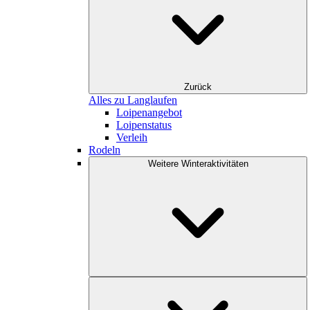
Zurück
Alles zu Langlaufen
Loipenangebot
Loipenstatus
Verleih
Rodeln
Weitere Winteraktivitäten