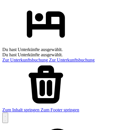
Du hast Unterkünfte ausgewählt.
Du hast Unterkünfte ausgewählt.
Zur Unterkunftsbuchung
Zur Unterkunftsbuchung
Zum Inhalt springen
Zum Footer springen