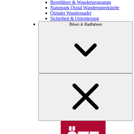
Bergführer & Wanderprogramm
Naturpark Ötztal Wanderunterkünfte
Ötztaler Wandernadel
Sicherheit & Orientierung
Biken & Radfahren