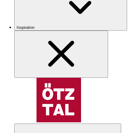
Inspiration