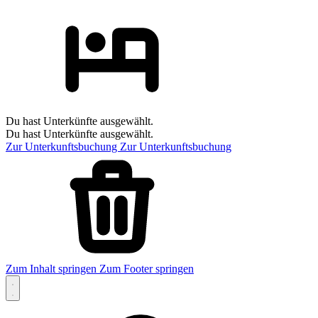
Du hast Unterkünfte ausgewählt.
Du hast Unterkünfte ausgewählt.
Zur Unterkunftsbuchung
Zur Unterkunftsbuchung
Zum Inhalt springen
Zum Footer springen