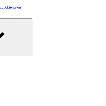
 zu Aktivitäten