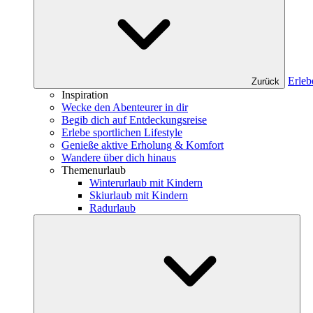
Erleb
Zurück
Inspiration
Wecke den Abenteurer in dir
Begib dich auf Entdeckungsreise
Erlebe sportlichen Lifestyle
Genieße aktive Erholung & Komfort
Wandere über dich hinaus
Themenurlaub
Winterurlaub mit Kindern
Skiurlaub mit Kindern
Radurlaub