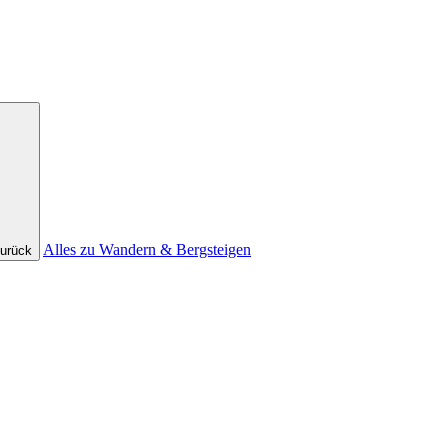
Alles zu Wandern & Bergsteigen
urück