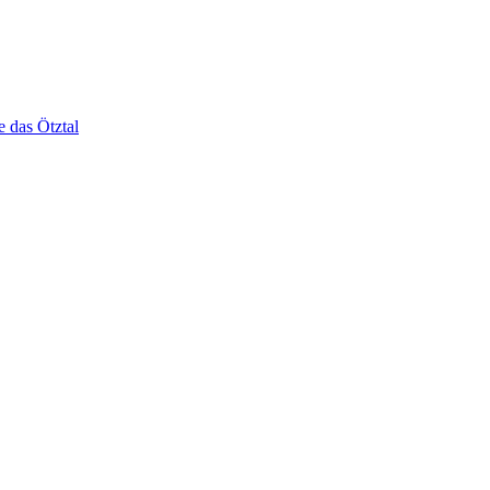
e das Ötztal