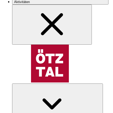
Aktivitäten