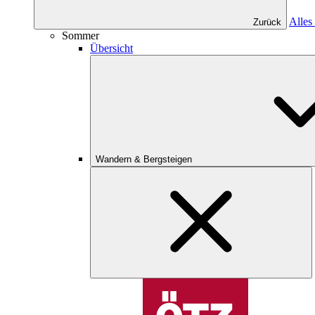
Alles
Zurück
Sommer
Übersicht
Wandern & Bergsteigen