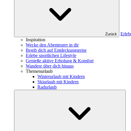
Erleb
Zurück
Inspiration
Wecke den Abenteurer in dir
Begib dich auf Entdeckungsreise
Erlebe sportlichen Lifestyle
Genieße aktive Erholung & Komfort
Wandere über dich hinaus
Themenurlaub
Winterurlaub mit Kindern
Skiurlaub mit Kindern
Radurlaub