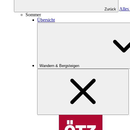
Alles
Zurück
Sommer
Übersicht
Wandern & Bergsteigen