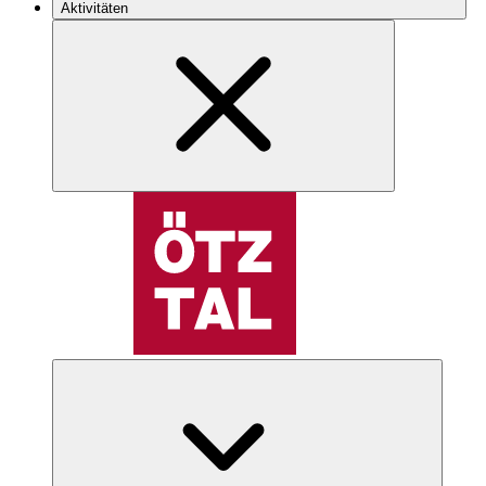
Aktivitäten