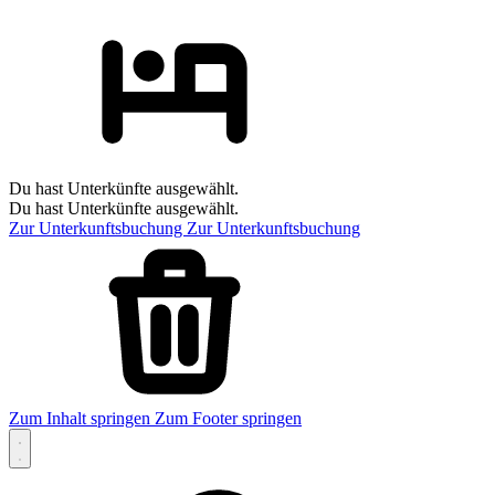
Du hast Unterkünfte ausgewählt.
Du hast Unterkünfte ausgewählt.
Zur Unterkunftsbuchung
Zur Unterkunftsbuchung
Zum Inhalt springen
Zum Footer springen