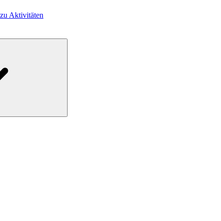
 zu Aktivitäten