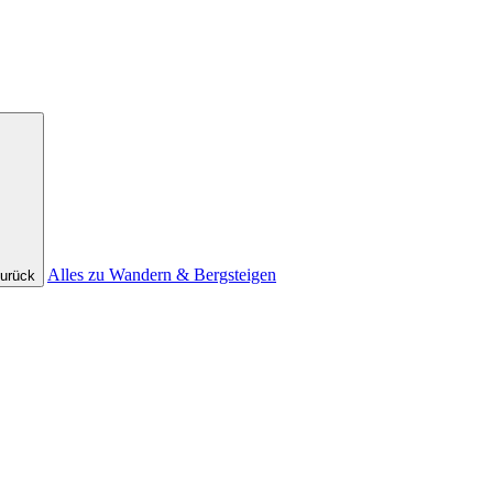
Alles zu Wandern & Bergsteigen
urück