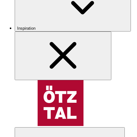
Inspiration