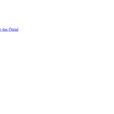
e das Ötztal