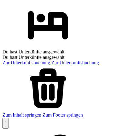
Du hast Unterkünfte ausgewählt.
Du hast Unterkünfte ausgewählt.
Zur Unterkunftsbuchung
Zur Unterkunftsbuchung
Zum Inhalt springen
Zum Footer springen