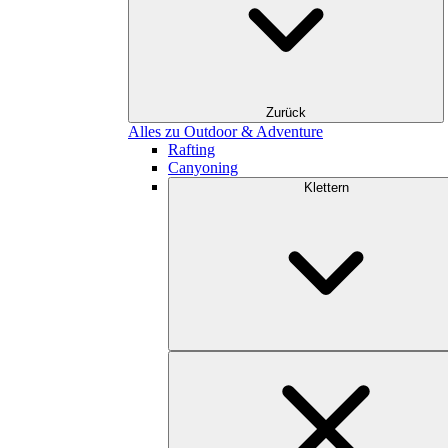
Zurück
Alles zu Outdoor & Adventure
Rafting
Canyoning
Klettern