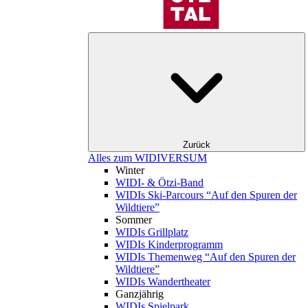
Zurück
Alles zum WIDIVERSUM
Winter
WIDI- & Ötzi-Band
WIDIs Ski-Parcours “Auf den Spuren der
Wildtiere”
Sommer
WIDIs Grillplatz
WIDIs Kinderprogramm
WIDIs Themenweg “Auf den Spuren der
Wildtiere”
WIDIs Wandertheater
Ganzjährig
WIDIs Spielpark