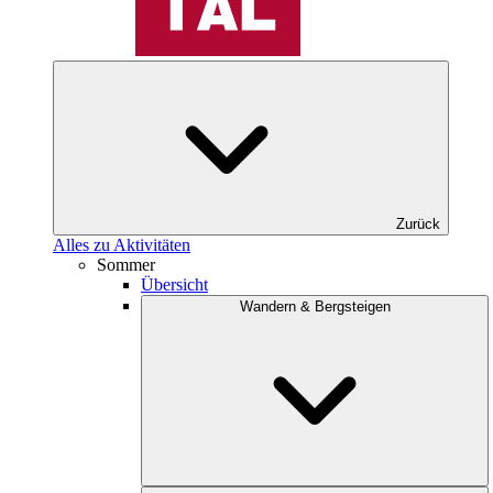
Zurück
Alles zu Aktivitäten
Sommer
Übersicht
Wandern & Bergsteigen