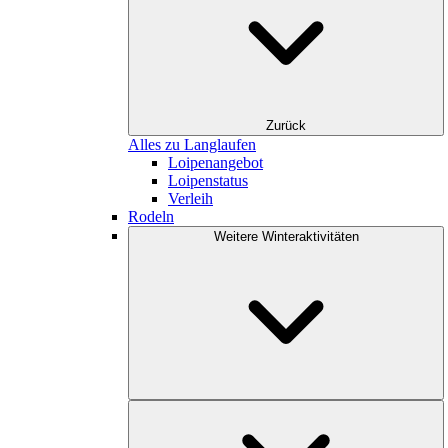
Zurück
Alles zu Langlaufen
Loipenangebot
Loipenstatus
Verleih
Rodeln
Weitere Winteraktivitäten