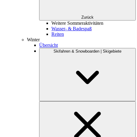
Zurück
Weitere Sommeraktivitäten
Wasser- & Badespaß
Reiten
Winter
Übersicht
Skifahren & Snowboarden | Skigebiete