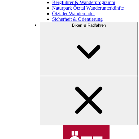
Bergführer & Wanderprogramm
Naturpark Ötztal Wanderunterkünfte
Ötztaler Wandernadel
Sicherheit & Orientierung
Biken & Radfahren