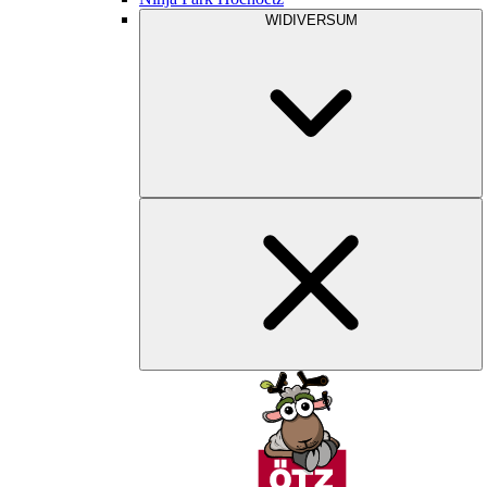
WIDIVERSUM