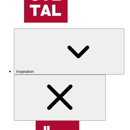
Inspiration