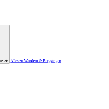
Alles zu Wandern & Bergsteigen
urück