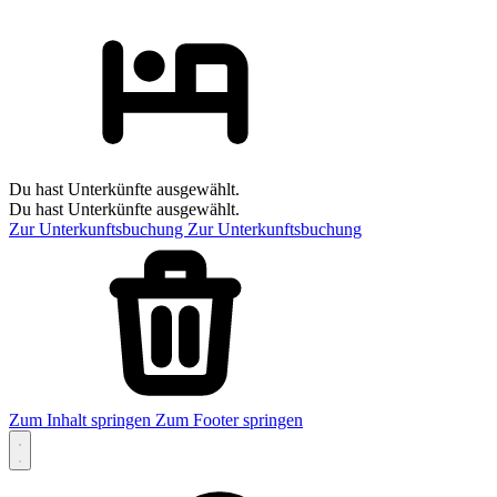
Du hast Unterkünfte ausgewählt.
Du hast Unterkünfte ausgewählt.
Zur Unterkunftsbuchung
Zur Unterkunftsbuchung
Zum Inhalt springen
Zum Footer springen