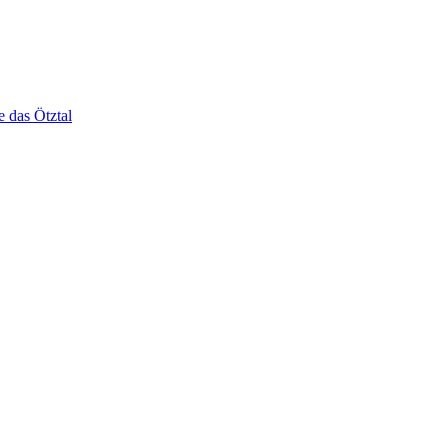
e das Ötztal