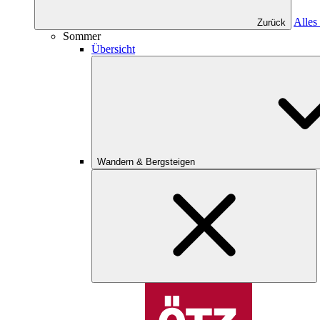
Alles
Zurück
Sommer
Übersicht
Wandern & Bergsteigen