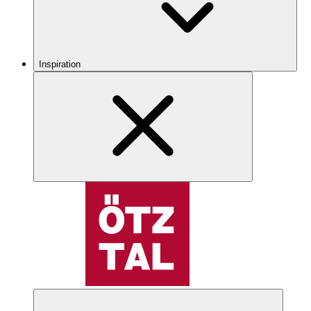
Inspiration