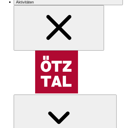
Aktivitäten