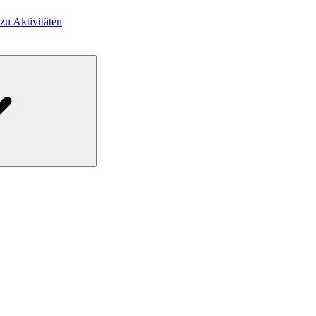
 zu Aktivitäten