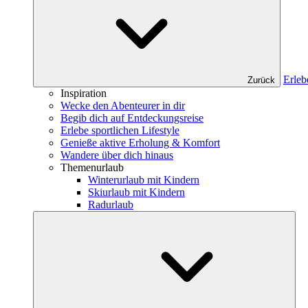
Erleb
Zurück
Inspiration
Wecke den Abenteurer in dir
Begib dich auf Entdeckungsreise
Erlebe sportlichen Lifestyle
Genieße aktive Erholung & Komfort
Wandere über dich hinaus
Themenurlaub
Winterurlaub mit Kindern
Skiurlaub mit Kindern
Radurlaub