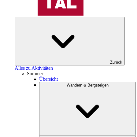
Zurück
Alles zu Aktivitäten
Sommer
Übersicht
Wandern & Bergsteigen