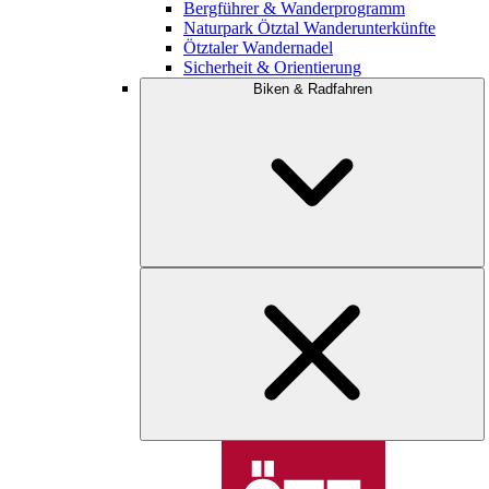
Bergführer & Wanderprogramm
Naturpark Ötztal Wanderunterkünfte
Ötztaler Wandernadel
Sicherheit & Orientierung
Biken & Radfahren