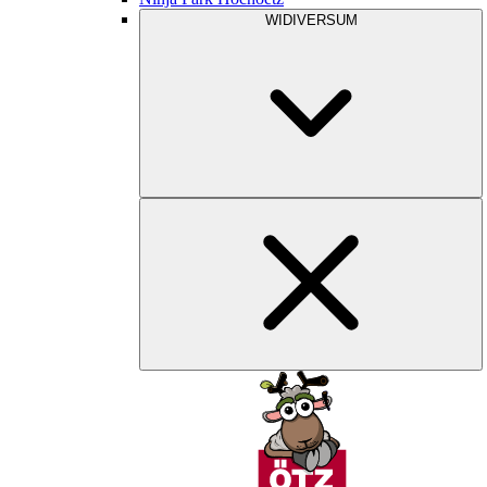
WIDIVERSUM