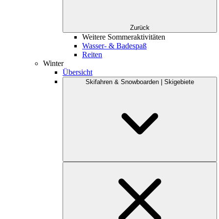
Zurück
Weitere Sommeraktivitäten
Wasser- & Badespaß
Reiten
Winter
Übersicht
Skifahren & Snowboarden | Skigebiete