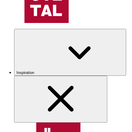
Inspiration