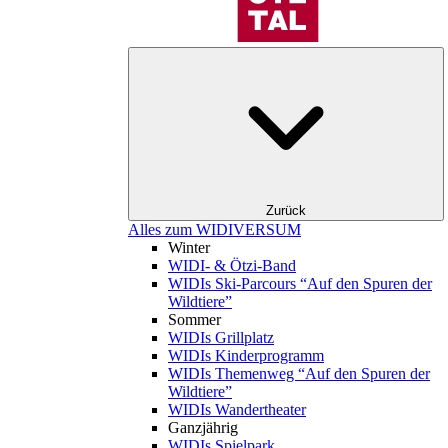
Zurück
Alles zum WIDIVERSUM
Winter
WIDI- & Ötzi-Band
WIDIs Ski-Parcours “Auf den Spuren der
Wildtiere”
Sommer
WIDIs Grillplatz
WIDIs Kinderprogramm
WIDIs Themenweg “Auf den Spuren der
Wildtiere”
WIDIs Wandertheater
Ganzjährig
WIDIs Spielpark