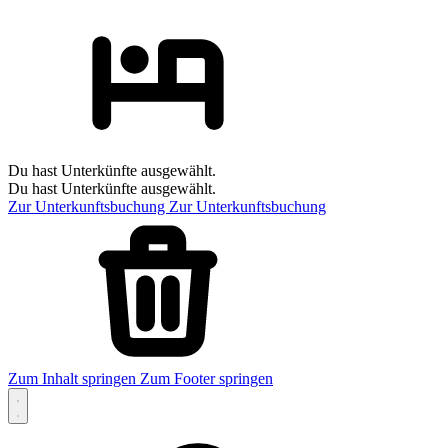
Du hast Unterkünfte ausgewählt.
Du hast Unterkünfte ausgewählt.
Zur Unterkunftsbuchung
Zur Unterkunftsbuchung
Zum Inhalt springen
Zum Footer springen