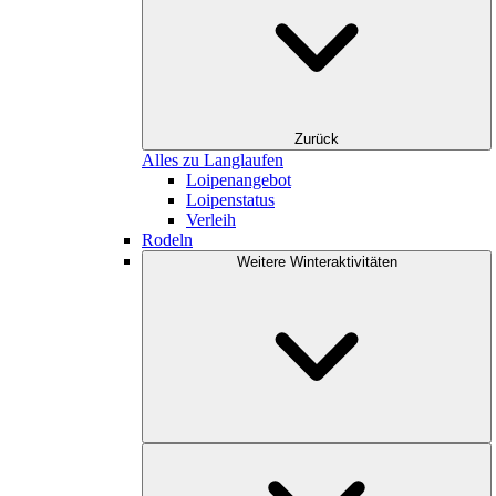
Zurück
Alles zu Langlaufen
Loipenangebot
Loipenstatus
Verleih
Rodeln
Weitere Winteraktivitäten