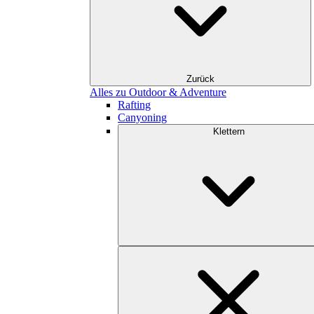
Zurück
Alles zu Outdoor & Adventure
Rafting
Canyoning
Klettern